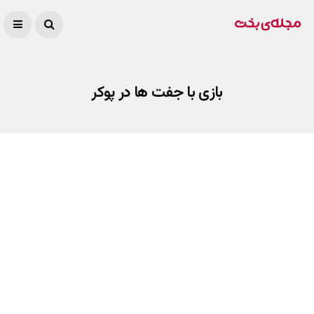
بازی با جفت ها در پوکر