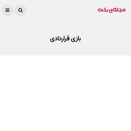
بازی قراردادی