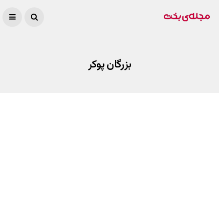
بزرگان پوکر