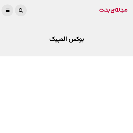
بوکس المپیک