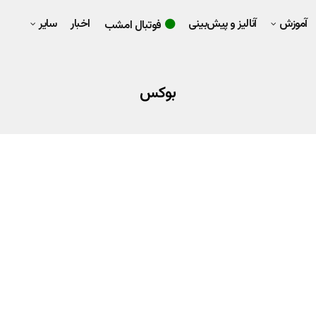
آموزش
آنالیز و پیش‌بینی
اخبار
سایر
فوتبال امشب
بوکس