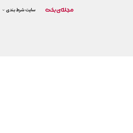
سایت شرط بندی