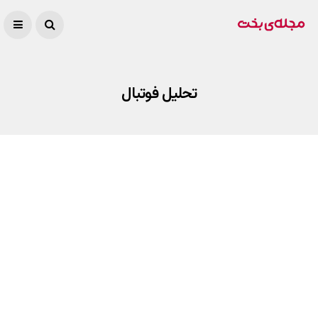
تحلیل فوتبال