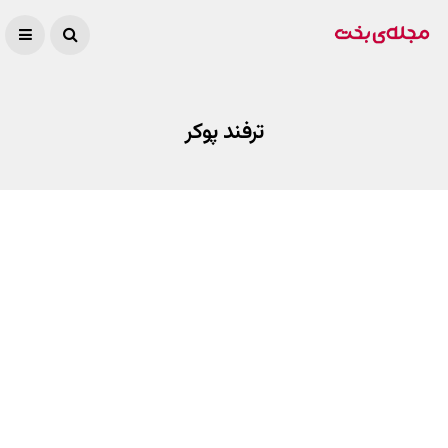
ترفند پوکر