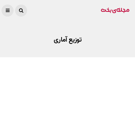
توزیع آماری