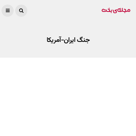
جنگ ایران-آمریکا