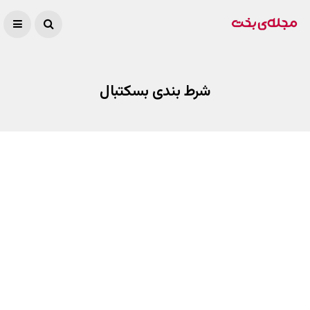
شرط بندی بسکتبال