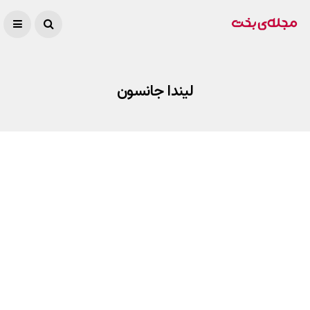
لیندا جانسون