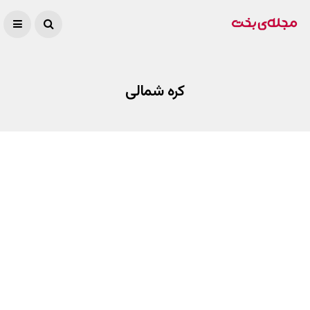
کره شمالی