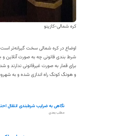
کره شمالی-کازینو
اوضاع در کره شمالی سخت گیرانه‌تر است. 
شرط بندی قانونی چه به صورت آنلاین و چ
برای قمار به صورت غیرقانونی ندارند و شد
و هونگ کونگ راه اندازی شده و به شهر
نگاهی به ضرایب شرطبندی انتقال احتما
مطلب بعدی