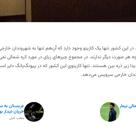
در این کشور تنها یک کازینو وجود دارد که آن‌هم تنها به شهروندان خارجی
ه هر صورت دیگر ندارند. در مجموع چیزهای زیای در مورد کره شمالی نمی
یدا زیر ذره بین هستند. تنها کازینوی این کشور که در پیونگ‌یانگ دایر ا
وندان خارجی سرویس می‌دهد.
لی نیمار
عربستان به سا
جریان دیدار ب
مطلب قبلی