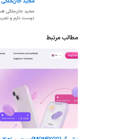
مجید جان‌ملکی
مجید جان‌ملکی هست
دوست دارم و تجربه 
مطالب مرتبط