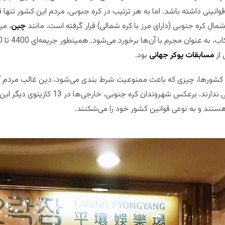
ینی داشته باشد. اما به هر ترتیب در کره جنوبی، مردم این کشور تنها قاد
مالِ کره جنوبی (دارای مرز با کره شمالی) قرار گرفته است. مانند
چین
، مر
مسابقات پوکر جهانی
بود.
کشورها، چیزی که باعث ممنوعیت شرط بندی می‌شود، دین غالب مردم آن 
، عمده مردم دین خاصی ندارند. برعکس شهروندا
هستند و به نوعی قوانین کشور خود را می‌شکنند.