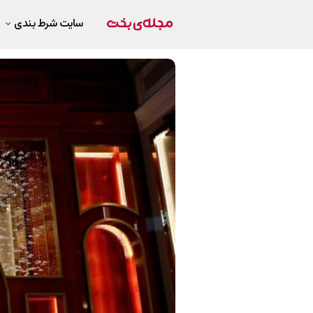
سایت شرط بندی