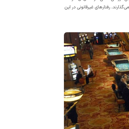
ی‌گذارند. رفتارهای غیرقانونی در این