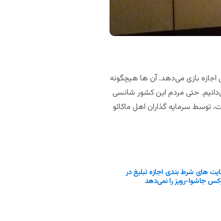
 اجازه بازی می‌دهد. آن ها هیچگونه
‌دانیم. حتی مردم این کشور شانسی
ست، توسط سرمایه گذاران اهل ماکائو
یت های شرط بندی اجازه تبلیغ در
وکس جاشوا-رویز را نمی‌دهد