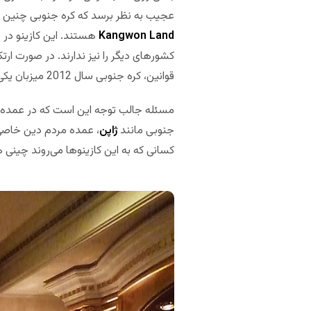
عجیب به نظر برسد که کره جنوبی چنین قوان
Kangwon Land
هستند. این کازینو در ش
قوانین، کره جنوبی سال 2012 میزبان یکی از
مسئله جالب توجه این است که در عمده 
جنوبی مانند
ژاپن
کسانی که به این کازینوها می‌روند چینی 