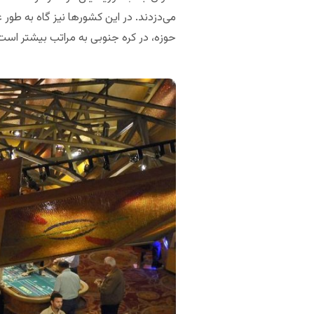
می‌دزدند. در این کشورها نیز گاه به طور غ
حوزه، در کره جنوبی به مراتب بیشتر است