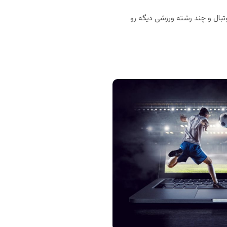
بال و چند رشته ورزشی دیگه رو