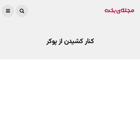
کنار کشیدن از پوکر