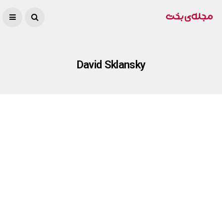
David Sklansky