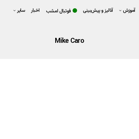
آموزش
آنالیز و پیش‌بینی
اخبار
سایر
فوتبال امشب
Mike Caro