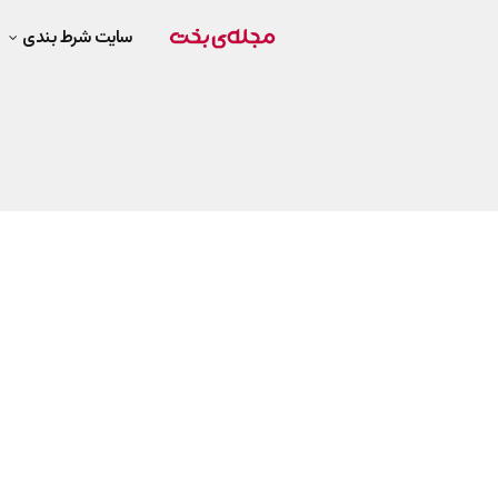
سایت شرط بندی