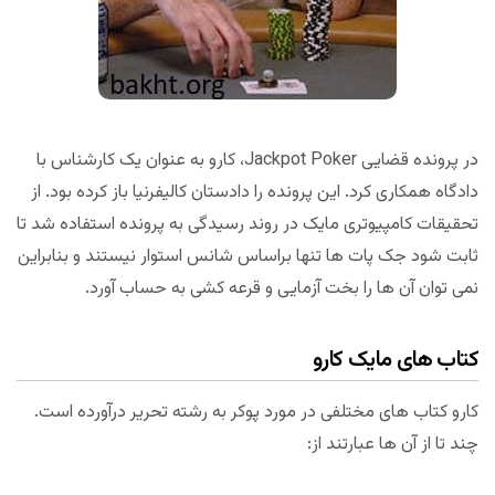
در پرونده قضایی Jackpot Poker، کارو به عنوان یک کارشناس با
دادگاه همکاری کرد. این پرونده را دادستان کالیفرنیا باز کرده بود. از
تحقیقات کامپیوتری مایک در روند رسیدگی به پرونده استفاده شد تا
ثابت شود جک پات ها تنها براساس شانس استوار نیستند و بنابراین
نمی توان آن ها را بخت آزمایی و قرعه کشی به حساب آورد.
کتاب های مایک کارو
کارو کتاب های مختلفی در مورد پوکر به رشته تحریر درآورده است.
چند تا از آن ها عبارتند از: