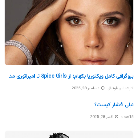
بیوگرافی کامل ویکتوریا بکهام؛ از Spice Girls تا امپراتوری مد
کارشناس فوتبال
دسامبر 28, 2025
نیلی افشار کیست؟
user15
اکتبر 28, 2025