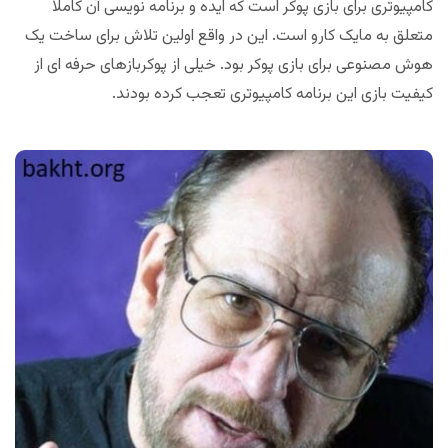
کامپیوتری برای بازی پوکر است که ایده و برنامه نویسی آن کاملا
متعلق به مایک کارو است. این در واقع اولین تلاش برای ساخت یک
هوش مصنوعی برای بازی پوکر بود. خیلی از پوکربازهای حرفه ای از
کیفیت بازی این برنامه کامپیوتری تعجب کرده بودند.