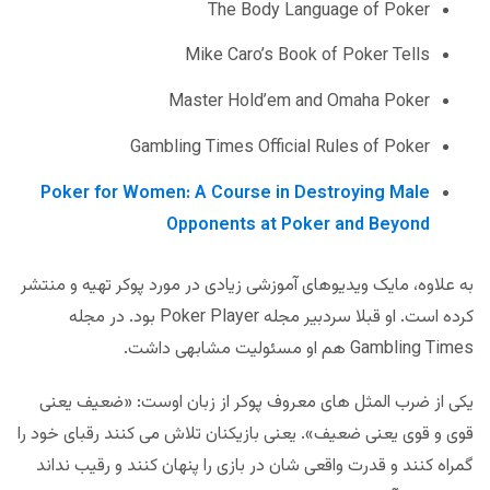
The Body Language of Poker
Mike Caro’s Book of Poker Tells
Master Hold’em and Omaha Poker
Gambling Times Official Rules of Poker
Poker for Women: A Course in Destroying Male
Opponents at Poker and Beyond
به علاوه، مایک ویدیوهای آموزشی زیادی در مورد پوکر تهیه و منتشر
کرده است. او قبلا سردبیر مجله Poker Player بود. در مجله
Gambling Times هم او مسئولیت مشابهی داشت.
یکی از ضرب المثل های معروف پوکر از زبان اوست: «ضعیف یعنی
قوی و قوی یعنی ضعیف». یعنی بازیکنان تلاش می کنند رقبای خود را
گمراه کنند و قدرت واقعی شان در بازی را پنهان کنند و رقیب نداند