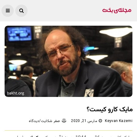
مایک کارو کیست؟
Keyvan Kazemi
مارس 21, 2020
صفر شکایت/دیدگاه