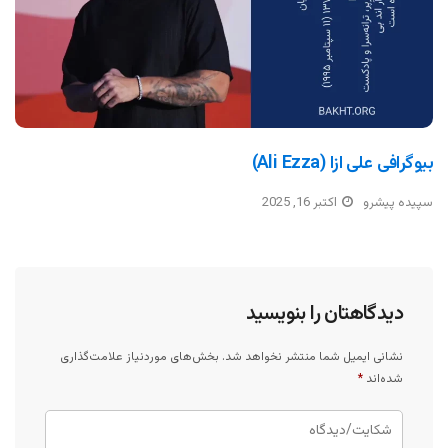
بیوگرافی علی ازا (Ali Ezza)
سپیده پیشرو
اکتبر 16, 2025
دیدگاهتان را بنویسید
نشانی ایمیل شما منتشر نخواهد شد.
بخش‌های موردنیاز علامت‌گذاری
شده‌اند
*