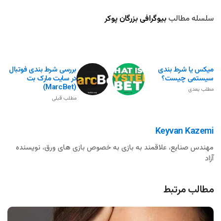
سلسله مطالب
بیوگرافی بزرگان پوکر
میکس یا شرط بندی
بررسی شرط بندی فوتبال
سیستمی چیست؟
در سایت مارک بت
(MarcBet)
مطلب بعدی
مطلب قبلی
Keyvan Kazemi
مهندس صنایع، علاقمند به بازی به خصوص بازی های ورق، نویسنده
آزاد
مطالب مرتبط