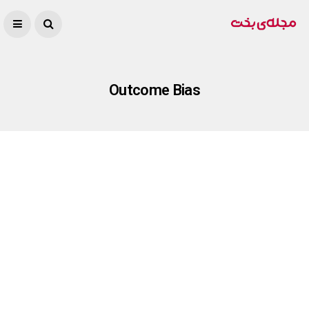
Outcome Bias