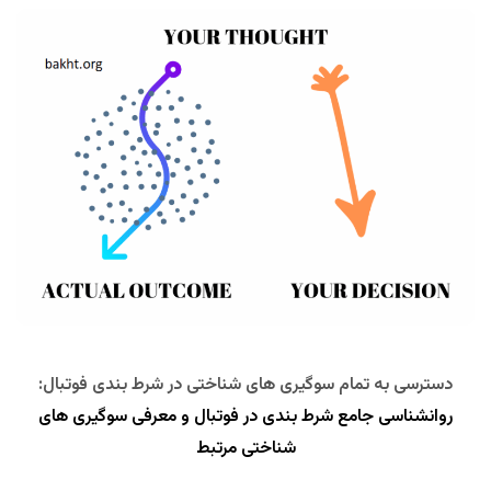
دسترسی به تمام سوگیری های شناختی در شرط بندی فوتبال:
روانشناسی جامع شرط بندی در فوتبال و معرفی سوگیری های
شناختی مرتبط