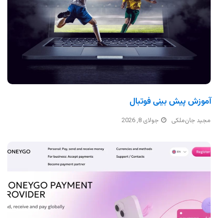
آموزش پیش بینی فوتبال
مجید جان‌ملکی
جولای 8, 2026