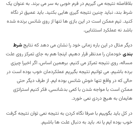
بلافاصله نتیجه می گیریم در فرم خوبی به سر می برند. به عنوان یک
شرط بند، نباید چنین نتیجه گیری هایی بکنید. باید عمیق تر نگاه
کنید. تیم ممکن است در این بازی ها تنها از روی شانس برنده شده
باشد نه عملکرد استثنایی.
دیگر مثال در این باره زمانی خود را نشان می دهد که نتایج
شرط
بندی
خودمان را مدنظر قرار دهیم. اینجا هم به جای تمرکز روی علت
مساله، روی نتیجه تمرکز می کنیم. برهمین اساس، اگر اخیرا چیزی
برده باشیم، می توانیم نتیجه بگیریم عملکردمان خوب بوده است در
حالی که در واقع تنها خوش شانس بوده ایم. از طرف دیگر حتی
ممکن است با مواجه شدن با کمی بدشانسی، فکر کنیم استراتژی
هایمان به هیچ دردی نمی خورد.
در کل باید بگوییم با صرفا نگاه کردن به نتیجه نمی توان نتیجه گرفت
خوب بوده ایم یا نه. باید به دنبال علت ها باشیم.