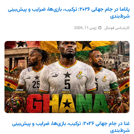
پاناما در جام جهانی ۲۰۲۶: ترکیب، بازی‌ها، ضرایب و پیش‌بینی
شرط‌بندی
کارشناس فوتبال
ژوئن 11, 2026
غنا در جام جهانی ۲۰۲۶: ترکیب، بازی‌ها، ضرایب و پیش‌بینی
شرط‌بندی