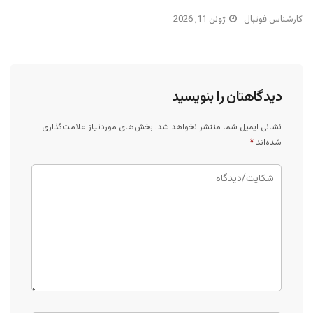
کارشناس فوتبال
ژوئن 11, 2026
دیدگاهتان را بنویسید
نشانی ایمیل شما منتشر نخواهد شد.
بخش‌های موردنیاز علامت‌گذاری
شده‌اند
*