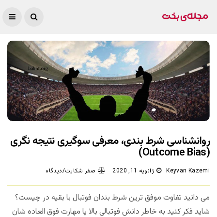
روانشناسی شرط بندی، معرفی سوگیری نتیجه نگری
(Outcome Bias)
Keyvan Kazemi
ژانویه 11, 2020
صفر شکایت/دیدگاه
می دانید تفاوت موفق ترین شرط بندان فوتبال با بقیه در چیست؟
شاید فکر کنید به خاطر دانش فوتبالی بالا یا مهارت فوق العاده شان