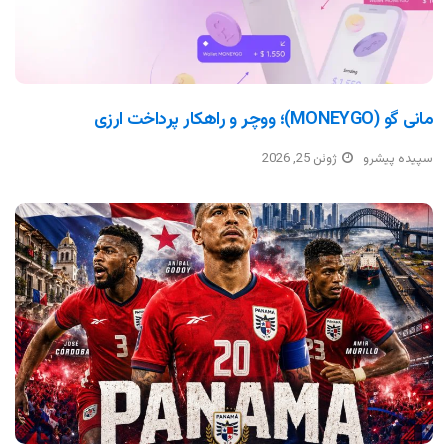
مانی گو (MONEYGO)؛ ووچر و راهکار پرداخت ارزی
سپیده پیشرو
ژوئن 25, 2026