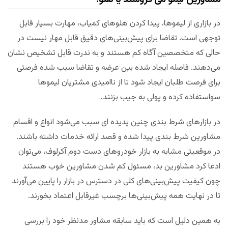
در بازاری از لیموها، پیدا کردن هلوهای کمیاب، مهارت بسیار قابل
توجهی است. تقاضا برای پیش‌بینی‌های دقیق قابل مهار نیست در
حالی که متخصصین آگاه کم هستند و به ندرت قابل تشخیص نشان
می‌دهند. فاصله ایجاد شده بین عرضه و تقاضا سبب شده فرصتی
برای فرصت طلبان ایجاد شود تا از ناامیدی مشتریان لیموها
سواستفاده کرده و پولی به جیب بزنند.
در بازارهای شرط بندی چنین پدیده ای سبب می‌شود انواع و اقسام
مشاورین شرط بندی پیدا شده و قصد ارائه خدمات داشته باشند.
در موقعیتی مشابه به بازار خودروهای دست دوم آکرلوف، می‌توان
ادعا کرد مشاورین بد، مسئول کم شدن مشاورین خوب هستند
چون کیفیت پیش‌بینی‌های کلی در دسترس در بازار را پایین می‌آورند
تا در نهایت همه پیش‌بینی‌ها برچسب غیرقابل اعتماد بخورند.
به همین دلیل است که باید سابقه مشاور مدنظر خود را بررسی