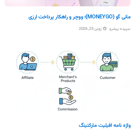
مانی گو (MONEYGO)؛ ووچر و راهکار پرداخت ارزی
سپیده پیشرو
ژوئن 25, 2026
واژه نامه افیلیت مارکتینگ