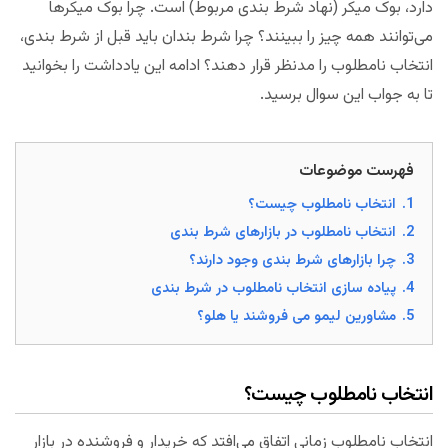
دارد، بوک میکر (نهاد شرط بندی مربوط) است. چرا بوک میکرها
می‌توانند همه چیز را ببینند؟ چرا شرط بندان باید قبل از شرط بندی،
انتخاب نامطلوب را مدنظر قرار دهند؟ ادامه این یادداشت را بخوانید
تا به جواب این سوال برسید.
فهرست موضوعات
1.
انتخاب نامطلوب چیست؟
2.
انتخاب نامطلوب در بازارهای شرط بندی
3.
چرا بازارهای شرط بندی وجود دارند؟
4.
پیاده سازی انتخاب نامطلوب در شرط بندی
5.
مشاورین لیمو می فروشند یا هلو؟
انتخاب نامطلوب چیست؟
انتخاب نامطلوب زمانی اتفاق می‌افتد که خریدار و فروشنده در بازار