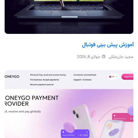
آموزش پیش بینی فوتبال
مجید جان‌ملکی
جولای 8, 2026