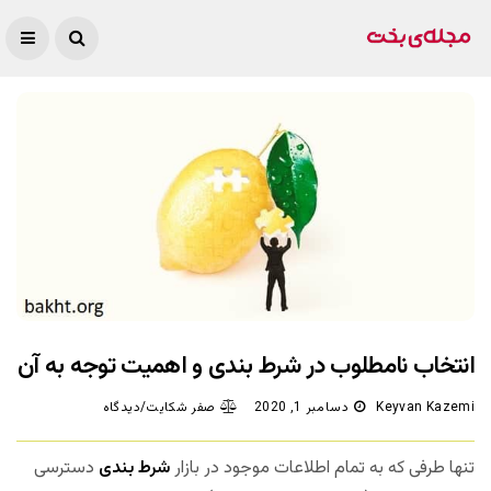
انتخاب نامطلوب در شرط بندی و اهمیت توجه به آن
Keyvan Kazemi
دسامبر 1, 2020
صفر شکایت/دیدگاه
تنها طرفی که به تمام اطلاعات موجود در بازار
شرط بندی
دسترسی