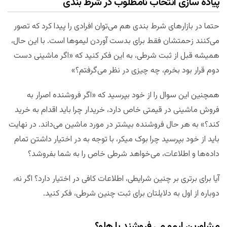
پیاده سازی انتخاب نامطلوب در شرط بندی
حتما در بازارهای شرط بندی هم می‌توان افرادی را پیدا کرد که تصور
می‌کنند زحمتشان فقط برای بدست آوردن لیموها است. با این حال،
همیشه قبل از ثبت شرطی، به این فکر کنید که «اگر ماشینی دست
دوم قرار بود بخرم، چه چیزی در نظر می‌گرفتم؟»
همچنین این سوال را از خود بپرسید که «اگر فروشنده اصرار به
فروش ماشینی در قیمتی خاص دارد، خریدار چرا باید اقدام به خرید
کند؟» به هر حال فروشنده بیشتر در مورد ماشین می‌داند. در نهایت
باید از خود بپرسید چرا بوک میکر، با توجه به در اختیار داشتن تمام
داده‌ها و اطلاعات، می‌خواهد شرطی خاص را به شما بفروشد؟
آیا برای برتری بر چنین شرایطی، اطلاعات کافی در اختیار دارد؟ اگر نه،
دوباره از اول به دلایلتان برای ثبت چنین شرطی، فکر کنید.
مشاورین لیمو می فروشند یا هلو؟