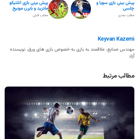
پیش بینی بازی سویا و
پیش بینی بازی اتلتیکو
چلسی
مادرید و بایرن مونیخ
مطلب بعدی
مطلب قبلی
Keyvan Kazemi
مهندس صنایع، علاقمند به بازی به خصوص بازی های ورق، نویسنده
آزاد
مطالب مرتبط