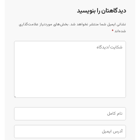
دیدگاهتان را بنویسید
نشانی ایمیل شما منتشر نخواهد شد.
بخش‌های موردنیاز علامت‌گذاری
شده‌اند
*