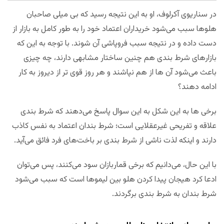
در سناریوی آکرلوف، او به این نتیجه رسید که بی میلی صاحبان
هلوها سبب می‌شود خریداران اعتماد خود را به طور کامل به بازار از
دست داده و در نتیجه سبب فروپاشی آن شوند. با توجه به این که
بازارهای شرط بندی هم چنین ساختار مشابهی دارند، چه چیزی
باعث می‌شود آن ها از هم نپاشند و هر روز قوی تر از دیروز به کار
ادامه دهند؟
برخی ها به این شکل به این سوال پاسخ می‌دهند که شرط بندی
علاقه و تفریحی غیرعقلایی است؛ شرط بندان اعتماد به نفس کاذب
دارند و اینکه لذت ناشی از شرط بندی بر باخت‌های فرد فائق می‌آید.
با این حال، می‌دانیم که برخی قماربازان سود می‌کنند، پس می‌توان
ادعا کرد هیجان پیدا کردن هلو بین لیموها است که سبب می‌شود
شرط بندان به شرط بندی برگردند.