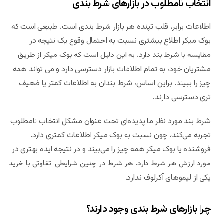
انتخاب نامطلوب در بازارهای شرط بندی
اطلاعات برابر، قلب تپنده هر بازار شرط بندی است. طبیعی است که
بوک میکر اطلاع بیشتری نسبت به احتمال وقوع یک نتیجه در
مقایسه با شرط بند دارد. به این دلیل است که بوک میکر از طریق
مشتریان خود، به تمام اطلاعات بازار دسترسی دارد و می تواند همه
چیز را ببیند. براین اساس، شرط بندان به اطلاعات کمتر یا ضعیف
تری دسترسی دارند.
شرط بند مورد نظر ما پدیده‌ای تحت عنوان مشکل انتخاب نامطلوب
تجربه می‌کند، چون نسبت به بوک میکر اطلاعات کمتری دارد.
فروشنده یا بوک میکر همه چیز را می‌بیند و در نتیجه ایده بهتری در
مورد ارزش هر شرط دارد. هر شرط در چنین شرایطی، تفاوتی با خرید
یکی از لیموهای آکرلوف ندارد.
چرا بازارهای شرط بندی وجود دارند؟