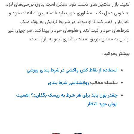
کنید. بازار ماشین‌های دست دوم ممکن است بدون بررسی‌های لازم،
به خوبی عمل نکند. مشاوری خوب باید فاصله بین اطلاعات خود و
قمارباز را کمتر کند تا او بتواند در شرایط نزدیکی به بوک میکر،
شرط‌های خود را ثبت کند و هلوهای خود را پیدا کند. هر چیزی غیر
از این به معنای تزریق تعداد بیشتری لیمو به بازار است.
بیشتر بخوانید:
استفاده از نقاط کش واکشی در شرط بندی ورزشی
سلسله مطالب
روانشناسی شرط بندی
چقدر پول باید برای هر شرط به ریسک بگذارید؟ اهمیت
ارزش مورد انتظار