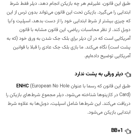
طبق این قانون، علیرغم هر چه بازیکن انجام دهد، دیلر فقط شرط
ابتدایی را می‌گیرد. بازیکن تحت این قانون می‌تواند بدون ترس از این
که چیزی بیشتر از شرط ابتدایی خود را از دست بدهد، اسپلیت و/یا
دوبل کند. از نظر محاسبات ریاضی، این قانون مشابه با قانون
آمریکایی است که در آن دیلر برای بلک جک شدن به ورق خود (که به
پشت است) نگاه می‌کند. ما بازی بلک جک عادی را قبلا با قوانین
آمریکایی توضیح داده‌ایم.
دیلر ورقی به پشت ندارد
طبق این قانون که رسما با عنوان
(European No Hole
ENHC
Card) در کازینو‌ها شناخته می‌شود، دیلر مجموع شرط‌های بازیکن را
دریافت می‌کند. این شرط‌ها شامل اسپلیت، دوبل‌ها به علاوه شرط
ابتدایی بازیکن می‌شود.
BB+1