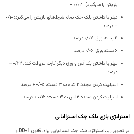
بازیکن را می‌گیرد): ۰/۰۲ –
دیلر با داشتن بلک جک تمام شرط‌های بازیکن را می‌گیرد: ۰/۱۰
– درصد
۴ بسته ورق: ۰/۰۷ درصد
۶ بسته ورق: ۰/۰۶ درصد
دیلر با داشتن یک آس و ورق دیگر کارت دریافت کند: ۰/۲۲ –
درصد
اسپلیت کردن مجدد ۲ شاه به ۳ دست: ۰/۰۵ + درصد
اسپلیت کردن مجدد ۲ آس به ۳ دست: ۰/۱۲ + درصد
استراتژی بازی بلک جک استرالیایی
در تصویر زیر، استراتژی بلک جک استرالیایی برای قانون BB+1 و