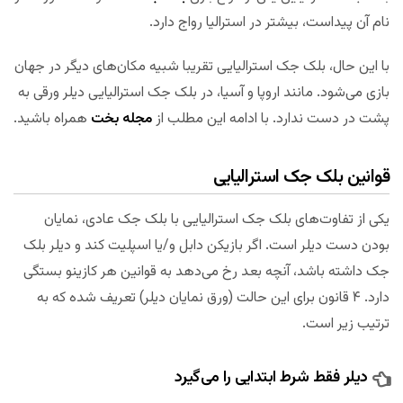
نام آن پیداست، بیشتر در استرالیا رواج دارد.
با این حال، بلک جک استرالیایی تقریبا شبیه مکان‌های دیگر در جهان
بازی می‌شود. مانند اروپا و آسیا، در بلک جک استرالیایی دیلر ورقی به
پشت در دست ندارد. با ادامه این مطلب از
مجله بخت
همراه باشید.
قوانین بلک جک استرالیایی
یکی از تفاوت‌های بلک جک استرالیایی با بلک جک عادی، نمایان
بودن دست دیلر است. اگر بازیکن دابل و/یا اسپلیت کند و دیلر بلک
جک داشته باشد، آنچه بعد رخ می‌دهد به قوانین هر کازینو بستگی
دارد. ۴ قانون برای این حالت (ورق نمایان دیلر) تعریف شده که به
ترتیب زیر است.
دیلر فقط شرط ابتدایی را ‌می‌گیرد