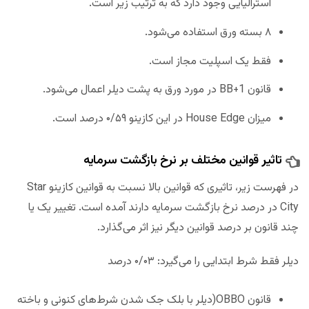
استرالیایی وجود دارد که به ترتیب زیر است.
۸ بسته ورق استفاده می‌شود.
فقط یک اسپلیت مجاز است.
قانون BB+1 در مورد ورق به پشت دیلر اعمال می‌شود.
میزان House Edge در این کازینو ۰/۵۹ درصد است.
تاثیر قوانین مختلف بر نرخ بازگشت سرمایه
در فهرست زیر، تاثیری که قوانین بالا نسبت به قوانین کازینو Star
City در درصد نرخ بازگشت سرمایه دارند آمده است. تغییر یک یا
چند قانون بر درصد قوانین دیگر نیز اثر می‌گذارد.
دیلر فقط شرط ابتدایی را می‌گیرد: ۰/۰۳ درصد
قانون OBBO(دیلر با بلک جک شدن شرط‌های کنونی و باخته