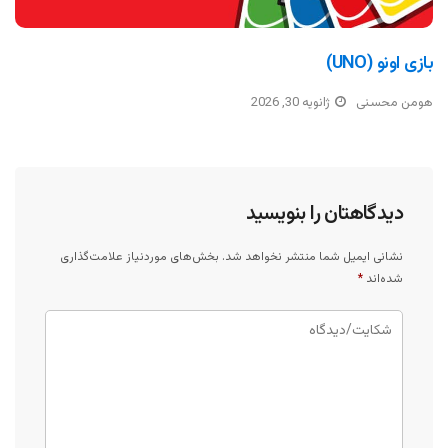
بازی اونو (UNO)
هومن محسنی
ژانویه 30, 2026
دیدگاهتان را بنویسید
نشانی ایمیل شما منتشر نخواهد شد.
بخش‌های موردنیاز علامت‌گذاری
شده‌اند
*