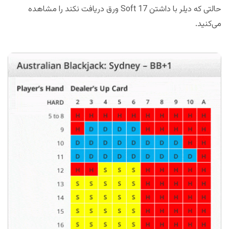
حالتی که دیلر با داشتن Soft 17 ورق دریافت نکند را مشاهده
می‌کنید.