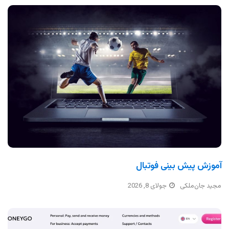
آموزش پیش بینی فوتبال
مجید جان‌ملکی
جولای 8, 2026