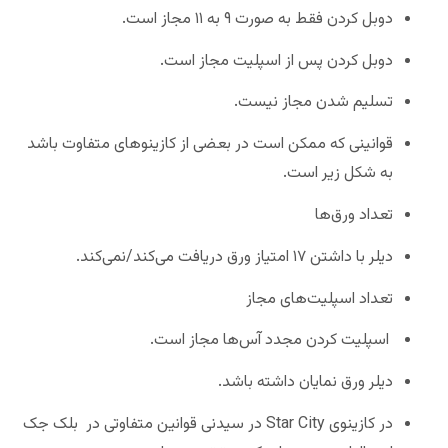
دوبل کردن فقط به صورت ۹ به ۱۱ مجاز است.
دوبل کردن پس از اسپلیت مجاز است.
تسلیم شدن مجاز نیست.
قوانینی که ممکن است در بعضی از کازینو‌‌های متفاوت باشد
به شکل زیر است.
تعداد ورق‌ها
دیلر با داشتن ۱۷ امتیاز ورق دریافت می‌کند/نمی‌کند.
تعداد اسپلیت‌های مجاز
اسپلیت کردن مجدد آس‌ها مجاز است.
دیلر ورق نمایان داشته باشد.
در کازینوی Star City در سیدنی قوانین متفاوتی در بلک جک