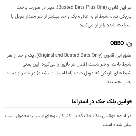
در این قانون (Busted Bets Plus One)، دیلر در صورت باخت
بازیکن تمام شرط او به علاوه یک واحد بیشتر از هر مقدار دوبل یا
اسپلیت شده را از او می‌گیرد.
OBBO
طبق این قانون (Original and Busted Bets Only)، یک واحد از هر
شرط باخته و هر دست (فعال در بازی) را می‌گیرد. این یعنی
شرط‌های بازیکن که دوبل شده (اما اسپلیت نشده) در خطر از دست
رفتن هستند.
قوانین بلک جک در استرالیا
در ادامه قوانینی بلک جک که در اکثر کازینو‌های استرالیا معمول است
بیان شده است.