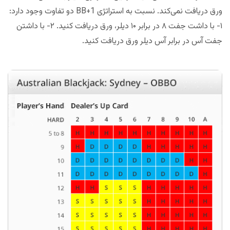
ورق دریافت نمی‌کند. نسبت به استراتژی BB+1 دو تفاوت وجود دارد:
۱- با داشت جفت ۸ در برابر ۱۰ دیلر، ورق دریافت کنید. ۲- با داشتن
جفت آس در برابر آس دیلر ورق دریافت کنید.