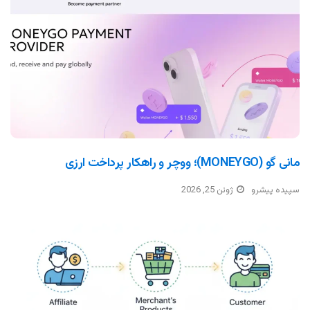
مانی گو (MONEYGO)؛ ووچر و راهکار پرداخت ارزی
سپیده پیشرو
ژوئن 25, 2026