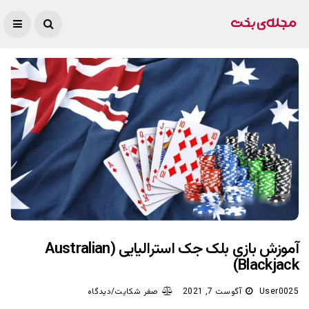
آموزش بازی بلک جک استرالیایی (Australian
Blackjack)
User0025
آگوست 7, 2021
صفر شکایت/دیدگاه