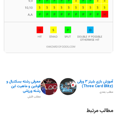
آموزش بازی بلیتز ۳ ورقی
معرفی رشته بسکتبال و
(Three Card Blitz)
قوانین و ماهیت این
رشته ورزشی
مطلب بعدی
مطلب قبلی
مطالب مرتبط