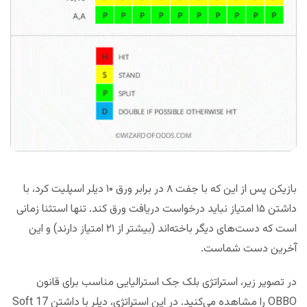
بازیکن پس از این که با جفت ۸ در برابر ورق ۱۰ دیلر اسپلیت کرد، با
داشتن ۱۵ امتیاز نباید درخواست دریافت ورق کند. تنها استثنا زمانی
است که دست‌های دیگر باخته‌اند (بیشتر از ۲۱ امتیاز دارند) و این
آخرین دست شماست.
در تصویر زیر، استراتژی بلک جک استرالیایی مناسب برای قانون
OBBO را مشاهده می‌کنید. در این استراتژی، دیلر با داشتن Soft 17