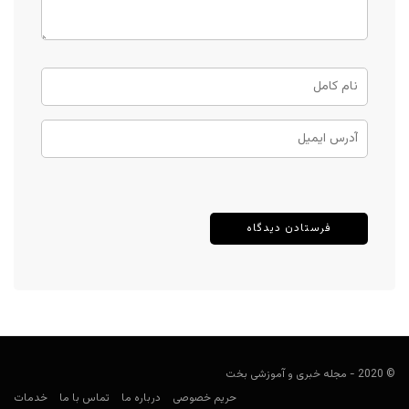
© 2020 - مجله خبری و آموزشی بخت
حریم خصوصی
درباره ما
تماس با ما
خدمات