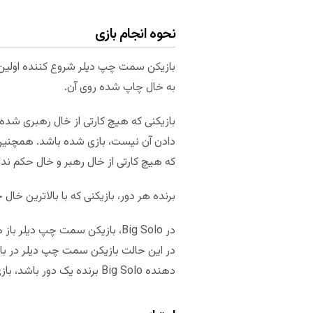
نحوه انجام بازی
بازیکن سمت چپ دیلر شروع کننده اولین د
به خال چاپ شده روی آن.
بازیکنی که هیچ کارتی از خال رهبری شده 
دادن آن نیست، بازی شده باشد. همچنین اگر 
که هیچ کارتی از خال رهبر و خال حکم ندارد،
برنده هر دور، بازیکنی که با بالاترین خال
در این حالت بازیکن سمت چپ دیلر در بازی
دهنده Big Solo برنده یک دور باشد، بازی Big Solo شکست خورده و بازی بلافاصله پایان می‌یابد.