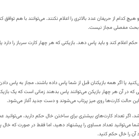
و هیچ کدام از حریفان عدد بالاتری را اعلام نکنند. می‌توانند با هم توافق 
 بحث مفصلی مجاز نیست.
ید یا اگر همه بازیکنان قبل از شما پاس داده باشند، مجاز به پاس دادن 
 که در آن هر چهار بازیکن می‌توانند پاس بدهند زمانی است که یک بازیکن
د، اگر تعداد کارت‌های بیشتری برای ساختن خال حکم دارید، می‌توانید عدد 
شما می‌توانید تعداد مساوی را پیشنهاد دهید، اما فقط در صورت که خال 
آن را خال حکم کنید.