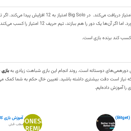
تیمی که بیشترین دور را برنده می‌شود 8 امتیاز دریافت می‌کند. در
ی دورهمی‌های دوستانه است. روند انجام این بازی شباهت زیادی به
بازی 
نیاز است دقت بیشتری داشته باشید. تعیین خال حکم به شما کمک می‌کند
را آموزش داده‌ایم.
)
آموزش بازی کارتی رمی 
مطلب قبلی