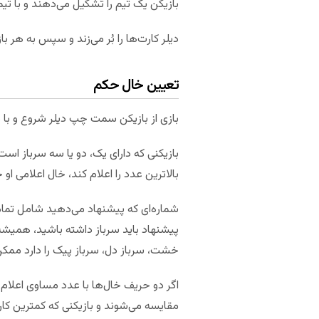
بازیکن یک تیم را تشکیل می‌دهند و با تیم
دیلر کارت‌ها را بُر می‌زند و سپس به هر بازیکن در د
تعیین خال حکم
بازی از بازیکن سمت چپ دیلر شروع و با دی
بالاترین عدد را اعلام کند، خال اعلامی او
شماره‌ای که پیشنهاد می‌دهید شامل تمام
خشت، سرباز دل، سرباز پیک را دارد ممکن است ترجیح دهد به پیشنهاد 5 بر
اگر دو حریف خال‌ها با عدد مساوی اعلام کن
مقایسه می‌شوند و بازیکنی که کمترین کار