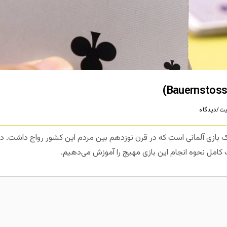
ت/دیدگاه
 کارتی بائرنستوس (Bauernstoss) یک بازی آلمانی است که در قرن نوزدهم بین مردم این کشور رو
 کامل نحوه انجام این بازی مهیج را آموزش می‌دهیم.