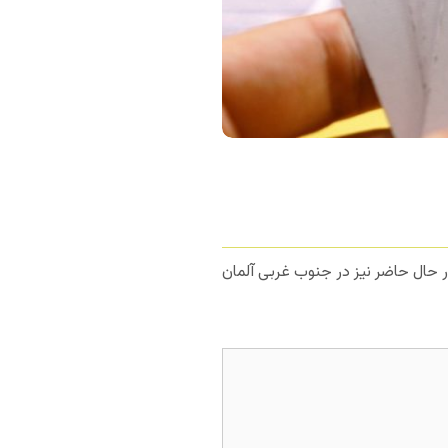
اج داشت. در حال حاضر نیز در جنوب غربی آلمان