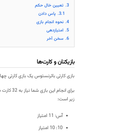
3.
تعیین خال حکم
3.1.
پاس دادن
4.
نحوه انجام بازی
5.
امتیازدهی
6.
سخن آخر
بازیکنان و کارت‌ها
بازی کارتی بائرنستوس یک بازی کارتی چها
زیر است:
آس: 11 امتیاز
10: 10 امتیاز