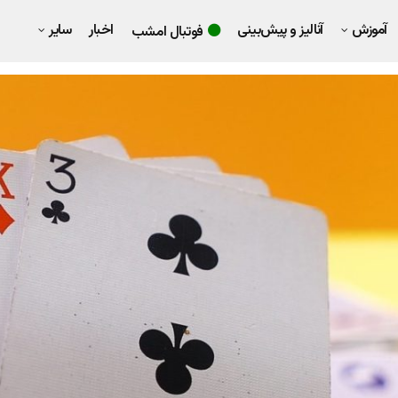
آموزش
آنالیز و پیش‌بینی
اخبار
سایر
فوتبال امشب