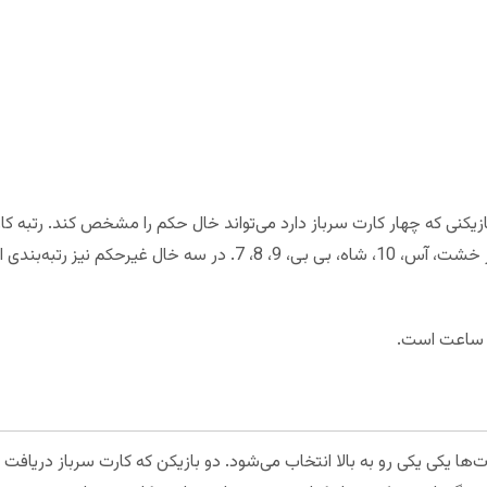
ی که چهار کارت سرباز دارد می‌تواند خال حکم را مشخص کند. رتبه کارت‌
ی ساعت است.
ها یکی یکی رو به بالا انتخاب می‌شود. دو بازیکن که کارت سرباز دریافت