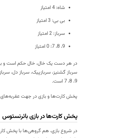
شاه: 4 امتیاز
بی بی: 3 امتیاز
سرباز: 2 امتیاز
9، 8، 7: 0 امتیاز
در هر دست یک خال، خال حکم است و بازیکن
9، 8، 7 است.
پخش کارت‌ها و بازی در جهت عقربه‌ها
پخش کارت‌ها در بازی بائرنستوس
در شروع بازی، هم گروهی‌ها با پخش کارت‌