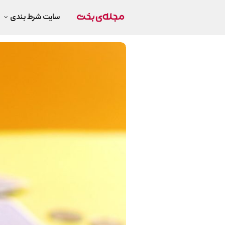
سایت شرط بندی