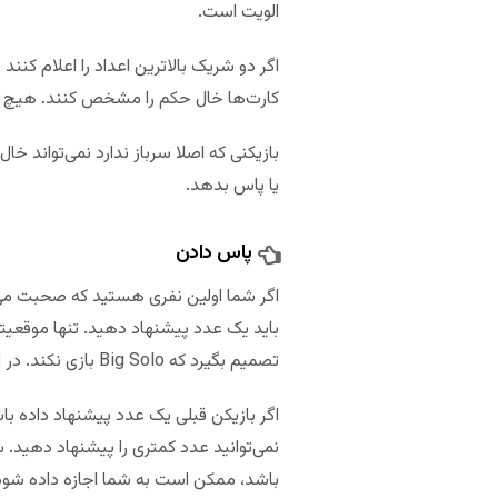
الویت است.
اگر دو شریک بالاترین اعداد را اعلام کنند 
کارت‌ها خال حکم را مشخص کنند. هیچ
یا پاس بدهد.
پاس دادن
اگر شما اولین نفری هستید که صحبت می‌کن
باید یک عدد پیشنهاد دهید. تنها موقعیتی
تصمیم بگیرد که Big Solo بازی نکند. در این حالت کارت‌ها روی میز پرتاب می‌شوند و دست جدید آغاز می‌شود.
اگر بازیکن قبلی یک عدد پیشنهاد داده باش
نمی‌توانید عدد کمتری را پیشنهاد دهید. 
باشد، ممکن است به شما اجازه داده شود 