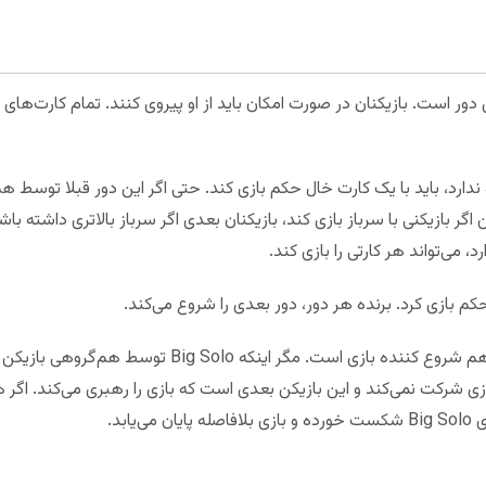
ور است. بازیکنان در صورت امکان باید از او پیروی کنند. تمام کارت‌ها
ندارد، باید با یک کارت خال حکم بازی کند. حتی اگر این دور قبلا توسط 
بازیکنی با سرباز بازی کند، بازیکنان بعدی اگر سرباز بالاتری داشته باشند
 می‌تواند هر کارتی را بازی کند.
 حکم بازی کرد. برنده هر دور، دور بعدی را شروع می‌کند.
در Big Solo، بازیکن سمت چپ دیلر باز هم شروع کننده باز
 شرکت نمی‌کند و این بازیکن بعدی است که بازی را رهبری می‌کند. اگر هر