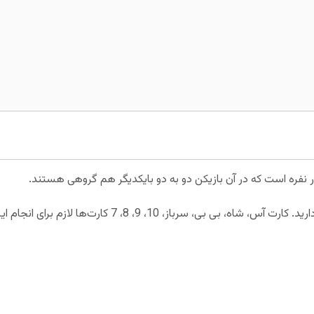
ر نفره است که در آن بازیکن دو به دو بایکدیگر هم گروهی هستند.
برای انجام این بازی شما نیاز به 32 کارت دارید. کارت آس، شاه، ب