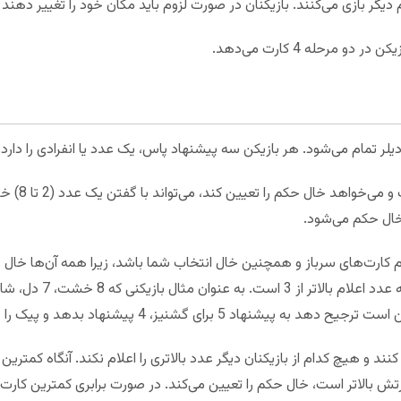
 دیگر بازی می‌کنند. بازیکنان در صورت لزوم باید مکان خود را تغییر دهند
و مرحله 4 کارت می‌دهد.
لر تمام می‌شود. هر بازیکن سه پیشنهاد پاس، یک عدد یا انفرادی را دارد.
بازیکنی که دارا
 خال حکم می‌شود.
 کارت‌های سرباز و همچنین خال انتخاب شما باشد، زیرا همه آن‌ها خال ح
ای گشنیز، 4 پیشنهاد بدهد و پیک را خال حکم اعلام کند.
ند و هیچ کدام از بازیکنان دیگر عدد بالاتری را اعلام نکند. آنگاه کمتری
تش بالاتر است، خال حکم را تعیین می‌کند. در صورت برابری کمترین کارت،