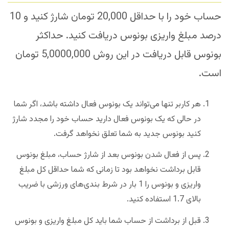
حساب خود را با حداقل 20,000 تومان شارژ کنید و 10
درصد مبلغ واریزی بونوس دریافت کنید. حداکثر
بونوس قابل دریافت در این روش 5,0000,000 تومان
است.
هر کاربر تنها می‌تواند یک بونوس فعال داشته باشد، اگر شما
در حالی که یک بونوس فعال دارید حساب خود را مجدد شارژ
کنید بونوس جدید به شما تعلق نخواهد گرفت.
پس از فعال شدن بونوس بعد از شارژ حساب، مبلغ بونوس
قابل برداشت نخواهد بود تا زمانی که شما حداقل کل مبلغ
واریزی و بونوس را 1 بار در شرط بندی‌های ورزشی با ضریب
بالای 1.7 استفاده کنید.
قبل از برداشت از حساب شما باید کل مبلغ واریزی و بونوس