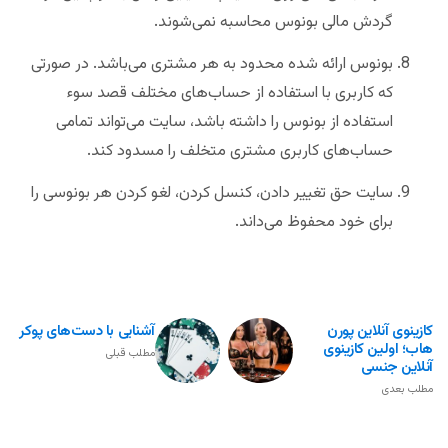
گردش مالی بونوس محاسبه نمی‌شوند.
بونوس ارائه شده محدود به هر مشتری می‌باشد. در صورتی
که کاربری با استفاده از حساب‌های مختلف قصد سوء
استفاده از بونوس را داشته باشد، سایت می‌تواند تمامی
حساب‌های کاربری مشتری متخلف را مسدود کند.
سایت حق تغییر دادن، ‌کنسل کردن، لغو کردن هر بونوسی را
برای خود محفوظ می‌داند.
کازینوی آنلاین پورن
آشنایی با دست‌های پوکر
هاب؛ اولین کازینوی
مطلب قبلی
آنلاین جنسی
مطلب بعدی