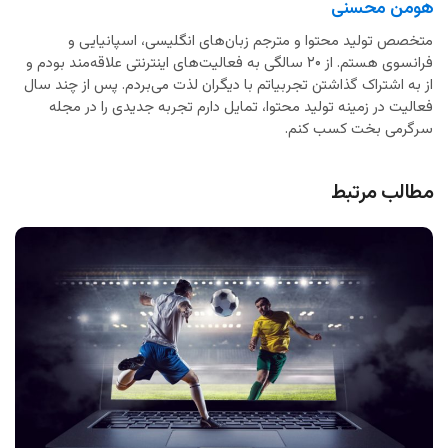
هومن محسنی
متخصص تولید محتوا و مترجم زبان‌های انگلیسی، اسپانیایی و
فرانسوی هستم. از ۲۰ سالگی به فعالیت‌های اینترنتی علاقه‌مند بودم و
از به اشتراک گذاشتن تجربیاتم با دیگران لذت می‌بردم. پس از چند سال
فعالیت در زمینه تولید محتوا، تمایل دارم تجربه جدیدی را در مجله
سرگرمی بخت کسب کنم.
مطالب مرتبط