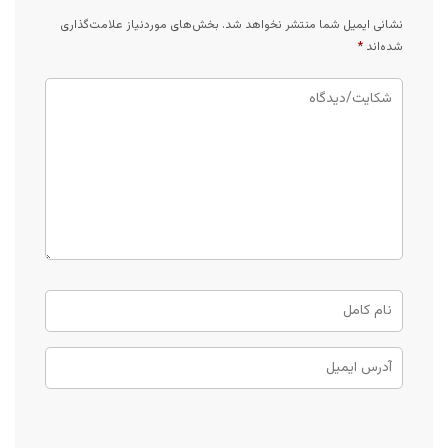
نشانی ایمیل شما منتشر نخواهد شد.
بخش‌های موردنیاز علامت‌گذاری
شده‌اند
*