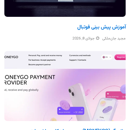
آموزش پیش بینی فوتبال
مجید جان‌ملکی
جولای 8, 2026