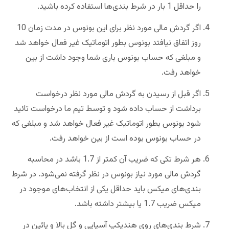
را حداقل 1 بار در شرط بندی‌ها استفاده کرده باشید.
اگر گردش مالی مورد نظر برای این بونوس در مدت زمان 10
روز اتفاق نیافتد بونوس بطور اتوماتیک غیر فعال خواهد شد
و مبلغی که حساب بونوس باری شما وجود داشت از بین
خواهد رفت.
اگر قبل از رسیدن به گردش مالی مورد نظر درخواست
برداشت از حساب داده شود و توسط تیم ما درخواست تائید
شود بونوس بطور اتوماتیک غیر فعال خواهد شد و مبلغی که
در حساب بونوس بوده است از بین خواهد رفت.
هر شرط تکی که ضریب آن کمتر از 1.7 باشد در محاسبه
گردش مالی مورد نیاز بونوس در نظر گرفته نمی‌شود. در شرط
بندی‌های میکس باید حداقل یکی از انتخاب‌های موجود در
میکس ضریب 1.7 یا بیشتر داشته باشد.
شرط بندی‌های روی هندیکپ آسیایی و گل بالا و پائین در