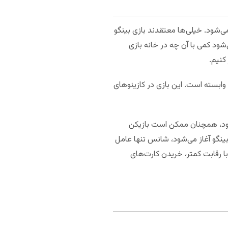
‌شود. خیلی‌ها معتقد‌ند بازی بینگو
‌شود کمی با آن چه در خانه بازی
کنیم.
 وابسته است. این بازی در کازینو‌های
زان House Edge در این بازی ۱۱ درصد است. با این وجود، همچنان ممکن است بازیکن
بینگو آغاز می‌شود، شانس تنها عامل
ا رقابت کمتر، خریدن کارت‌های