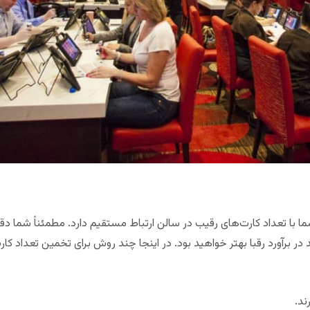
 با تعداد کارت‌های رقیب در سالن ارتباط مستقیم دارد. مطمئناً شما دقیق
ید در برآورد رقبا بهتر خواهید بود. در اینجا چند روش برای تخمین تعداد ک
ند.