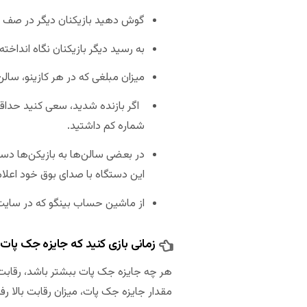
گوش دهید بازیکنان دیگر در صف خ
به رسید دیگر بازیکنان نگاه انداخت
میزان مبلغی که در هر کازینو، سالن
اگر بازنده شدید، سعی کنید حداقل
شماره کم داشتید.
در بعضی سالن‌ها به بازیکن‌ها دستگ
این دستگاه با صدای بوق خود اعلام
از ماشین حساب بینگو که در سای
زمانی بازی کنید که جایزه جک پات
هر چه جایزه جک پات ببشتر باشد، رقابت ب
مقدار جایزه جک پات، میزان رقابت بالا رف