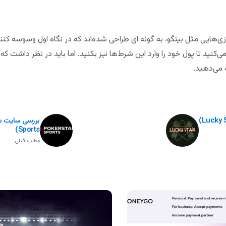
زی‌هایی مثل بینگو، به گونه ای طراحی شده‌اند که در نگاه اول وسوسه کنند 
ا خود را قانع می‌کنید تا پول خود را وارد این شرط‌ها نیز بکنید. اما باید در نظر دا
می‌دهید.
Sports)
مطلب قبلی