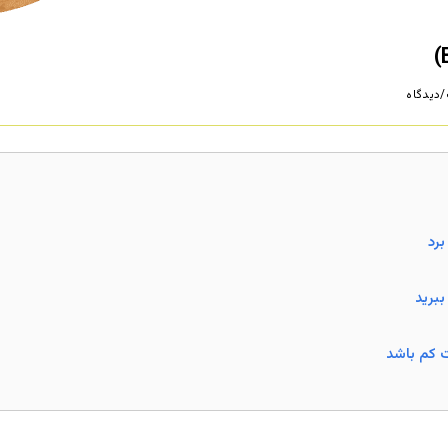
دیدگاه
رد
ببرید
ت کم باشد