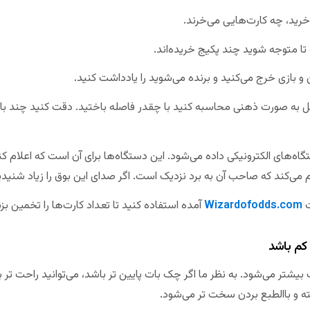
رید، چه کارت‌هایی می‌خرند.
ه تا متوجه شوید چند پکیج خریده‌اند.
 و بازی خرج می‌کنید و برنده می‌شوید را یادداشت کنید.
 به صورت ذهنی محاسبه کنید با چقدر فاصله باختید. دقت کنید چند بار
اه‌های الکترونیکی داده می‌شود. این دستگاه‌ها برای آن است که اعلام کنند
 می‌کند که صاحب آن به برد نزدیک است. اگر صدای این بوق را زیاد شنید
ت
Wizardofodds.com
آمده استفاده کنید تا تعداد کارت‌ها را تخمین بزن
 کم باشد
یشتر می‌شود. به نظر ما اگر چک بات پایین تر باشد، می‌توانید راحت تر ب
ته و باالطبع بردن سخت تر می‌شود.