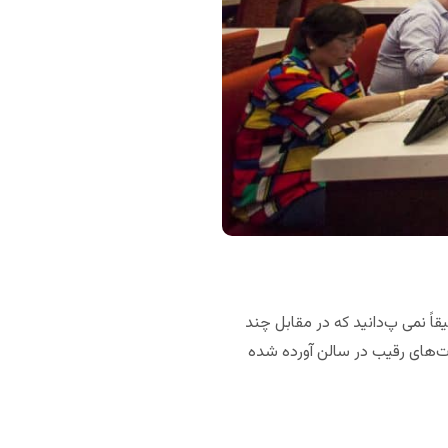
اً نمی پ‌دانید که در مقابل چند
ارت‌های رقیب در سالن آورده شده