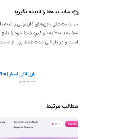
ساید بت‌ها را نادیده بگیرید
ساید بت‌های بازی‌های کازینویی و البته با
۵۰۰ به ۱، ۳۰۰ به ۱ و غیره شم
است و در طولانی مدت فقط پول از دست 
بازی لاکی استار (Lucky Star)
مطلب بعدی
مطالب مرتبط