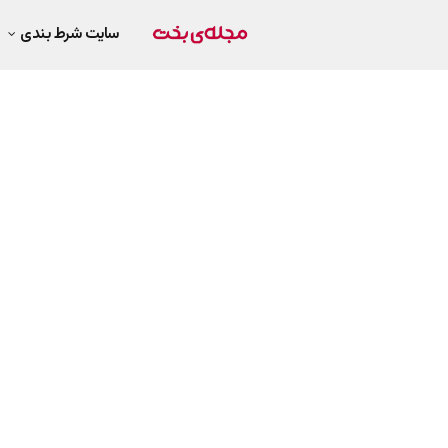
سایت شرط بندی