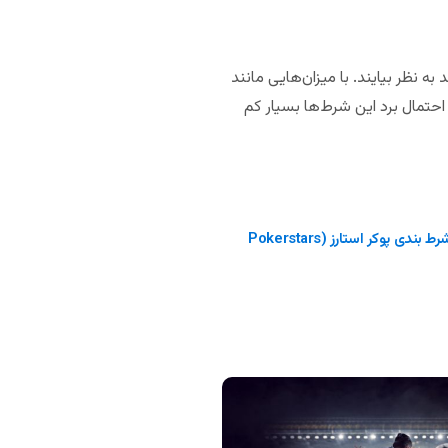
به نظر بیایند. با میزان‌هایی مانند
شت که احتمال برد این شرط‌ها بسیار کم
بررسی سایت شرط بندی پوکر استارز (pokerstars