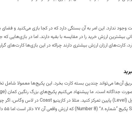
ت وجود ندارد. این امر به آن بستگی دارد که در کجا بازی می‌کنید و فضای 
رید
 طریق آن‌ها می‌تواند چندین بسته کارت بخرد. این پکیج‌ها معمولا شامل
دریافت می