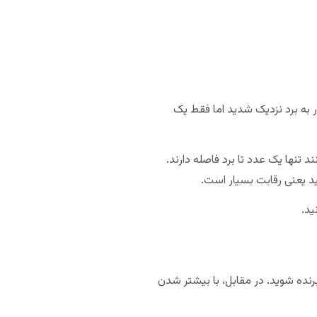
 به برد نزدیک شدید اما فقط یک
 تنها یک عدد تا برد فاصله دارند.
ید یعنی رقابت بسیار است.
ید.
رنده شوید. در مقابل، با بیشتر شدن