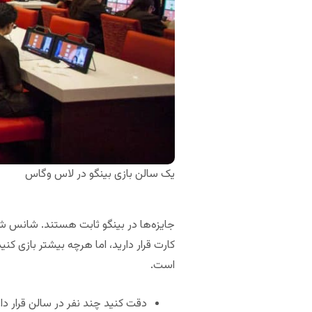
یک سالن بازی بینگو در لاس وگاس
جایزه‌ها در بینگو ثابت هستند. شانس شما
کارت قرار دارید، اما هرچه بیشتر بازی کن
است.
دقت کنید چند نفر در سالن قرار دار