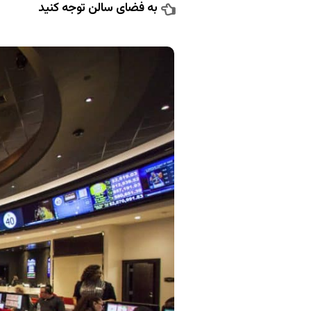
به فضای سالن توجه کنید