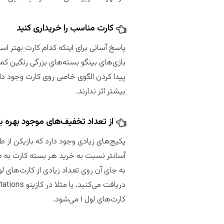
کارت مناسب را خریداری کنید
پاسخ آسانی برای اینکه کدام کارت بهتر اس
بیشتر اثر ندارند.
از تعداد تخفیف‌های موجود بهره بب
پکیج‌های زیادی وجود دارد که بازیکن از
کارت‌های لول ۱ می‌شود.