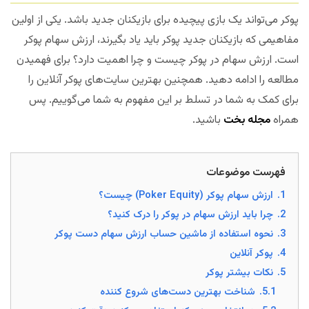
پوکر می‌تواند یک بازی پیچیده برای بازیکنان جدید باشد. یکی از اولین
مفاهیمی که بازیکنان جدید پوکر باید یاد بگیرند، ارزش سهام پوکر
است. ارزش سهام در پوکر چیست و چرا اهمیت دارد؟ برای فهمیدن
مطالعه را ادامه دهید. همچنین بهترین سایت‌های پوکر آنلاین را
برای کمک به شما در تسلط بر این مفهوم به شما می‌گوییم. پس
همراه
مجله بخت
باشید.
فهرست موضوعات
1.
ارزش سهام پوکر (Poker Equity) چیست؟
2.
چرا باید ارزش سهام در پوکر را درک کنید؟
3.
نحوه استفاده از ماشین حساب ارزش سهام دست پوکر
4.
پوکر آنلاین
5.
نکات بیشتر پوکر
5.1.
شناخت بهترین دست‌های شروع کننده