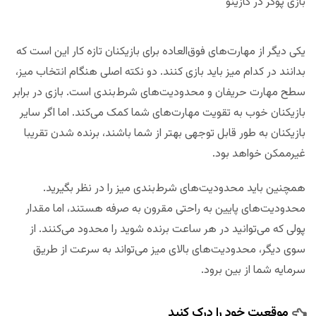
بازی پوکر در کازینو
یکی دیگر از مهارت‌های فوق‌العاده برای بازیکنان تازه کار این است که
بدانند در کدام میز باید بازی کنند. دو نکته اصلی هنگام انتخاب میز،
سطح مهارت حریفان و محدودیت‌های شرط‌بندی است. بازی در برابر
بازیکنان خوب به تقویت مهارت‌های شما کمک می‌کند. اما اگر سایر
بازیکنان به طور قابل توجهی بهتر از شما باشند، برنده شدن تقریبا
غیرممکن خواهد بود.
همچنین باید محدودیت‌های شرط‌بندی میز را در نظر بگیرید.
محدودیت‌های پایین به راحتی مقرون به صرفه هستند، اما مقدار
پولی که می‌توانید در هر ساعت برنده شوید را محدود می‌کنند. از
سوی دیگر، محدودیت‌های بالای میز می‌تواند به سرعت از طریق
سرمایه‌ شما از بین برود.
موقعیت خود را درک کنید