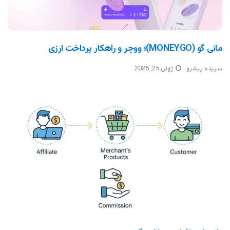
مانی گو (MONEYGO)؛ ووچر و راهکار پرداخت ارزی
سپیده پیشرو
ژوئن 25, 2026