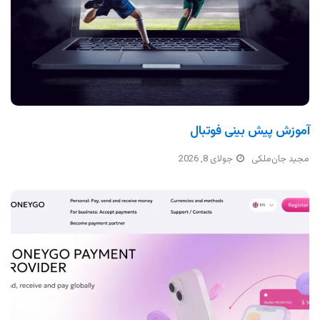
آموزش پیش بینی فوتبال
مجید جان‌ملکی
جولای 8, 2026