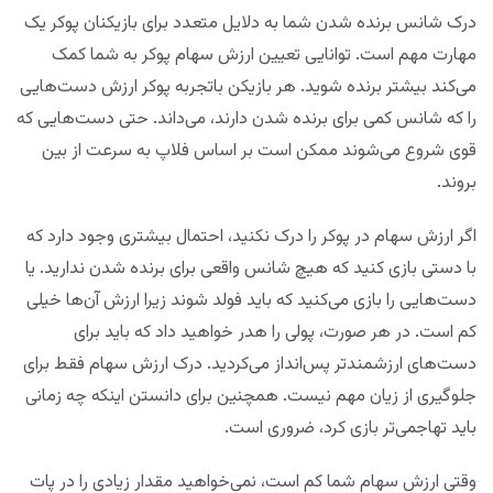
درک شانس برنده شدن شما به دلایل متعدد برای بازیکنان پوکر یک
مهارت مهم است. توانایی تعیین ارزش سهام پوکر به شما کمک
می‌کند بیشتر برنده شوید. هر بازیکن باتجربه پوکر ارزش دست‌هایی
را که شانس کمی برای برنده شدن دارند، می‌داند. حتی دست‌هایی که
قوی شروع می‌شوند ممکن است بر اساس فلاپ به سرعت از بین
بروند.
اگر ارزش سهام در پوکر را درک نکنید، احتمال بیشتری وجود دارد که
با دستی بازی کنید که هیچ شانس واقعی برای برنده شدن ندارید. یا
دست‌هایی را بازی می‌کنید که باید فولد شوند زیرا ارزش آن‌ها خیلی
کم است. در هر صورت، پولی را هدر خواهید داد که باید برای
دست‌های ارزشمندتر پس‌انداز می‌کردید. درک ارزش سهام فقط برای
جلوگیری از زیان مهم نیست. همچنین برای دانستن اینکه چه زمانی
باید تهاجمی‌تر بازی کرد، ضروری است.
وقتی ارزش سهام شما کم است، نمی‌خواهید مقدار زیادی را در پات