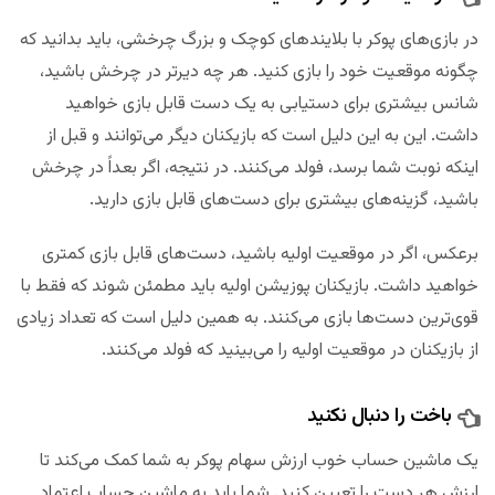
در بازی‌های پوکر با بلایندهای کوچک و بزرگ چرخشی، باید بدانید که
چگونه موقعیت خود را بازی کنید. هر چه دیرتر در چرخش باشید،
شانس بیشتری برای دستیابی به یک دست قابل بازی خواهید
داشت. این به این دلیل است که بازیکنان دیگر می‌توانند و قبل از
اینکه نوبت شما برسد، فولد می‌کنند. در نتیجه، اگر بعداً در چرخش
باشید، گزینه‌های بیشتری برای دست‌های قابل بازی دارید.
برعکس، اگر در موقعیت اولیه باشید، دست‌های قابل بازی کمتری
خواهید داشت. بازیکنان پوزیشن اولیه باید مطمئن شوند که فقط با
قوی‌ترین دست‌ها بازی می‌کنند. به همین دلیل است که تعداد زیادی
از بازیکنان در موقعیت اولیه را می‌بینید که فولد می‌کنند.
باخت را دنبال نکنید
یک ماشین حساب خوب ارزش سهام پوکر به شما کمک می‌کند تا
ارزش هر دست را تعیین کنید. شما باید به ماشین حساب اعتماد