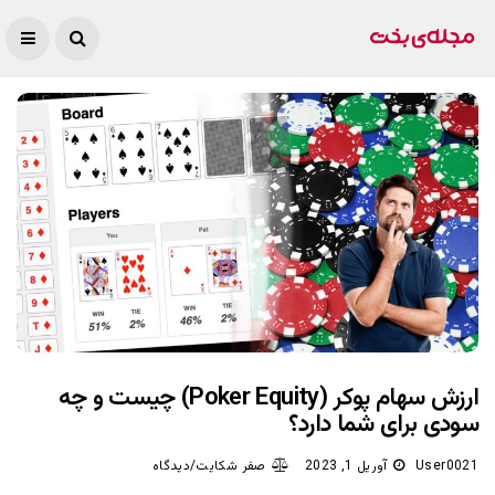
ارزش سهام پوکر (Poker Equity) چیست و چه
سودی برای شما دارد؟
User0021
آوریل 1, 2023
صفر شکایت/دیدگاه