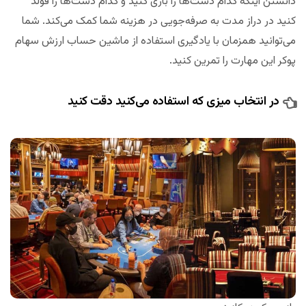
دانستن اینکه کدام دست‌ها را بازی کنید و کدام دست‌ها را فولد
کنید در دراز مدت به صرفه‌جویی در هزینه شما کمک می‌کند. شما
می‌توانید همزمان با یادگیری استفاده از ماشین حساب ارزش سهام
پوکر این مهارت را تمرین کنید.
در انتخاب میزی که استفاده می‌کنید دقت کنید