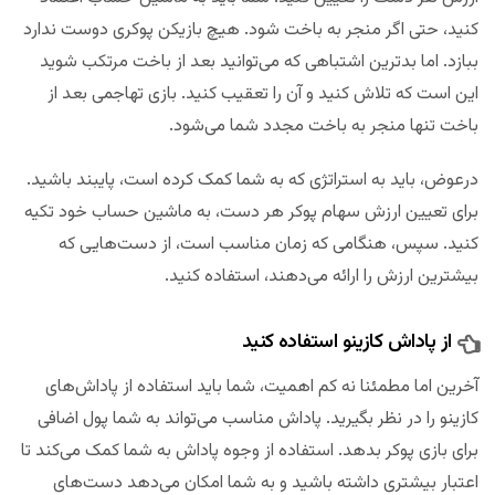
کنید، حتی اگر منجر به باخت شود. هیچ بازیکن پوکری دوست ندارد
ببازد. اما بدترین اشتباهی که می‌توانید بعد از باخت مرتکب شوید
این است که تلاش کنید و آن را تعقیب کنید. بازی تهاجمی بعد از
باخت تنها منجر به باخت مجدد شما می‌شود.
درعوض، باید به استراتژی که به شما کمک کرده است، پایبند باشید.
برای تعیین ارزش سهام پوکر هر دست، به ماشین حساب خود تکیه
کنید. سپس، هنگامی که زمان مناسب است، از دست‌هایی که
بیشترین ارزش را ارائه می‌دهند، استفاده کنید.
از پاداش کازینو استفاده کنید
آخرین اما مطمئنا نه کم اهمیت، شما باید استفاده از پاداش‌های
کازینو را در نظر بگیرید. پاداش مناسب می‌تواند به شما پول اضافی
برای بازی پوکر بدهد. استفاده از وجوه پاداش به شما کمک می‌کند تا
اعتبار بیشتری داشته باشید و به شما امکان می‌دهد دست‌های