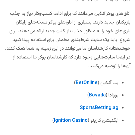
اتاق‌های پوکر آنلاین می‌دانند که برای ادامه کسب‌وکار نیاز به جذب
بازیکنان جدید دارند. بسیاری از اتاق‌های پوکر نسخه‌های رایگان
بازی‌های خود را به منظور جذب بازیکنان جدید ارائه می‌دهند. برای
شروع، باید یک سایت شرط‌بندی مطمئن برای استفاده پیدا کنید.
خوشبختانه کارشناسان ما می‌توانند در این زمینه به شما کمک کنند.
در اینجا سایت‌هایی وجود دارد که کارشناسان پوکر ما استفاده از
آن‌ها را توصیه می‌کنند.
بت آنلاین (
BetOnline
)
بووادا (
Bovada
)
SportsBetting.ag
ایگنیشن کازینو (
Ignition Casino
)