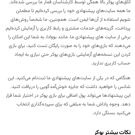
اتاق‌های پوکر بالا همگی توسط کارشناسان قمار ما بررسی شده‌اند.
ما همه سایت‌های پیشنهادی خود را بررسی کرده‌ایم تا مطمئن
شویم استفاده از آن‌ها ایمن است. همچنین، ما شخصاً روش‌های
پرداخت، گزینه‌های خدمات مشتری و رابط کاربری را آزمایش کرده‌ایم.
برخی از سایت های پیشنهادی ما، مانند بووادا، به شما این امکان را
می‌دهند که بازی‌های خود را به صورت رایگان تست کنید. برای بازی
کردن این نسخه‌های آزمایشی بازی‌های پوکر حتی نیازی به ایجاد
حساب کاربری ندارید.
هنگامی که در یکی از سایت‌های پیشنهادی ما ثبت‌نام می‌کنید، این
شانس را خواهید داشت که جایزه خوش‌آمدگویی را دریافت کنید.
این پیشنهادها می‌تواند پول اضافی برای بازی پوکر در اختیار شما قرار
دهد. وجوه پاداش شما به مبلغی که برای سپرده‌گذاری انتخاب
می‌کنید بستگی دارد.
نکات بیشتر پوکر