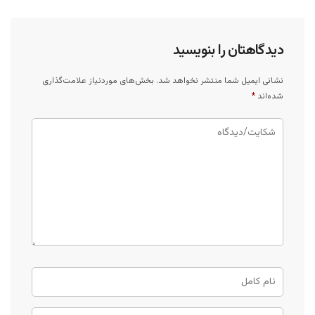
دیدگاهتان را بنویسید
نشانی ایمیل شما منتشر نخواهد شد.
بخش‌های موردنیاز علامت‌گذاری
شده‌اند
*