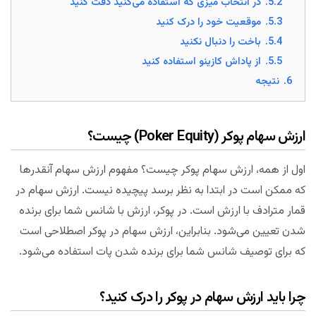
5.2.
در انتخاب میزی که استفاده می‌کنید دقت کنید
5.3.
موقعیت خود را درک کنید
5.4.
باخت را دنبال نکنید
5.5.
از پاداش کازینو استفاده کنید
6.
نتیجه
ارزش سهام پوکر (Poker Equity) چیست؟
اول از همه، ارزش سهام پوکر چیست؟ مفهوم ارزش سهام آنقدرها
که ممکن است در ابتدا به نظر برسد پیچیده نیست. ارزش سهام در
قمار مترادف با ارزش است. در پوکر، ارزش با شانس شما برای برنده
شدن تعیین می‌شود. بنابراین، ارزش سهام در پوکر اصطلاحی است
که برای توصیف شانس شما برای برنده شدن پات استفاده می‌شود.
چرا باید ارزش سهام در پوکر را درک کنید؟