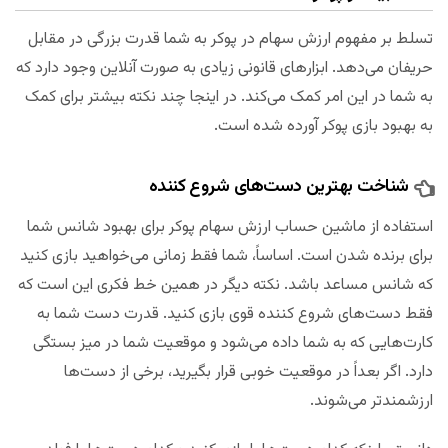
تسلط بر مفهوم ارزش سهام در پوکر به شما قدرت بزرگی در مقابل
حریفان می‌دهد. ابزارهای قانونی زیادی به صورت آنلاین وجود دارد که
به شما در این امر کمک می‌کند. در اینجا چند نکته بیشتر برای کمک
به بهبود بازی پوکر آورده شده است.
شناخت بهترین دست‌های شروع کننده
استفاده از ماشین حساب ارزش سهام پوکر برای بهبود شانس شما
برای برنده شدن است. اساساً، شما فقط زمانی می‌خواهید بازی کنید
که شانس مساعد باشد. نکته دیگر در همین خط فکری این است که
فقط دست‌های شروع کننده قوی بازی کنید. قدرت دست شما به
کارت‌هایی که به شما داده می‌شود و موقعیت شما در میز بستگی
دارد. اگر بعداً در موقعیت خوبی قرار بگیرید، برخی از دست‌ها
ارزشمندتر می‌شوند.