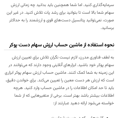
سرمایه‌گذاری کنید. اما شما همچنین باید بدانید چه زمانی ارزش
سهام شما بالا است تا بتوانید برای رشد پات تلاش کنید. در غیر این
صورت، نمی‌توانید پتانسیل دست‌های قوی و ارزشمند را به حداکثر
برسانید.
نحوه استفاده از ماشین حساب ارزش سهام دست پوکر
به لطف فناوری مدرن، لازم نیست نگران تلاش برای تعیین ارزش
سهام پوکر خود باشید. ابزارهای آنلاینی وجود دارند که می‌توانند در
این زمینه به شما کمک کنند. ماشین حساب ارزش سهام پوکر ابزاری
است که ارزش هر دست معین را تعیین می‌کند. برای خواندن دقیق،
باید تا حد امکان اطلاعات را در ماشین حساب وارد کنید. هرچه
اطلاعات بیشتر باشد بهتر است. برخی از متغیرهایی که از شما
خواسته می‌شود ارائه دهید عبارتند از: