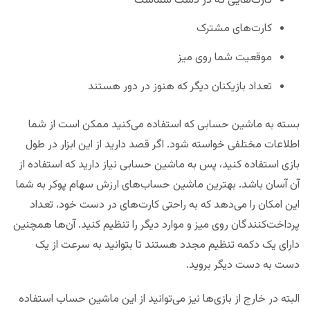
کارت‌هایی که در دست شماست
کارت‌های مشترک
موقعیت شما روی میز
تعداد بازیکنان دیگر که هنوز در دور هستند
بسته به ماشین حسابی که استفاده می‌کنید ممکن است از شما
اطلاعات مختلفی خواسته شود. اگر قصد دارید از این ابزار در طول
بازی استفاده کنید، پس به ماشین حسابی نیاز دارید که استفاده از
آن آسان باشد. بهترین ماشین حساب‌های ارزش سهام پوکر به شما
این امکان را می‌دهد که به راحتی کارت‌های در دست خود، تعداد
پرداخت‌کنندگان روی میز و موارد دیگر را تنظیم کنید. آن‌ها همچنین
دارای یک دکمه تنظیم مجدد هستند تا بتوانید به سرعت از یک
دست به دست دیگر بروید.
البته در خارج از بازی‌ها نیز می‌توانید از این ماشین حساب استفاده