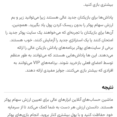
بیشتری بازی کنید.
پاداش‌ها برای بازیکنان جدید عالی هستند زیرا می‌توانید زیر و بم
ارزش سهام پوکر را بدون ریسک کردن پول یاد بگیرید. همچنین،
آن‌ها برای بازیکنان با تجربه‌ای که می‌خواهند یک سایت پوکر جدید را
امتحان کنند یا یک استراتژی جدید را آزمایش کنند، خوب هستند.
برخی از سایت‌های پوکر برنامه‌های پاداش بازیکن عالی را ارائه
می‌دهند. این ها پاداش‌هایی هستند که می‌توانند به طور منظم
توسط اعضای فعلی بازخرید شوند. برنامه‌های VIP می‌توانند به
افرادی که بیشتر بازی می‌کنند، جوایز مفیدی ارائه دهند.
نتیجه
ماشین حساب‌های آنلاین ابزارهای عالی برای تعیین ارزش سهام پوکر
هستند. دانستن ارزش هر دست به شما کمک می‌کند تا از سرمایه
خود حفاظت کنید و با پول بیشتری کنار بروید. انجام بازی‌های پوکر