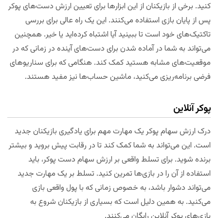
کنید. برخی از بازیکنان از این ابزارها برای تعیین ارزش دست‌های پوکر
پس از پایان بازی استفاده می‌کنند. این یک راه عالی برای بررسی
تاکتیک‌های خود است تا ببینید آیا اشتباه کرده‌اید یا خیر. همچنین
می‌تواند به شما در آماده شدن برای دست‌های آینده در زمانی که در
موقعیت‌های مشابه هستید کمک کند. هنگامی که برای سناریوهای
فرضی برنامه‌ریزی می‌کنید، ماشین حساب‌ها نیز مفید هستند.
پوکر آنلاین
درک ارزش سهام پوکر یک مهارت مهم برای یادگیری بازیکنان جدید
است. این می‌تواند به شما کمک کند تا در رقابت پیش بروید و بیشتر
برنده شوید. برای تسلط واقعی بر ارزش سهام دست پوکر، باید
استفاده از آن را در بازی‌ها تمرین کنید. تسلط بر یک مهارت جدید
می‌تواند دشوار باشد، به خصوص زمانی که با پول واقعی بازی
می‌کنید. به همین دلیل است که بسیاری از بازیکنان شروع به
بازی‌های پوکر آنلاین رایگان می‌کنند.