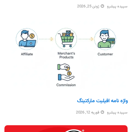
سپیده پیشرو
ژوئن 25, 2026
واژه نامه افیلیت مارکتینگ
سپیده پیشرو
فوریه 12, 2026