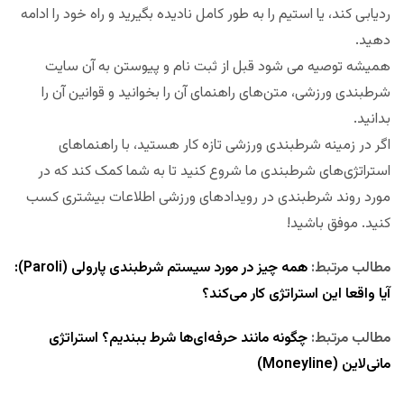
ردیابی کند، یا استیم را به طور کامل نادیده بگیرید و راه خود را ادامه
دهید.
همیشه توصیه می شود قبل از ثبت نام و پیوستن به آن سایت
شرطبندی ورزشی، متن‌های راهنمای آن را بخوانید و قوانین آن را
بدانید.
اگر در زمینه شرطبندی ورزشی تازه کار هستید، با راهنماهای
استراتژی‌های شرطبندی ما شروع کنید تا به شما کمک کند که در
مورد روند شرطبندی در رویدادهای ورزشی اطلاعات بیشتری کسب
کنید. موفق باشید!
مطالب مرتبط:
همه چیز در مورد سیستم شرطبندی پارولی (Paroli):
آيا واقعا این استراتژی کار می‌کند؟
مطالب مرتبط:
چگونه مانند حرفه‌ای‌ها شرط ببندیم؟ استراتژی
مانی‌لاین (Moneyline)