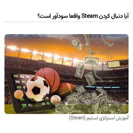
آیا دنبال کردن Steam واقعا سودآور است؟
آموزش استراتژی استیم (Steam)