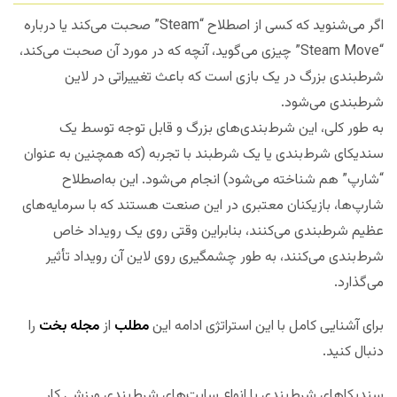
اگر می‌شنوید که کسی از اصطلاح “Steam” صحبت می‌کند یا درباره
“Steam Move” چیزی می‌گوید، آنچه که در مورد آن صحبت می‌کند،
شرطبندی بزرگ در یک بازی است که باعث تغییراتی در لاین
شرطبندی می‌شود.
به طور کلی، این شرط‌بندی‌های بزرگ و قابل توجه توسط یک
سندیکای شرط‌بندی یا یک شرطبند با تجربه (که همچنین به عنوان
“شارپ” هم شناخته می‌شود) انجام می‌شود. این به‌اصطلاح
شارپ‌ها، بازیکنان معتبری در این صنعت هستند که با سرمایه‌های
عظیم شرطبندی می‌کنند، بنابراین وقتی روی یک رویداد خاص
شرط‌بندی می‌کنند، به طور چشمگیری روی لاین آن رویداد تأثیر
می‌گذارد.
برای آشنایی کامل با این استراتژی ادامه این
مطلب
از
مجله بخت
را
دنبال کنید.
سندیکاهای شرط‌بندی با انواع سایت‌های شرط‌بندی ورزشی کار