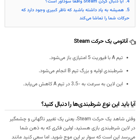
4.
آیا دنبال کردن Steam واقعا سودآور است؟
5.
همیشه به یاد داشته باشید که ناظر کبیری وجود دارد که
حرکات شما را تماشا می‌کند
آناتومی یک حرکت Steam
تیم A با فیوریت 5 امتیازی باز می‌شود.
شرطبندی اولیه و بزرگ تیم B انجام می‌شود.
این لاین به سرعت به -3.5 در تیم A کاهش می‌یابد.
آیا باید این نوع شرطبندی‌ها را دنبال کنید؟
وقتی شاهد یک حرکت Steam، یعنی یک تغییر ناگهانی و چشمگیر
در لاین شرطبندی بازی هستید، اولین فکری که به ذهن شما
می‌رسد این است که سوار بر این موج شوید. اما سعی کنید مانند