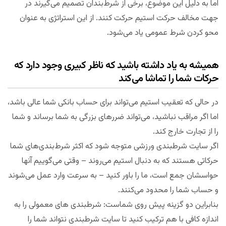
اما به دلیل این موضوع، برخی از شرط‌بندان تصمیم می‌گیرند در
جهت مخالف حرکت استیم حرکت کنند. از این استراتژی به عنوان
محو کردن شرط عمومی یاد می‌شود.
همیشه به یاد داشته باشید که ناظر کبیری وجود دارد که
حرکات شما را تماشا می‌کند
در حالی که تعقیب استیم می‌تواند برای حساب بانکی شما عالی باشد،
اما اگر مراقب نباشید، می‌تواند ضررهای بزرگی به شما برساند و شما
را از تجارت خارج کند.
اگر سایت شرطبندی ورزشی متوجه شود که اکثر شرط‌بندی‌های شما
حرکاتی هستند که به دنبال استیم می‌روند – وقتی می‌گوییم آنها
حواسشان جمع است، ما را باور کنید – به سرعت وارد عمل می‌شوند
و حساب شما را محدود می‌کنند.
بنابراین دو گزینه پیش روی شماست: شرطبندی های معمولی را به
اندازه کافی با هم ترکیب کنید تا سایت شرطبندی نتواند شما را