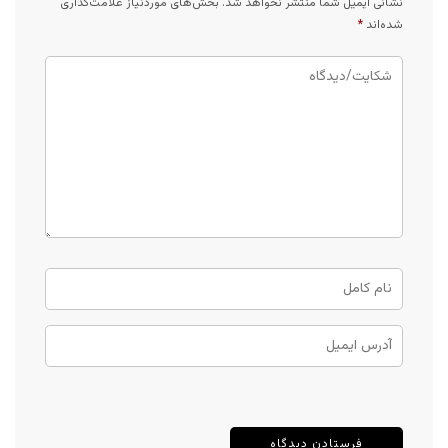
نشانی ایمیل شما منتشر نخواهد شد.
بخش‌های موردنیاز علامت‌گذاری
شده‌اند
*