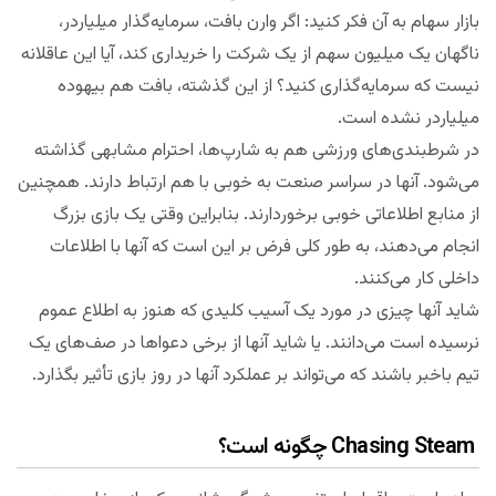
بازار سهام به آن فکر کنید: اگر وارن بافت، سرمایه‌گذار میلیاردر،
ناگهان یک میلیون سهم از یک شرکت را خریداری کند، آیا این عاقلانه
نیست که سرمایه‌گذاری کنید؟ از این گذشته، بافت هم بیهوده
میلیاردر نشده است.
در شرطبندی‌های ورزشی هم به شارپ‌ها، احترام مشابهی گذاشته
می‌شود. آنها در سراسر صنعت به خوبی با هم ارتباط دارند. همچنین
از منابع اطلاعاتی خوبی برخوردارند. بنابراین وقتی یک بازی بزرگ
انجام می‌دهند، به طور کلی فرض بر این است که آنها با اطلاعات
داخلی کار می‌کنند.
شاید آنها چیزی در مورد یک آسیب کلیدی که هنوز به اطلاع عموم
نرسیده است می‌دانند. یا شاید آنها از برخی دعواها در صف‌های یک
تیم باخبر باشند که می‌تواند بر عملکرد آنها در روز بازی تأثیر بگذارد.
Chasing Steam چگونه است؟