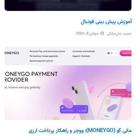
آموزش پیش بینی فوتبال
مجید جان‌ملکی
جولای 8, 2026
مانی گو (MONEYGO)؛ ووچر و راهکار پرداخت ارزی