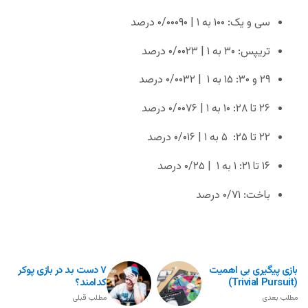
سی و یک: ۱۰۰ به ۱ | ۰/۰۰۰۹۰ درصد
تریپس: ۳۰ به ۱ | ۰/۰۰۲۳ درصد
۲۹ و ۳۰: ۱۵ به ۱ | ۰/۰۰۳۲ درصد
۲۶ تا ۲۸: ۱۰ به ۱ | ۰/۰۰۷۶ درصد
۲۲ تا ۲۵: ۵ به ۱ | ۰/۰۱۶ درصد
۱۶ تا ۲۱: ۱ به ۱ | ۰/۲۵ درصد
باخت: ۰/۷۱ درصد
بازی پیگیری بی اهمیت
۷ دست بد در بازی پوکر
(Trivial Pursuit)
کدامند؟
مطلب بعدی
مطلب قبلی