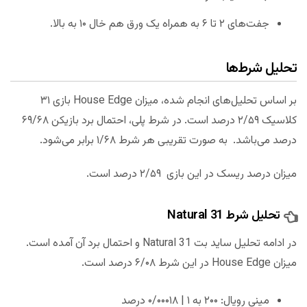
جفت‌های ۲ تا ۶ به همراه یک ورق هم خال ۱۰ به بالا.
تحلیل شرط‌ها
بر اساس تحلیل‌های انجام شده، میزان House Edge بازی ۳۱
کلاسیک ۲/۵۹ درصد است. در شرط پلی، احتمال برد بازیکن ۶۹/۶۸
درصد می‌باشد. به صورت تقریبی هر شرط ۱/۶۸ برابر می‌شود.
میزان درصد ریسک در این بازی ۲/۵۹ درصد است.
تحلیل شرط Natural 31
در ادامه تحلیل ساید بت Natural 31 و احتمال برد آن آمده است.
میزان House Edge در این شرط ۶/۰۸ درصد است.
مینی رویال: ۲۰۰ به ۱ | ۰/۰۰۰۱۸ درصد