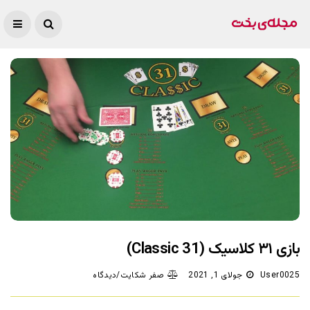
بازی ۳۱ کلاسیک (Classic 31)
User0025
جولای 1, 2021
صفر شکایت/دیدگاه