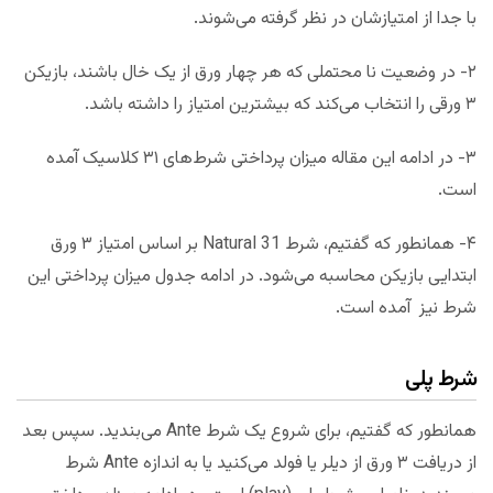
با جدا از امتیازشان در نظر گرفته می‌شوند.
۲- در وضعیت نا محتملی که هر چهار ورق از یک خال باشند، بازیکن
۳ ورقی را انتخاب می‌کند که بیشترین امتیاز را داشته باشد.
۳- در ادامه این مقاله میزان پرداختی شرط‌های ۳۱ کلاسیک آمده
است.
۴- همانطور که گفتیم، شرط Natural 31 بر اساس امتیاز ۳ ورق
ابتدایی بازیکن محاسبه می‌شود. در ادامه جدول میزان پرداختی این
شرط نیز آمده است.
شرط پلی
همانطور که گفتیم، برای شروع یک شرط Ante می‌بندید. سپس بعد
از دریافت ۳ ورق از دیلر یا فولد می‌کنید یا به اندازه Ante شرط