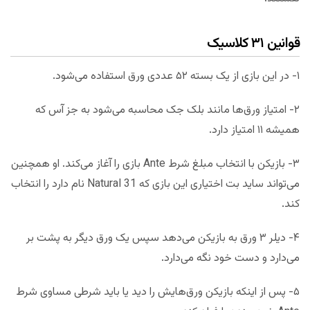
قوانین ۳۱ کلاسیک
۱- در این بازی از یک بسته ۵۲ عددی ورق استفاده می‌شود.
۲- امتیاز ورق‌ها مانند بلک جک محاسبه می‌شود به جز آس که
همیشه ۱۱ امتیاز دارد.
۳- بازیکن با انتخاب مبلغ شرط Ante بازی را آغاز می‌کند. او همچنین
می‌تواند ساید بت اختیاری این بازی که Natural 31 نام دارد را انتخاب
کند.
۴- دیلر ۳ ورق به بازیکن می‌دهد سپس یک ورق دیگر به پشت بر
می‌دارد و دست خود نگه می‌دارد.
۵- پس از اینکه بازیکن ورق‌هایش را دید یا باید شرطی مساوی شرط