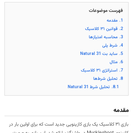
فهرست موضوعات
1.
مقدمه
2.
قوانین ۳۱ کلاسیک
3.
محاسبه امتیاز‌ها
4.
شرط پلی
5.
ساید بت Natural 31
6.
مثال
7.
استراتژی ۳۱ کلاسیک
8.
تحلیل شرط‌ها
8.1.
تحلیل شرط Natural 31
مقدمه
بازی ۳۱ کلاسیک یک بازی کازینویی جدید است که برای اولین بار در