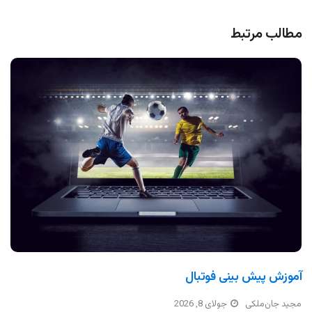
مطالب مرتبط
آموزش پیش بینی فوتبال
مجید جان‌ملکی
جولای 8, 2026