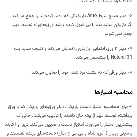
Ante خود ببندد یا فولد کند.
۶- دیلر مبلغ شرط Ante بازیکنانی که فولد کرده‌اند را جمع می‌کند.
اگر بازیکن ساید بت را نیز قبول کرده باشد ورق‌های او توسط دیلر
جمع نمی‌شود.
۷- دیلر ۳ ورق ابتدایی بازیکن را نمایان می‌کند و نتیجه ساید بت
Natural 31 را مشخص می‌کند.
۸- دیلر ورقی که به پشت برداشته بود را نمایان می‌کند.
محاسبه امتیاز‌ها
۱- برای محاسبه امتیاز دست بازیکن، دیلر ورق‌های بازیکن که با ورق
برداشته توسط دیلر از یک خال باشند را ترکیب می‌کند. خالی که
بیشترین امتیاز را می‌آورد، امتیاز دست را تعیین می‌کند. تری آو ا کایند
و مینی رویال ( آس، شاه و بی بی از خال) دست‌های برنده هستند و