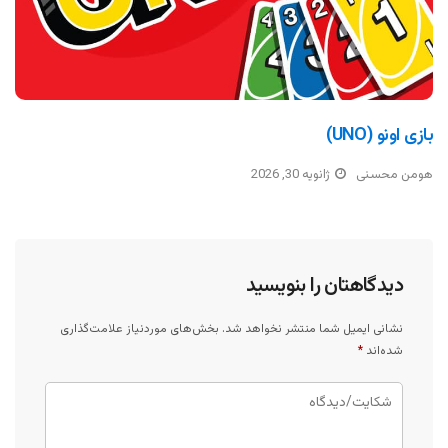
بازی اونو (UNO)
هومن محسنی
ژانویه 30, 2026
دیدگاهتان را بنویسید
نشانی ایمیل شما منتشر نخواهد شد.
بخش‌های موردنیاز علامت‌گذاری
شده‌اند
*