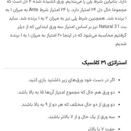
دارد. بنابراین شرط پلی را می‌بندیم. ورق کشیده شده ۴ دل است که
مجموعا خال دل ۲۴ امتیاز دارد. با ۲۴ امتیاز شرط Ante به میزان ۱ به
۱ برنده شد. همچنین شرط پلی نیز به میزان ۲ به ۱‌ برنده شد. ساید
بت Natural 31 نیز بر اساس امتیاز سه ورق ابتدایی که از دیلر
گرفتیم محاسبه می‌شود که در اینجا ۲۰ امتیاز به میزان ۱ به ۱ برنده
شدیم.
استراتژی ۳۱ کلاسیک
اگر در دست خود ورق‌های زیر داشتید بازی کنید.
دو ورق هم خال که مجموع امتیاز آن‌ها ۱۵ به بالا باشد.
دو ورق از دو خال مختلف که هر دو از ۹ به بالا باشند.
سه ورق از یک خال و از ۷ بالاتر باشند.
جفت ۷ یا بالاتر