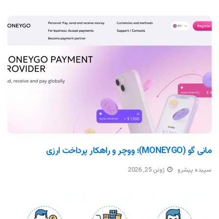
مانی گو (MONEYGO)؛ ووچر و راهکار پرداخت ارزی
سپیده پیشرو
ژوئن 25, 2026