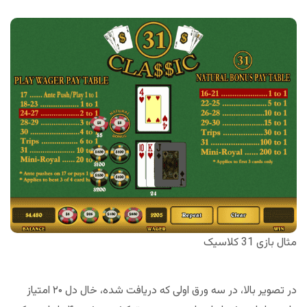
مثال بازی 31 کلاسیک
در تصویر بالا، در سه ورق اولی که دریافت شده، خال دل ۲۰ امتیاز