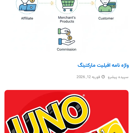
واژه نامه افیلیت مارکتینگ
سپیده پیشرو
فوریه 12, 2026