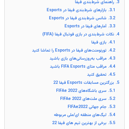
3.
راهنمای شرط‌‌بندی فیفا
3.1.
بازارهای شرط‌‌بندی فیفا در Esports
3.2.
شانس شرط‌‌بندی فیفا در Esports
3.3.
آمار‌های فیفا در Esports
4.
نکات شرط‌‌بندی در بازی فوتبال فیفا (FIFA)
4.1.
بازی فیفا
4.2.
تورنومنت‌های فیفا در Esports را تماشا کنید
4.3.
مراقب به‌روزرسانی‌های بازی باشید
4.4.
مراقب متای FIFA Esports باشید
4.5.
تحقیق کنید
5.
بزرگترین مسابقات Esports فیفا 22
5.1.
سری باشگاه‌های FIFAe 2022
5.2.
سری ملت‌های FIFAe 2022
5.3.
جام جهانی FIFAe2022
5.4.
لیگ‌های منطقه ای/ملی مربوطه
5.5.
برخی از بهترین تیم های فیفا 22