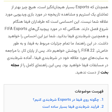
همچنان که Esports بسیار هیجان‌انگیز است، هیچ چیز بهتر از
تماشای یک استریم و مشاهده تاریخچه در مورد بازی ویدیویی مورد
علاقه شما نیست. این احساسی است که طرفداران فیفا هنگام
شروع فصل دارند. هنگامی که در مورد پیچیدگی‌های FIFA Esports
و همچنین شرط‌‌بندی فیفا بدانید، شما نیز این احساس را خواهید
داشت. در این راهنما، ما تمام جزئیات مربوط به فیفا، و به طور
خاص‌تر، FIFA 22 را پوشش خواهیم داد. پس از پایان کار، با مراجعه
به سایت‌های مورد علاقه خود در شرط‌‌بندی فیفا ، آماده شرط‌‌بندی
در مسابقات فیفا خواهید بود. پس این راهنمای کامل را از
مجله
بخت
از دست ندهید.
فهرست موضوعات
1.
چگونه روی فیفا در Esports شرط‌‌بندی کنیم؟
2.
فرآیند شرط‌‌بندی فیفا بسیار ساده است