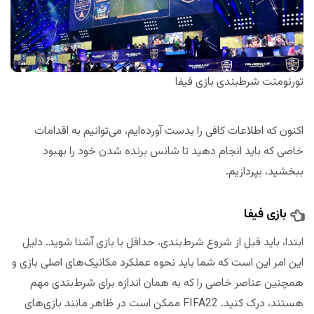
تورنومنت شرطبندی بازی فیفا
اکنون که اطلاعات کافی را بدست آورده‌ایم، می‌توانیم به اقدامات
خاصی که باید انجام دهید تا شانس برنده شدن خود را بهبود
ببخشید، بپردازیم.
بازی فیفا
ابتدا، باید قبل از شروع شرط‌بندی، حداقل با بازی آشنا شوید. دلیل
این امر این است که شما باید نحوه عملکرد مکانیک‌های اصلی بازی و
همچنین عناصر خاصی را که به همان اندازه برای شرط‌‌بندی مهم
هستند، درک کنید. FIFA22 ممکن است در ظاهر مانند بازی‌های