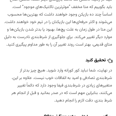
باید بگوییم که متا مخفف “موثرترین تاکتیک‌های موجود” است.
اساساً چند ده بازیکن وجود خواهند داشت که بهترین‌ها محسوب
می‌شوند و اکثر حرفه‌ای‌ها این بازیکنان را در تیم خود خواهند داشت.
این متا در طول زمان به علت پچ‌ها، بهبود یا بدتر شدن بازیکن‌ها و
موارد دیگر تغییر می‌کند. برای جلوگیری از شرط‌بندی نادرست به دلیل
متای قدیمی، بهتر است روند تغییر آن را به طور مداوم پیگیری کنید.
تحقیق کنید
در نهایت، شما نباید کور کورانه وارد شوید. هیچ چیز بدتر از
شرط‌‌بندی تصادفی و امید به اتفاقات خوب نیست. علاوه بر این،
متغیرهای زیادی در شرط‌‌بندی فیفا وجود دارد که دائماً تغییر
می‌کنند، بنابراین مهم است که در صدر بمانید و قبل از انجام هر
شرط بندی، دقت لازم را انجام دهید.