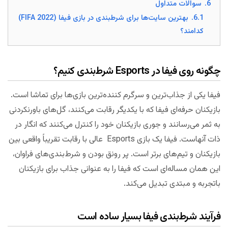
6.
سوالات متداول
6.1.
بهترین سایت‌ها برای شرطبندی در بازی فیفا (FIFA 2022)
کدامند؟
چگونه روی فیفا در Esports شرط‌‌بندی کنیم؟
فیفا یکی از جذاب‌ترین و سرگرم کننده‌ترین بازی‌ها برای تماشا است.
بازیکنان حرفه‌ای فیفا که با یکدیگر رقابت می‌کنند، گل‌های باورنکردنی
به ثمر می‌رسانند و جوری بازیکنان خود را کنترل می‌کنند که انگار در
ذات آنهاست. فیفا یک بازی Esports عالی با رقابت تقریباً واقعی بین
بازیکنان و تیم‌های برتر است. پر رونق بودن و شرط‌بندی‌های فراوان،
این همان مساله‌ای است که فیفا را به عنوانی جذاب برای بازیکنان
باتجربه و مبتدی تبدیل می‌کند.
فرآیند شرط‌‌بندی فیفا بسیار ساده است