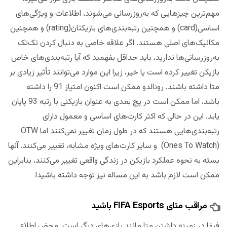
مهم‌ترین چیزهایی که به‌روزرسانی می‌شوند، اطلاعات و ویژگی‌های
اساسی(card) و همچنین رتبه‌بندی‌های بازیکنان(rating) و همچنین
مکانیک‌های اصلی هستند. اگر علاقه خاصی به دنبال کردن تک‌تک
به‌روزرسانی‌ها ندارید، باید حداقل بفهمید که آیا رتبه‌بندی‌های خاص
بازیکن تغییر کرده است یا خیر، زیرا این موارد می‌توانند تأثیر زیادی بر
متا داشته باشند. رونالدو ممکن است اکنون امتیاز 91 را داشته
باشد، اما ممکن است در پچ بعدی به عنوان بازیکنی با رتبه 93 پایان
یابد. این در حالی که اکثر کارت‌های اساسی و معمول دارای
رتبه‌بندی‌هایی هستند که در طول زمان تغییر نمی‌کنند اما OTW
(Ones To Watch) و سایر کارت‌های ویژه مشابه، تغییر می‌کنند. آنها
بسته به نحوه عملکرد بازیکن در زندگی واقعی تغییر می‌کنند، بنابراین
ممکن است لازم باشد به این مساله نیز توجه داشته باشید!
مراقب متای FIFA Esports باشید
فیفا در زمینه داشتن متا مانند بازی‌های دیگر است. محض اطلاع