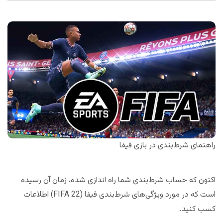
راهنمای شرط‌‌بندی در بازی فیفا
اکنون که حساب شرط‌‌بندی شما راه اندازی شده، زمان آن رسیده
است که در مورد ویژگی‌های شرط‌‌بندی فیفا (FIFA 22) اطلاعات
کسب کنید.