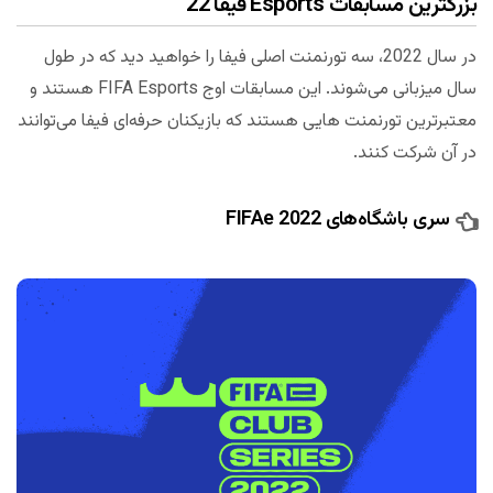
بزرگترین مسابقات Esports فیفا 22
در سال 2022، سه تورنمنت اصلی فیفا را خواهید دید که در طول
سال میزبانی می‌شوند. این مسابقات اوج FIFA Esports هستند و
معتبرترین تورنمنت هایی هستند که بازیکنان حرفه‌ای فیفا می‌توانند
در آن شرکت کنند.
سری باشگاه‌های FIFAe 2022