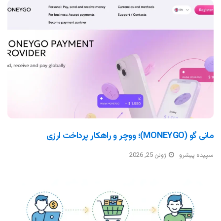
مانی گو (MONEYGO)؛ ووچر و راهکار پرداخت ارزی
سپیده پیشرو
ژوئن 25, 2026