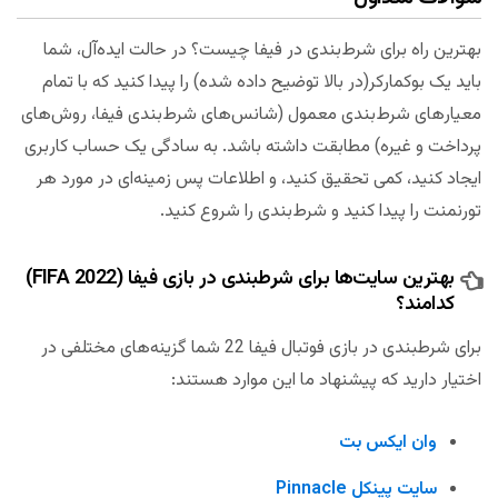
بهترین راه برای شرط‌‌بندی در فیفا چیست؟ در حالت ایده‌آل، شما
باید یک بوکمارکر(در بالا توضیح داده شده) را پیدا کنید که با تمام
معیارهای شرط‌بندی معمول (شانس‌های شرط‌بندی فیفا، روش‌های
پرداخت و غیره) مطابقت داشته باشد. به سادگی یک حساب کاربری
ایجاد کنید، کمی تحقیق کنید، و اطلاعات پس زمینه‌ای در مورد هر
تورنمنت را پیدا کنید و شرط‌‌بندی را شروع کنید.
بهترین سایت‌ها برای شرطبندی در بازی فیفا (FIFA 2022)
کدامند؟
برای شرطبندی در بازی فوتبال فیفا 22 شما گزینه‌های مختلفی در
اختیار دارید که پیشنهاد ما این موارد هستند:
وان ایکس بت
سایت پینکل Pinnacle