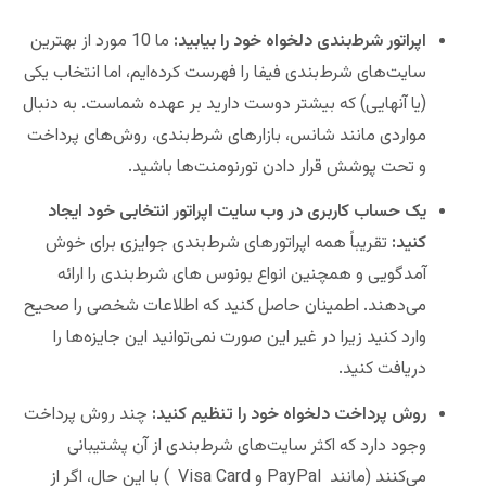
اپراتور شرط‌‌بندی دلخواه خود را بیابید:
ما 10 مورد از بهترین
سایت‌های شرط‌‌بندی فیفا را فهرست کرده‌ایم، اما انتخاب یکی
(یا آنهایی) که بیشتر دوست دارید بر عهده شماست. به دنبال
مواردی مانند شانس، بازارهای شرط‌بندی، روش‌های پرداخت
و تحت پوشش قرار دادن تورنومنت‌ها باشید.
یک حساب کاربری در وب سایت اپراتور انتخابی خود ایجاد
کنید:
تقریباً همه اپراتورهای شرط‌‌بندی جوایزی برای خوش
آمدگویی و همچنین انواع بونوس های شرط‌‌بندی را ارائه
می‌دهند. اطمینان حاصل کنید که اطلاعات شخصی را صحیح
وارد کنید زیرا در غیر این صورت نمی‌توانید این جایزه‌ها را
دریافت کنید.
روش پرداخت دلخواه خود را تنظیم کنید:
چند روش پرداخت
وجود دارد که اکثر سایت‌های شرط‌بندی از آن پشتیبانی
می‌کنند (مانند PayPal و Visa Card ) با این حال، اگر از