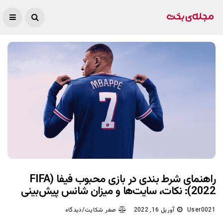
راهنمای شرط بندی در بازی محبوب فیفا (FIFA
2022): نکات، سایت‌ها و میزان شانس پیش‌بینی
User0021
آوریل 16, 2022
صفر شکایت/دیدگاه