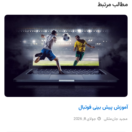
مطالب مرتبط
آموزش پیش بینی فوتبال
مجید جان‌ملکی
جولای 8, 2026