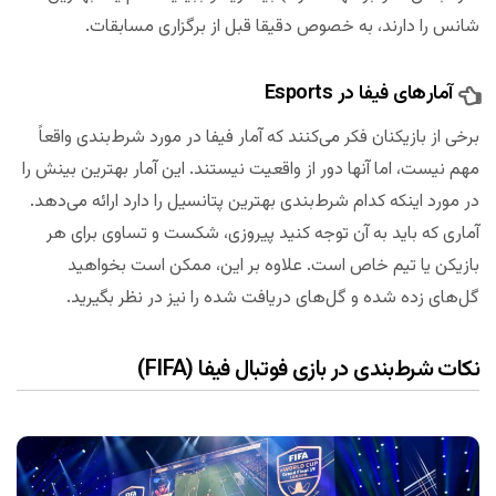
شانس را دارند، به خصوص دقیقا قبل از برگزاری مسابقات.
آمار‌های فیفا در Esports
برخی از بازیکنان فکر می‌کنند که آمار فیفا در مورد شرط‌‌بندی واقعاً
مهم نیست، اما آنها دور از واقعیت نیستند. این آمار بهترین بینش را
در مورد اینکه کدام شرط‌‌بندی بهترین پتانسیل را دارد ارائه می‌دهد.
آماری که باید به آن توجه کنید پیروزی، شکست و تساوی برای هر
بازیکن یا تیم خاص است. علاوه بر این، ممکن است بخواهید
گل‌های زده شده و گل‌های دریافت شده را نیز در نظر بگیرید.
نکات شرط‌‌بندی در بازی فوتبال فیفا (FIFA)