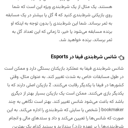
هستند. یک مثال از یک شرط‌‌بندی ویژه این است که شما
روی بازیکنی شرط‌‌بندی کنید که 4 گل یا بیشتر در یک مسابقه
به ثمر برساند. شما این شرط‌‌بندی را بدون توجه به اینکه او
برنده مسابقه می‌شود یا خیر، تا زمانی که این تعداد گل به
ثمر برساند، برنده خواهید شد.
شانس شرط‌‌بندی فیفا در Esports
شانس شرط‌‌بندی فیفا به عملکرد بازیکنان بستگی دارد و ممکن است
در طول مسابقات خاص به شدت تغییر کند. به عنوان مثال، وقتی
کشورها در فیفا با یکدیگر رقابت می‌کنند، 2 بازیکن اصلی دارند که با
یکدیگر بازی می‌کنند. ممکن است یک بازیکن بسیار بهتر از دیگری
باشد که باعث می‌شود شانس تغییر کند. بهتر است نگاهی به چند
bookmaker ( شخص یا سایتی که شرط‌بندی را اداره می‌کند. به این
صورت که شانس‌ها را تعیین می‌کند و داد و ستد‌های مالی و انجام
شرط‌بندی‌ها را بر عهده دارد.) بیندازید و ببینید کدام یک بهترین