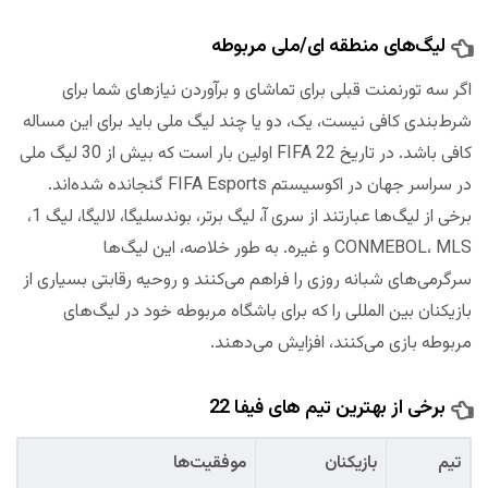
لیگ‌های منطقه ای/ملی مربوطه
اگر سه تورنمنت قبلی برای تماشای و برآوردن نیازهای شما برای
شرط‌‌بندی کافی نیست، یک، دو یا چند لیگ ملی باید برای این مساله
کافی باشد. در تاریخ FIFA 22 اولین بار است که بیش از 30 لیگ ملی
در سراسر جهان در اکوسیستم FIFA Esports گنجانده شده‌اند.
برخی از لیگ‌ها عبارتند از سری آ، لیگ برتر، بوندسلیگا، لالیگا، لیگ 1،
CONMEBOL، MLS و غیره. به طور خلاصه، این لیگ‌ها
سرگرمی‌های شبانه روزی را فراهم می‌کنند و روحیه رقابتی بسیاری از
بازیکنان بین المللی را که برای باشگاه مربوطه خود در لیگ‌های
مربوطه بازی می‌کنند، افزایش می‌دهند.
برخی از بهترین تیم های فیفا 22
تیم
بازیکنان
موفقیت‌ها