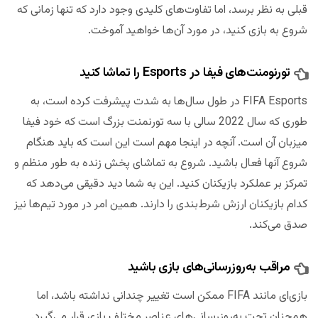
قبلی به نظر برسد، اما تفاوت‌های کلیدی وجود دارد که تنها زمانی که
شروع به بازی کنید، در مورد آن‌ها خواهید آموخت.
تورنومنت‌های فیفا در Esports را تماشا کنید
FIFA Esports در طول سال‌ها به شدت پیشرفت کرده است، به
طوری که سال 2022 سالی با سه تورنمنت بزرگ است که خود فیفا
میزبان آن است. آنچه در اینجا مهم است این است که باید هنگام
شروع آنها فعال باشید. شروع به تماشای پخش زنده به طور منظم و
تمرکز بر عملکرد بازیکنان کنید. این به شما دید دقیقی می‌دهد که
کدام بازیکنان ارزش شرط‌‌بندی را دارند. همین امر در مورد تیم‌ها نیز
صدق می‌کند.
مراقب به‌روزرسانی‌های بازی باشید
بازی‌ای مانند FIFA ممکن است تغییر چندانی نداشته باشد، اما
همچنان تحت به‌روزرسانی‌های عناصر مختلف بازی قرار می‌گیرد.