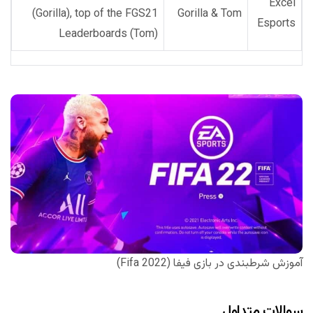
Excel
(Gorilla), top of the FGS21
Gorilla & Tom
Esports
Leaderboards (Tom)
آموزش شرطبندی در بازی فیفا (Fifa 2022)
سوالات متداول