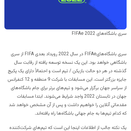
سری باشگاه‌های FIFAe 2022
سری‌ باشگاه‌هایFIFAe در سال 2022 رویداد بعدی FIFA از سری
باشگاهی خواهد بود. این یک نسخه توسعه یافته از رقابت سال
گذشته در هر دو حالت بازیکن / تیم است و احتمالاً دارای یک پکیج
جایزه بزرگتر است. این مسابقات با شرکت 9 منطقه و 12 کنفرانس
از سراسر جهان برگزار می‌شود و تیم‌های برتر برای جام باشگاه‌های
جهان در تابستان 2022 واجد شرایط می‌شوند. ابتدا مسابقات
مقدماتی آنلاین را خواهیم داشت و پس از آن مشخص خواهد شد
که کدام تیم‌ها به جام جهانی باشگاه‌ها راه یافته‌اند.
یک نکته جالب از اطلاعات اینجا این است که تیم‌های شرکت‌کننده