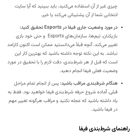
چیزی غیر از آن استفاده می‌کنید، باید ببینید که آیا سایت
انتخابی شما از آن پشتیبانی می‌کند یا خیر.
در مورد وضعیت جاری فیفا در Esports تحقیق کنید:
بازیکنان، تیم‌ها، سازمان‌های Esports و حتی خود بازی
تغییر می‌کند. آنچه قبلاً می‌دانستید ممکن است اکنون کارامد
نباشد. به این نکته توجه داشته باشید که بهترین کار این
است که قبل از هر شرط‌بندی، دقت لازم را با تحقیق در مورد
وضعیت فعلی فیفا انجام دهید.
هنگام شرط‌‌بندی مراقب باشید:
پس از انجام تمام مراحل
قبلی، آماده شروع حرفه شرط‌‌بندی فیفا خواهید بود. فقط به
یاد داشته باشید که عجله نکنید و مراقب هرگونه تغییر مهم
در فیفا باشید.
راهنمای شرط‌‌بندی فیفا