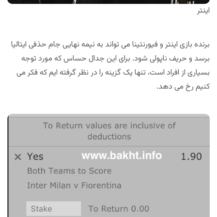
اینتر
برنده بازی اینتر و فیورنتینا می تواند به نیمه نهایی جام حذفی ایتالیا
برسد و حریف ناپولی شود. برای این جدال حساس که مورد توجه
بسیاری از افراد است، تنها یک گزینه را در نظر گرفته ایم که فکر می
کنیم رخ می دهد.