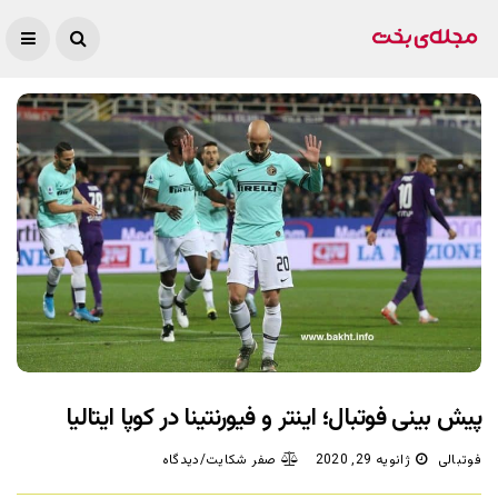
پیش بینی فوتبال؛ اینتر و فیورنتینا در کوپا ایتالیا
فوتبالی
ژانویه 29, 2020
صفر شکایت/دیدگاه