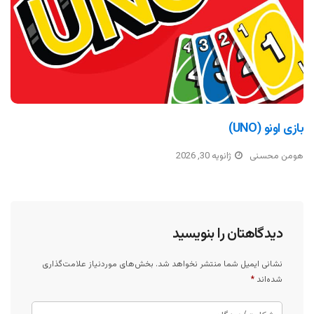
بازی اونو (UNO)
هومن محسنی
ژانویه 30, 2026
دیدگاهتان را بنویسید
نشانی ایمیل شما منتشر نخواهد شد.
بخش‌های موردنیاز علامت‌گذاری
شده‌اند
*