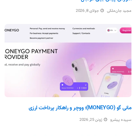
مجید جان‌ملکی
جولای 8, 2026
مانی گو (MONEYGO)؛ ووچر و راهکار پرداخت ارزی
سپیده پیشرو
ژوئن 25, 2026