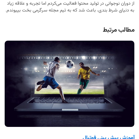
از دوران نوجوانی در تولید محتوا فعالیت می‌کردم اما تجربه و علاقه زیاد
به دنیای شرط بندی، باعث شد که به تیم مجله سرگرمی بخت بپیوندم.
مطالب مرتبط
آموزش پیش بینی فوتبال