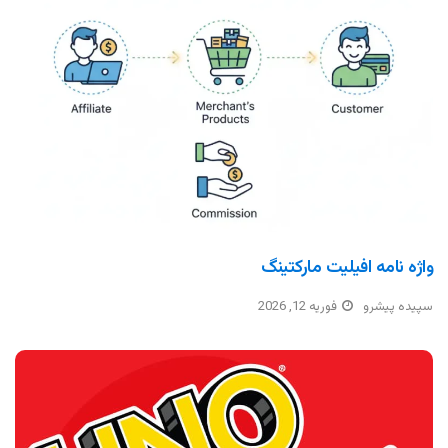
واژه نامه افیلیت مارکتینگ
سپیده پیشرو
فوریه 12, 2026