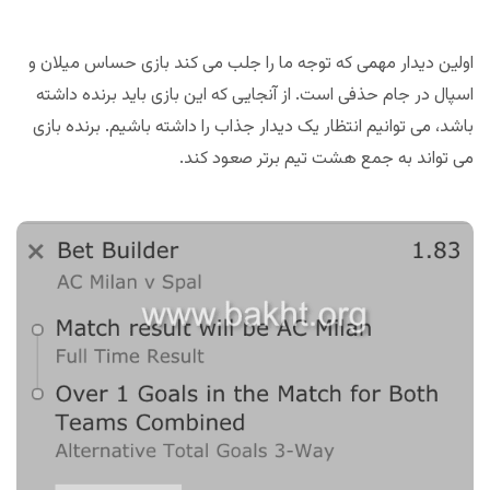
اولین دیدار مهمی که توجه ما را جلب می کند بازی حساس میلان و
اسپال در جام حذفی است. از آنجایی که این بازی باید برنده داشته
باشد، می توانیم انتظار یک دیدار جذاب را داشته باشیم. برنده بازی
می تواند به جمع هشت تیم برتر صعود کند.