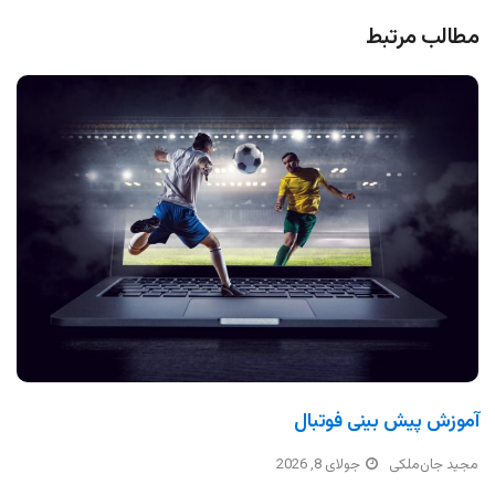
مطالب مرتبط
آموزش پیش بینی فوتبال
مجید جان‌ملکی
جولای 8, 2026