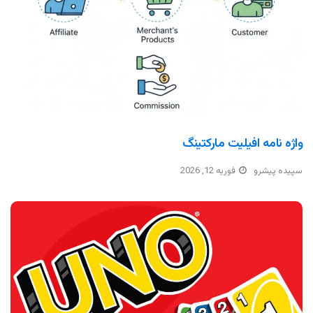
واژه نامه افیلیت مارکتینگ
سپیده پیشرو
فوریه 12, 2026