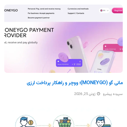
مانی گو (MONEYGO)؛ ووچر و راهکار پرداخت ارزی
سپیده پیشرو
ژوئن 25, 2026