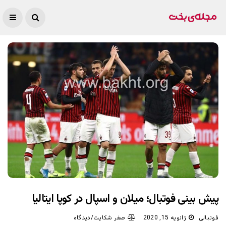
پیش بینی فوتبال؛ میلان و اسپال در کوپا ایتالیا
فوتبالی
ژانویه 15, 2020
صفر شکایت/دیدگاه