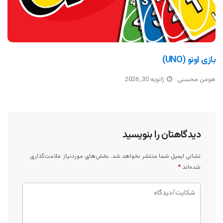
بازی اونو (UNO)
هومن محسنی
ژانویه 30, 2026
دیدگاهتان را بنویسید
نشانی ایمیل شما منتشر نخواهد شد.
بخش‌های موردنیاز علامت‌گذاری
شده‌اند
*