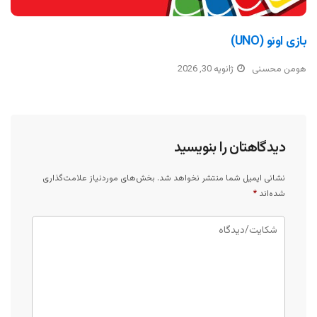
بازی اونو (UNO)
هومن محسنی
ژانویه 30, 2026
دیدگاهتان را بنویسید
نشانی ایمیل شما منتشر نخواهد شد.
بخش‌های موردنیاز علامت‌گذاری
شده‌اند
*