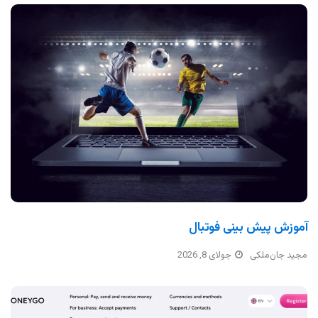
آموزش پیش بینی فوتبال
مجید جان‌ملکی
جولای 8, 2026