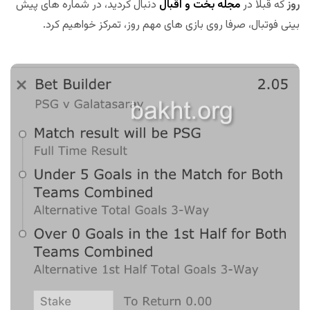
روز
که قبلا در
مجله بخت و اقبال
دنبال کردید، در شماره های پیش
بینی فوتبال، صرفا روی بازی های مهم روز، تمرکز خواهیم کرد.