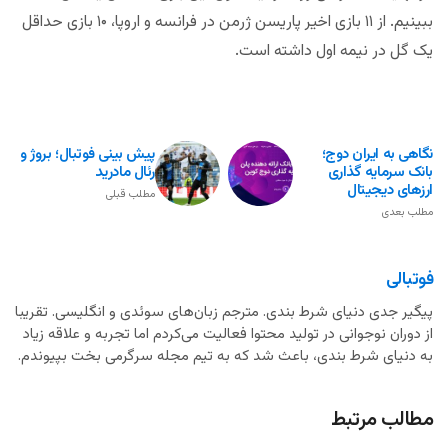
ببینیم. از ۱۱ بازی اخیر پاریسن ژرمن در فرانسه و اروپا، ۱۰ بازی حداقل
یک گل در نیمه اول داشته است.
نگاهی به ایران دوج؛
پیش بینی فوتبال؛ بروژ و
بانک‌ سرمایه گذاری
رئال مادرید
ارزهای دیجیتال
مطلب قبلی
مطلب بعدی
فوتبالی
پیگیر جدی دنیای شرط بندی. مترجم زبان‌های سوئدی و انگلیسی. تقریبا
از دوران نوجوانی در تولید محتوا فعالیت می‌کردم اما تجربه و علاقه زیاد
به دنیای شرط بندی، باعث شد که به تیم مجله سرگرمی بخت بپیوندم.
مطالب مرتبط