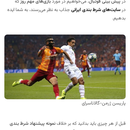
در
پیش بینی فوتبال
، می‌خواهیم در مورد
بازی‌های مهم روز
که
در
سایت‌های شرط بندی ایرانی
جذاب به نظر می‌رسند، به شما ایده
بدهیم.
پاریسن ژرمن-گالاتاسرای
قبل از هر چیزی باید بدانید که بر خلاف
نمونه پیشنهاد شرط بندی