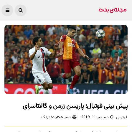
پیش بینی فوتبال؛ پاریسن ژرمن و گالاتاسرای
فوتبالی
دسامبر 11, 2019
صفر شکایت/دیدگاه