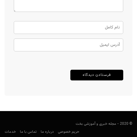
© 2020 - مجله خبری و آموزشی بخت
حریم خصوصی
درباره ما
تماس با ما
خدمات