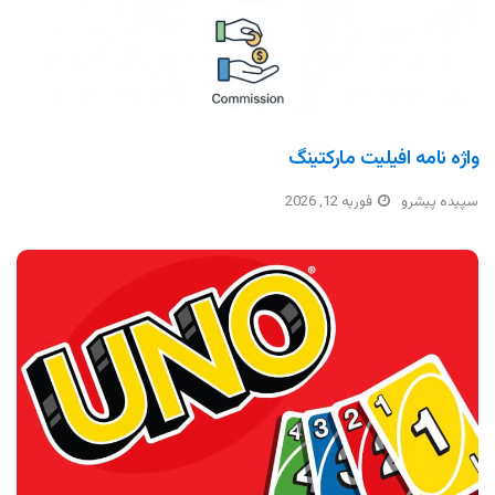
واژه نامه افیلیت مارکتینگ
سپیده پیشرو
فوریه 12, 2026