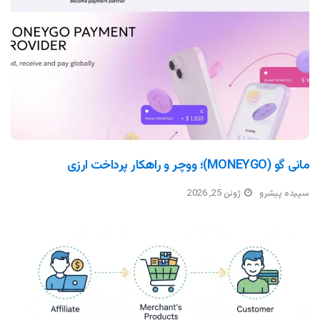
مانی گو (MONEYGO)؛ ووچر و راهکار پرداخت ارزی
سپیده پیشرو
ژوئن 25, 2026