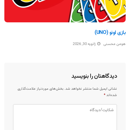
بازی اونو (UNO)
هومن محسنی
ژانویه 30, 2026
دیدگاهتان را بنویسید
نشانی ایمیل شما منتشر نخواهد شد.
بخش‌های موردنیاز علامت‌گذاری
شده‌اند
*