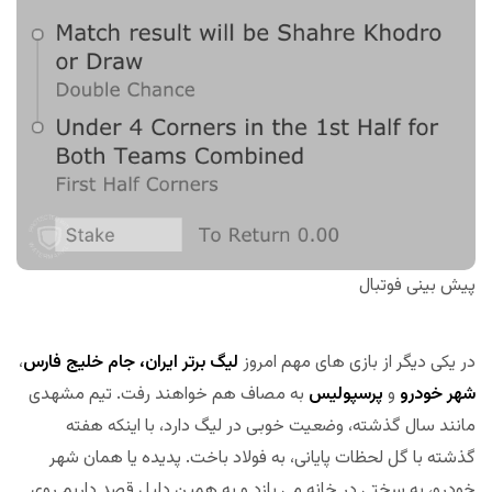
پیش بینی فوتبال
در یکی دیگر از بازی های مهم امروز
لیگ برتر ایران، جام خلیج فارس
،
شهر خودرو
و
پرسپولیس
به مصاف هم خواهند رفت. تیم مشهدی
مانند سال گذشته، وضعیت خوبی در لیگ دارد، با اینکه هفته
گذشته با گل لحظات پایانی، به فولاد باخت. پدیده یا همان شهر
خودرو، به سختی در خانه می بازد و به همین دلیل قصد داریم روی