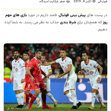
فوتبالی
اکتبر 4, 2019
صفر شکایت/دیدگاه
در پست های
پیش بینی فوتبال
، قصد داریم در مورد
بازی های مهم
روز
که همچنان برای
شرط بندی
جذاب به نظر می رسند، به شما ایده
دهیم.