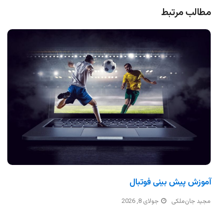
مطالب مرتبط
آموزش پیش بینی فوتبال
مجید جان‌ملکی
جولای 8, 2026