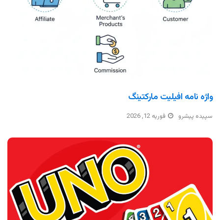
واژه نامه افیلیت مارکتینگ
سپیده پیشرو
فوریه 12, 2026