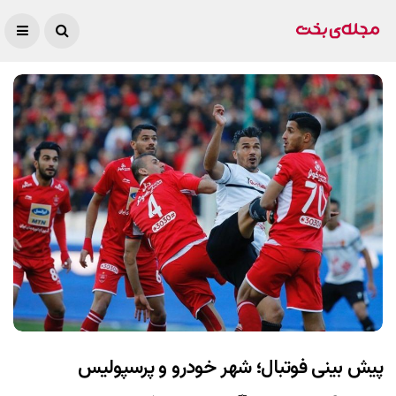
پیش بینی فوتبال؛ شهر خودرو و پرسپولیس