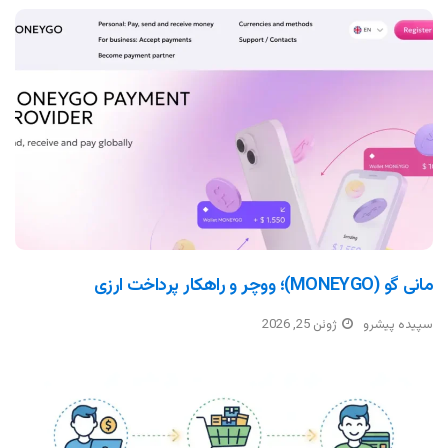
مانی گو (MONEYGO)؛ ووچر و راهکار پرداخت ارزی
سپیده پیشرو
ژوئن 25, 2026