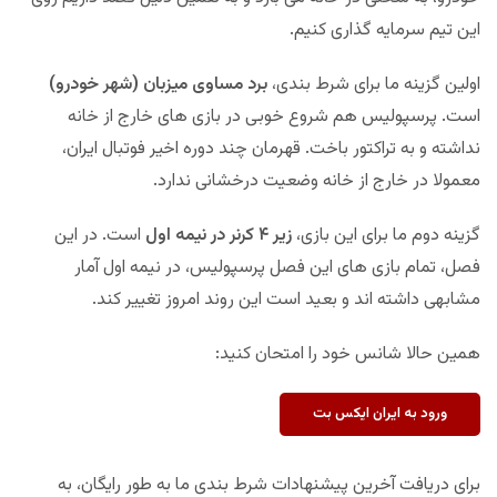
این تیم سرمایه گذاری کنیم.
اولین گزینه ما برای شرط بندی،
برد مساوی میزبان (شهر خودرو)
است. پرسپولیس هم شروع خوبی در بازی های خارج از خانه
نداشته و به تراکتور باخت. قهرمان چند دوره اخیر فوتبال ایران،
معمولا در خارج از خانه وضعیت درخشانی ندارد.
گزینه دوم ما برای این بازی،
زیر ۴ کرنر در نیمه اول
است. در این
فصل، تمام بازی های این فصل پرسپولیس، در نیمه اول آمار
مشابهی داشته اند و بعید است این روند امروز تغییر کند.
همین حالا شانس خود را امتحان کنید:
ورود به ایران ایکس بت
برای دریافت آخرین پیشنهادات شرط بندی ما به طور رایگان، به