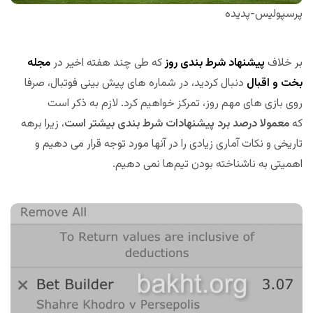
پرسپولیس-پدیده
بر خلاف
پیشنهاد شرط بندی روز
که طی چند هفته اخیر در
مجله
بخت و اقبال
دنبال کردید، در شماره های پیش بینی فوتبال، صرفا
روی بازی های مهم روز، تمرکز خواهیم کرد. لازم به ذکر است
که
معمولا درصد برد پیشنهادات شرط بندی بیشتر است
، زیرا برهه
تاریخی و نکات آماری زیادی را در آنها مورد توجه قرار می دهیم و
اهمیتی به ناشناخته بودن تیم‌ها نمی دهیم.