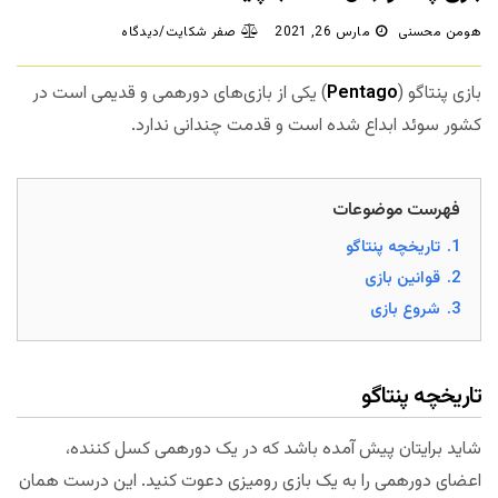
هومن محسنی
مارس 26, 2021
صفر شکایت/دیدگاه
بازی پنتاگو (
Pentago
) یکی از بازی‌های دورهمی و قدیمی است در
کشور سوئد ابداع شده است و قدمت چندانی ندارد.
فهرست موضوعات
1.
تاریخچه پنتاگو
2.
قوانین بازی
3.
شروع بازی
تاریخچه پنتاگو
شاید برایتان پیش آمده باشد که در یک دورهمی کسل کننده،
اعضای دورهمی را به یک بازی رومیزی دعوت کنید. این درست همان