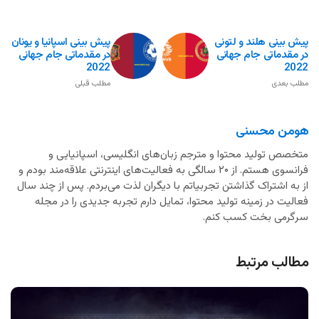
پیش بینی هلند و لتونی
پیش بینی اسپانیا و یونان
در مقدماتی جام جهانی
در مقدماتی جام جهانی
2022
2022
مطلب بعدی
مطلب قبلی
هومن محسنی
متخصص تولید محتوا و مترجم زبان‌های انگلیسی، اسپانیایی و
فرانسوی هستم. از ۲۰ سالگی به فعالیت‌های اینترنتی علاقه‌مند بودم و
از به اشتراک گذاشتن تجربیاتم با دیگران لذت می‌بردم. پس از چند سال
فعالیت در زمینه تولید محتوا، تمایل دارم تجربه جدیدی را در مجله
سرگرمی بخت کسب کنم.
مطالب مرتبط