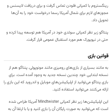
رینگستروم با کمپانی فلودن تماس گرفت و برای دریافت لایسنس و
مجوزهای لازم برای شمال آمریکا رسما درخواست خود را به آن‌ها
تحویل داد.
پنتاگو زیر نظر کمپانی سوئدی خود در آمریکا هم توسعه پیدا کرده و
حتی در نیویورک هم مورد استقبال عمومی قرار گرفت.
قوانین بازی
به مانند بسیاری از بازی‌های رومیزی مانند مونوپولی، پنتاگو هم از
نسخه ابتدایی خود چندین نسخه جدید به وجود آمده است. برای
بازی پنتاگو می‌توانید از اپلیکیشن‌های موبایل و اندروید که این بازی را
ارائه می‌کنند می‌توانید استفاده کنید.
این اپلیکیشن‌ها زیر نظر کمپانی Mindtwister آمریکا طراحی شده
است که می‌توانید به صورت رایگان آن را بازی کنید و یا با ارتقا آن به