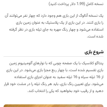
نسخه کامل (1.99 دلار پرداخت کنید)
یک نسخه آنالوگ از این بازی هم وجود دارد که چهار نفر می‌توانند آن
را بازی کنند. در این بازی از یک پلاستیک به عنوان زمین بازی
استفاده می‌شود و چهار رنگ مهره به جای تیله بازی در نظر گرفته
شده است.
شروع بازی
پنتاگو کلاسیک با یک صفحه چوبی که با نوارهای آلومینیوم زمین
بازی تقسیم شده است، با چهار ربع مجزا بازی می‌شود. در این بازی
از 16 تیله سیاه و 16 تیله سفید به عنوان اجزای بازی استفاده
می‌شود. برای تعیین رنگ بازی، باید هر رنگ تیله را در مشت خود قرار
دهید و از رقیب خود بخواهید که یکی را انتخاب کند.