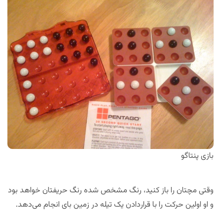
بازی پنتاگو
وقتی مچتان را باز کنید، رنگ مشخص شده رنگ حریفتان خواهد بود
و او اولین حرکت را با قراردادن یک تیله در زمین بای انجام می‌‌دهد.