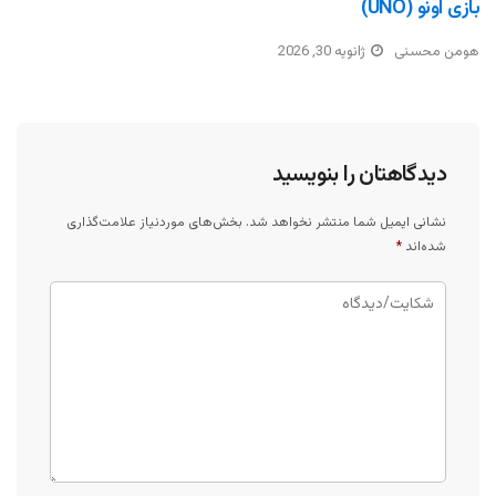
بازی اونو (UNO)
هومن محسنی
ژانویه 30, 2026
دیدگاهتان را بنویسید
نشانی ایمیل شما منتشر نخواهد شد.
بخش‌های موردنیاز علامت‌گذاری
شده‌اند
*