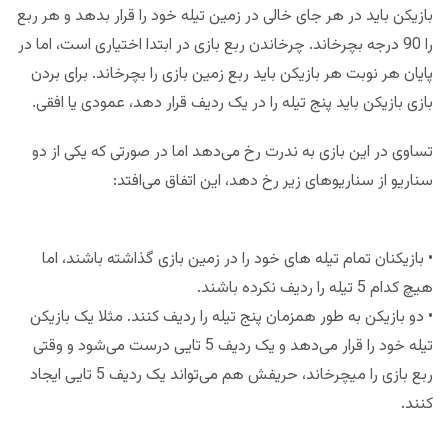
بازیکن باید در هر جای خالی در زمین تیله خود را قرار بدهد و هر ربع
را 90 درجه بچرخاند. چرخاندن ربع بازی در ابتدا اختیاری است، اما در
پایان هر نوبت هر بازیکن باید ربع زمین بازی را بچرخاند. برای بردن
بازی بازیکن باید پنج تیله را در یک ردیف قرار دهد، عمودی یا افقی.
تساوی در این بازی به ندرت رخ می‌دهد اما در صورتی که یکی از دو
سناریو از سناریوهای زیر رخ دهد، این اتفاق می‌افتد:
• بازیکنان تمام تیله های خود را در زمین بازی گذاشته باشند، اما
هیچ کدام 5 تیله را ردیف نکرده باشند.
• دو بازیکن به طور همزمان پنج تیله را ردیف کنند. مثلا یک بازیکن
تیله خود را قرار می‌دهد و یک ردیف 5 تایی درست می‌شود و وقتی
ربع بازی را میچرخاند، حریفش هم می‌تواند یک ردیف 5 تایی ایجاد
کنند.