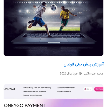
آموزش پیش بینی فوتبال
مجید جان‌ملکی
جولای 8, 2026