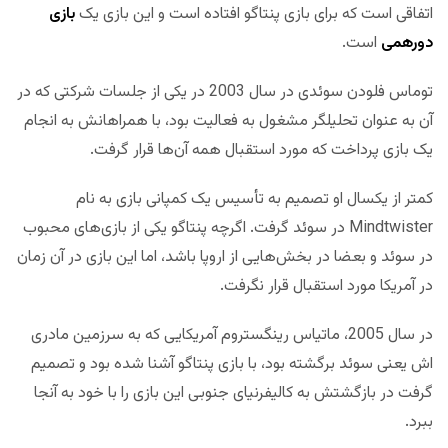
اتفاقی است که برای بازی پنتاگو افتاده است و این بازی یک
بازی
دورهمی
است.
توماس فلودن سوئدی در سال 2003 در یکی از جلسات شرکتی که در
آن به عنوان تحلیلگر مشغول به فعالیت بود، با همراهانش به انجام
یک بازی پرداخت که مورد استقبال همه آن‌ها قرار گرفت.
کمتر از یکسال او تصمیم به تأسیس یک کمپانی بازی به نام
Mindtwister در سوئد گرفت. اگرچه پنتاگو یکی از بازی‌های محبوب
در سوئد و بعضا در بخش‌هایی از اروپا باشد، اما این بازی در آن زمان
در آمریکا مورد استقبال قرار نگرفت.
در سال 2005، ماتیاس رینگستروم آمریکایی که به سرزمین مادری
اش یعنی سوئد برگشته بود، با بازی پنتاگو آشنا شده بود و تصمیم
گرفت در بازگشتش به کالیفرنیای جنوبی این بازی را با خود به آنجا
ببرد.