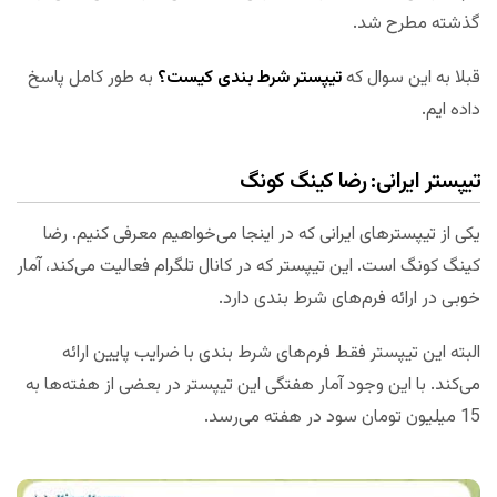
گذشته مطرح شد.
قبلا به این سوال که
تیپستر شرط بندی کیست؟
به طور کامل پاسخ
داده ایم.
تیپستر ایرانی: رضا کینگ کونگ
یکی از تیپسترهای ایرانی که در اینجا می‌خواهیم معرفی کنیم. رضا
کینگ کونگ است. این تیپستر که در کانال تلگرام فعالیت می‌کند، آمار
خوبی در ارائه فرم‌های شرط بندی دارد.
البته این تیپستر فقط فرم‌های شرط بندی با ضرایب پایین ارائه
می‌کند. با این وجود آمار هفتگی این تیپستر در بعضی از هفته‌ها به
15 میلیون تومان سود در هفته می‌رسد.