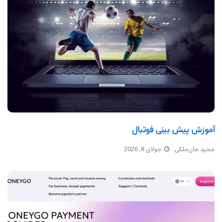
آموزش پیش بینی فوتبال
مجید جان‌ملکی
جولای 8, 2026