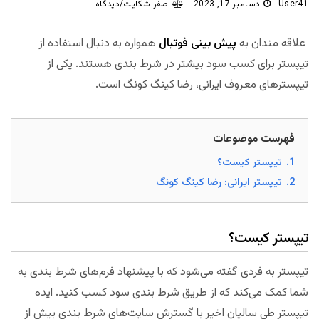
User41
دسامبر 17, 2023
صفر شکایت/دیدگاه
علاقه مندان به
پیش بینی فوتبال
همواره به دنبال استفاده از
تیپستر برای کسب سود بیشتر در شرط بندی هستند. یکی از
تیپسترهای معروف ایرانی، رضا کینگ کونگ است.
فهرست موضوعات
1.
تیپستر کیست؟
2.
تیپستر ایرانی: رضا کینگ کونگ
تیپستر کیست؟
تیپستر به فردی گفته می‌شود که با پیشنهاد فرم‌های شرط بندی به
شما کمک می‌کند که از طریق شرط بندی سود کسب کنید. ایده
تیپستر طی سالیان اخیر با گسترش سایت‌های شرط بندی بیش از