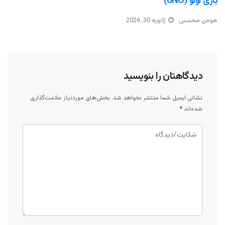
بازی اونو (UNO)
هومن محسنی
ژانویه 30, 2026
دیدگاهتان را بنویسید
نشانی ایمیل شما منتشر نخواهد شد.
بخش‌های موردنیاز علامت‌گذاری
شده‌اند
*