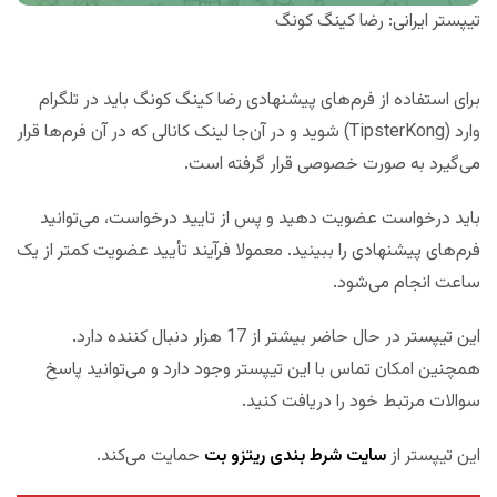
تیپستر ایرانی: رضا کینگ کونگ
برای استفاده از فرم‌های پیشنهادی رضا کینگ کونگ باید در تلگرام
وارد (TipsterKong) شوید و در آن‌جا لینک کانالی که در آن فرم‌ها قرار
می‌گیرد به صورت خصوصی قرار گرفته است.
باید درخواست عضویت دهید و پس از تایید درخواست، می‌توانید
فرم‌های پیشنهادی را ببینید. معمولا فرآیند تأیید عضویت کمتر از یک
ساعت انجام می‌شود.
این تیپستر در حال حاضر بیشتر از 17 هزار دنبال کننده دارد.
همچنین امکان تماس با این تیپستر وجود دارد و می‌توانید پاسخ
سوالات مرتبط خود را دریافت کنید.
این تیپستر از
سایت شرط بندی ریتزو بت
حمایت می‌کند.