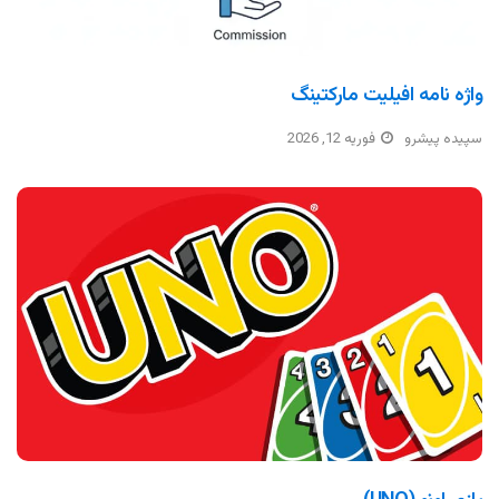
واژه نامه افیلیت مارکتینگ
سپیده پیشرو
فوریه 12, 2026