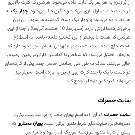
از بُر زدن، به هر نفر یک کارت داده می‌شود. هرکس که کارت بالاتری
در دست داشت، اول بازی می‌کند و دیگری دیلر می‌شود.
چهار برگ
به
هر نفر داده می‌شود و چهار برگ وسط گذاشته می‌شود. این بین
برخی کارت‌ها ارزش دارند (سربازها، 10 خشت، آس‌ها) و جدا از این،
هرکس که هفت یا بیشتر از این گشنیز داشته باشد، به اصطلاح
هفت خاج شده است. همینطور مفهومی به نام سور وجود دارد که
به زمانی اطلاق می‌شود که شخص با گذاشتن کارتی بر زمین، زمینه را
خالی می‌کند. هدف به طور کلی رساندن حاصل جمع یکی از کارت‌های
در دست با یک یا چند کارت روی زمین به یازده است. سرباز نیز
می‌تواند غیرعکس‌دارها را جمع کند.
سایت حضرات
سایت حضرات
که آن را به اسم پویان مختاری می‌شناسند، یکی از
معروف‌ترین سایت‌های شرط بندی ایرانی است.
پویان مختاری
که
پیش از شرط بندی، در زمینه موزیک فعال بود و هنوز نیز