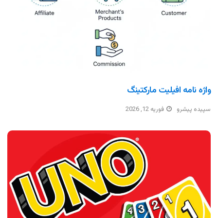
واژه نامه افیلیت مارکتینگ
سپیده پیشرو
فوریه 12, 2026