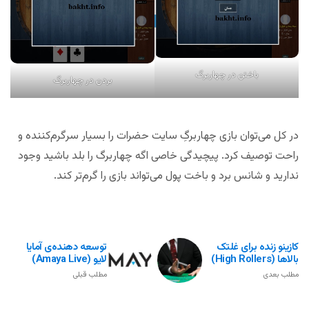
باختن در چهاربرگ
بردن در چهاربرگ
در کل می‌توان بازی چهاربرگِ سایت حضرات را بسیار سرگرم‌کننده و
راحت توصیف کرد. پیچیدگی خاصی اگه چهاربرگ را بلد باشید وجود
ندارید و شانس برد و باخت پول می‌تواند بازی را گرم‌تر کند.
کازینو زنده برای غلتک
توسعه دهنده‌ی آمایا
بالاها (High Rollers)
لایو (Amaya Live)
مطلب بعدی
مطلب قبلی