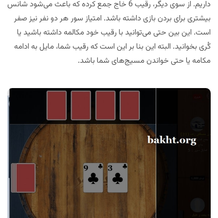
داریم. از سوی دیگر، رقیب 6 خاج جمع کرده که باعث می‌شود شانس‌
بیشتری برای بردن بازی داشته باشد. امتیاز سور هر دو نفر نیز صفر
است. این بین حتی می‌توانید با رقیب خود مکالمه داشته باشید یا
کُری بخوانید. البته این بنا بر این است که رقیب شما، مایل به ادامه
مکامه یا حتی خواندن مسیج‌های شما باشد.