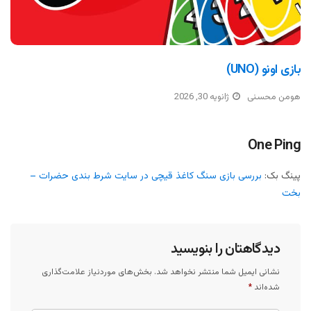
بازی اونو (UNO)
هومن محسنی
ژانویه 30, 2026
One Ping
پینگ بک:
بررسی بازی سنگ کاغذ قیچی در سایت شرط بندی حضرات –
بخت
دیدگاهتان را بنویسید
نشانی ایمیل شما منتشر نخواهد شد.
بخش‌های موردنیاز علامت‌گذاری
شده‌اند
*