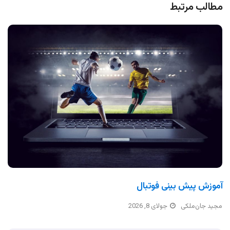
مطالب مرتبط
آموزش پیش بینی فوتبال
مجید جان‌ملکی
جولای 8, 2026