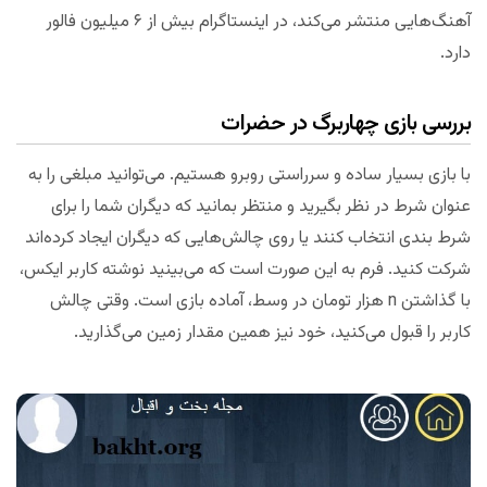
آهنگ‌هایی منتشر می‌کند، در اینستاگرام بیش از ۶ میلیون فالور
دارد.
بررسی بازی چهاربرگ در حضرات
با بازی بسیار ساده و سرراستی روبرو هستیم. می‌توانید مبلغی را به
عنوان شرط در نظر بگیرید و منتظر بمانید که دیگران شما را برای
شرط بندی انتخاب کنند یا روی چالش‌هایی که دیگران ایجاد کرده‌اند
شرکت کنید. فرم به این صورت است که می‌بینید نوشته کاربر ایکس،
با گذاشتن n هزار تومان در وسط، آماده بازی است. وقتی چالش
کاربر را قبول می‌کنید، خود نیز همین مقدار زمین می‌گذارید.