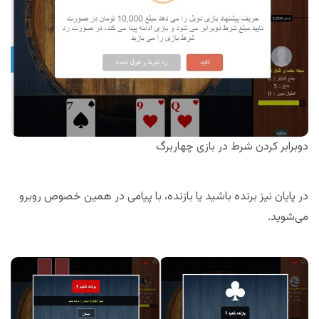
دوبرابر کردن شرط در بازی چهاربرگ
در پایان نیز برنده باشید یا بازنده، با پیامی در همین خصوص روبرو
می‌شوید.