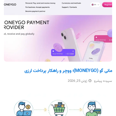
مانی گو (MONEYGO)؛ ووچر و راهکار پرداخت ارزی
سپیده پیشرو
ژوئن 25, 2026