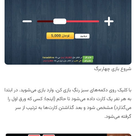
شروع بازی چهاربرگ
با کلیک روی دکمه‌های سبز رنگِ بازی کن، وارد بازی می‌شوید. در ابتدا
به هر نفر یک کارت داده می‌شود تا حاکم (اینجا: کسی که ورق اول را
می‌گذارد) مشخص شود و بعد گذاشتن کارت‌ها به ترتیب از سر
گرفته می‌شود.