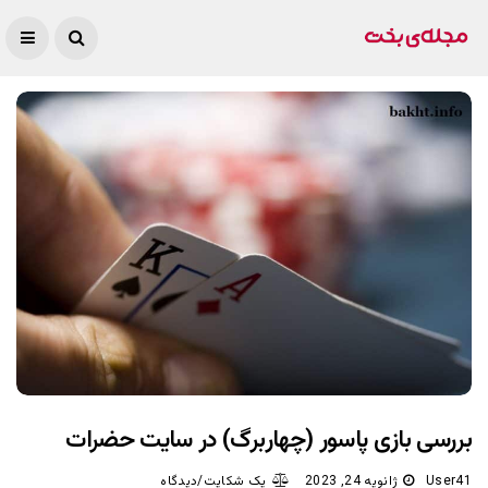
بررسی بازی پاسور (چهاربرگ) در سایت حضرات
User41
ژانویه 24, 2023
یک شکایت/دیدگاه