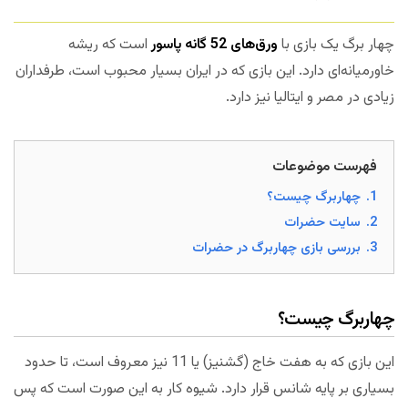
چهار برگ یک بازی با
ورق‌های 52 گانه پاسور
است که ریشه
خاورمیانه‌ای دارد. این بازی که در ایران بسیار محبوب است، طرفداران
زیادی در مصر و ایتالیا نیز دارد.
فهرست موضوعات
1.
چهاربرگ چیست؟
2.
سایت حضرات
3.
بررسی بازی چهاربرگ در حضرات
چهاربرگ چیست؟
این بازی که به هفت خاج (گشنیز) یا 11 نیز معروف است، تا حدود
بسیاری بر پایه شانس قرار دارد. شیوه کار به این صورت است که پس