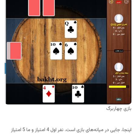
بازی چهاربرگ
اینجا، جایی در میانه‌های بازی است. نفر اول 4 امتیاز و ما 5 امتیاز