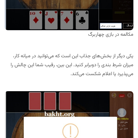
مکالمه در بازی چهاربرگ
یکی دیگر از بخش‌های جذاب این است که می‌توانید در میانه کار،
میزان شرط بندی را دوبرابر کنید. این بین، رقیب شما این چالش را
می‌پذیرد یا اعلام شکست می‌کند.