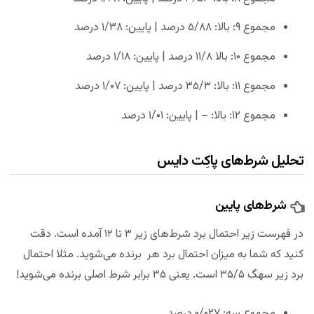
مجموع ۹: بالا: ۵/۸۸ درصد | پایین: ۱/۳۸ درصد
مجموع ۱۰: بالا ۱۱/۸ درصد | پایین: ۱/۱۸ درصد
مجموع ۱۱: بالا: ۳۵/۳ درصد | پایین: ۱/۰۷ درصد
مجموع ۱۲: بالا: – | پایین: ۱/۰۱ درصد
تحلیل شرط‌های پاکِت دایس
شرط‌های پایین
در فهرست زیر احتمال برد شرط‌های زیر ۳ تا ۱۲ آمده است. دقت
کنید که شما به میزان احتمال برد هر برنده می‌شوید. مثلا احتمال
برد زیر سهگ ۳۵/۵ است. یعنی ۳۵ برابر شرط اصلی برنده می‌شوید!
مجموع سه: ۰/۰۲۷ درصد