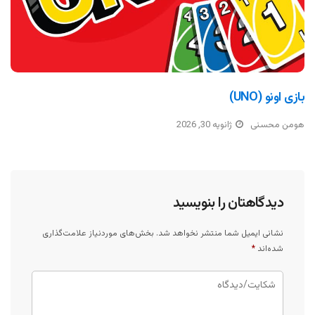
بازی اونو (UNO)
هومن محسنی
ژانویه 30, 2026
دیدگاهتان را بنویسید
نشانی ایمیل شما منتشر نخواهد شد.
بخش‌های موردنیاز علامت‌گذاری
شده‌اند
*