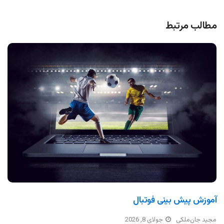
مطالب مرتبط
آموزش پیش بینی فوتبال
مجید جان‌ملکی
جولای 8, 2026