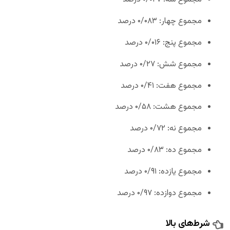
مجموع چهار: ۰/۰۸۳ درصد
مجموع پنج: ۰/۰۱۶ درصد
مجموع شش: ۰/۲۷ درصد
مجموع هفت: ۰/۴۱ درصد
مجموع هشت: ۰/۵۸ درصد
مجموع نه: ۰/۷۲ درصد
مجموع ده: ۰/۸۳ درصد
مجموع یازده: ۰/۹۱ درصد
مجموع دوازده: ۰/۹۷ درصد
شرط‌های بالا