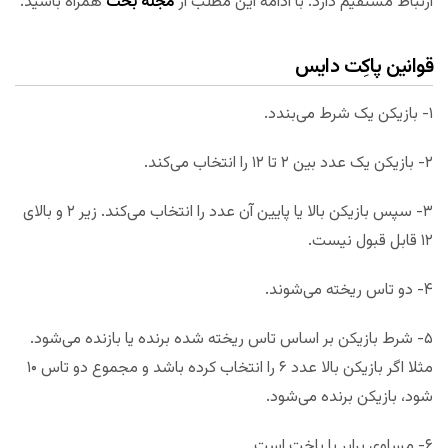
ارتباط مستقیم دارد. با ادامه این مطلب از
مجله بخت
همراه باشید.
قوانین پاکِت دایس
۱- بازیکن یک شرط می‌بندد.
۲- بازیکن یک عدد بین ۲ تا ۱۲ را انتخاب می‌کند.
۳- سپس بازیکن بالا یا پایین آن عدد را انتخاب می‌کند. زیر ۲ و بالای
۱۲ قابل قبول نیست.
۴- دو تاس ریخته می‌شوند.
۵- شرط بازیکن بر اساس تاس ریخته شده برنده یا بازنده می‌شود.
مثلا اگر بازیکن بالا عدد ۶ را انتخاب کرده باشد و مجموع دو تاس ۱۰
شود، بازیکن برنده می‌شود.
۶- مساوی برابر با باخت است.