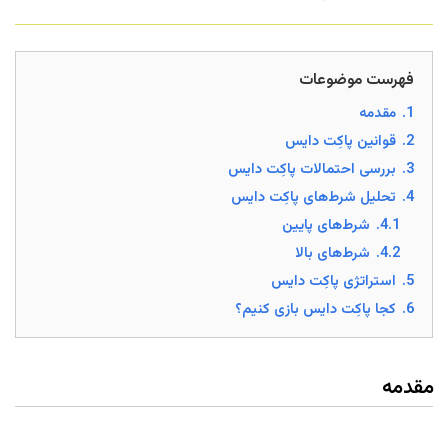
فهرست موضوعات
1.
مقدمه
2.
قوانین پاکِت دایس
3.
بررسی احتمالات پاکِت دایس
4.
تحلیل شرط‌های پاکِت دایس
4.1.
شرط‌های پایین
4.2.
شرط‌های بالا
5.
استراتژی پاکِت دایس
6.
کجا پاکِت دایس بازی کنیم؟
مقدمه