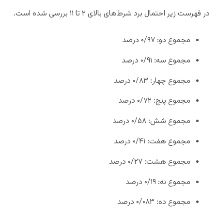
در فهرست زیر احتمال برد شرط‌های بالای ۲ تا ۱۱ بررسی شده است.
مجموع دو: ۰/۹۷ درصد
مجموع سه: ۰/۹۱ درصد
مجموع چهار: ۰/۸۳ درصد
مجموع پنج: ۰/۷۲ درصد
مجموع شش: ۰/۵۸ درصد
مجموع هفت: ۰/۴۱ درصد
مجموع هشت: ۰/۲۷ درصد
مجموع نه: ۰/۱۹ درصد
مجموع ده: ۰/۰۸۳ درصد