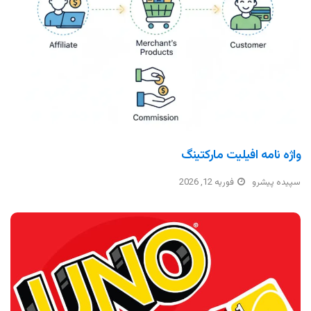
واژه نامه افیلیت مارکتینگ
سپیده پیشرو
فوریه 12, 2026