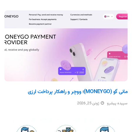
مانی گو (MONEYGO)؛ ووچر و راهکار پرداخت ارزی
سپیده پیشرو
ژوئن 25, 2026