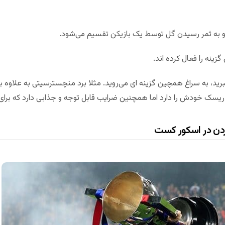
و به ثمر رسیدن گل توسط یک بازیکن تقسیم می‌شود.
زینه را فعال کرده اند.
برید، به سراغ همچین گزینه ای می‌‌روید. مثلا برد منچسترسیتی به علاوه
ک خودش را دارد اما همچنین ضرایب قابل توجه و جذابی دارد که بر
ردن در اسکور کست