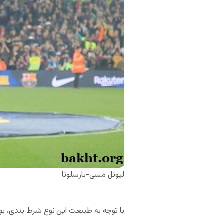
لیونل مسی-بارسلونا
با توجه به طبیعت این نوع شرط بندی، بهت