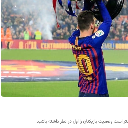
ر است وضعیت بازیکنان را اول در نظر داشته باشید.