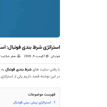
استراتژی شرط بندی فوتبال: اسکور کست
فوتبالی
آگوست 9, 2020
صفر شکایت/د
با رفتن سایت های
شرط بندی فوتبال
به س
در این نوشته قصد داریم یکی از استراتژی
فهرست موضوعات
1.
استراتژی پیش بینی فوتبال