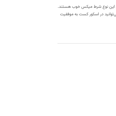
، برای این نوع شرط میکس خوب هستند.
می‌توانید در اسکور کست به موفقیت