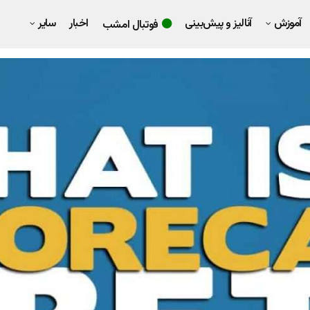
آموزش
آنالیز و پیش‌بینی
اخبار
سایر
فوتبال امشب