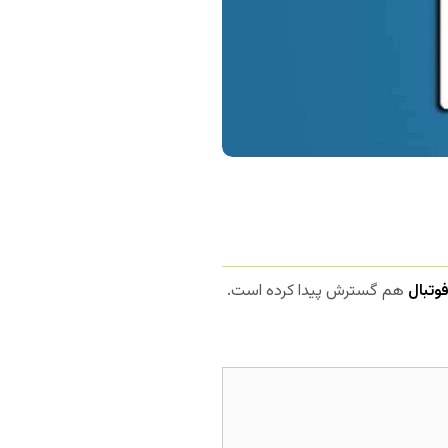
وتبال
هم گسترش پیدا کرده است.