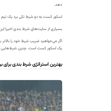
دهد.
اسکور کست به دو شرط تکی برد یک تیم 
بسیاری از سایت‌های شرط بندی اخیرا این گ
اگر می‌خواهید ضریب شرط خود را بالاتر ب
یک اسکور کست است. چنین شرط‌هایی ریس
بهترین استراتژی شرط بندی برای ب