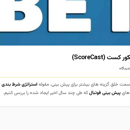
 (ScoreCast)
یدگاه
مت خلق گزینه های بیشتر برای پیش بینی، مقوله
استراتژی شرط بندی ف
 های
پیش بینی فوتبال
که طی چند سال اخیر ایجاد شده را بررسی کنیم.