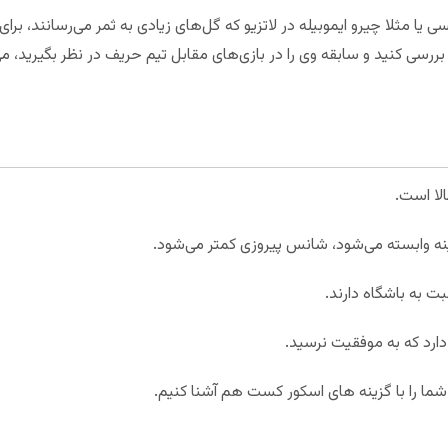
مسی یا مثلا چیرو ایموبیله در لاتزیو که گل‌های زیادی به ثمر می‌رسانند
ررسی کنید و سابقه وی را در بازی‌های مقابل تیم حریف در نظر بگیرید، 
لا است.
ینه وابسته می‌شود، شانس پیروزی کمتر می‌شود.
ت به باشگاه دارند.
رد که به موفقیت نرسید.
شما را با گزینه های اسکور کست هم آشنا کنیم.