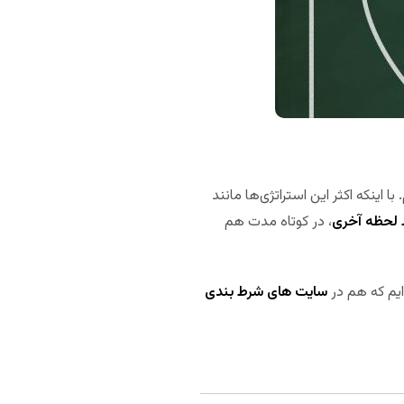
ا اینکه اکثر این استراتژی‌ها مانند
لحظه آخری
، در کوتاه مدت هم
سایت های شرط بندی