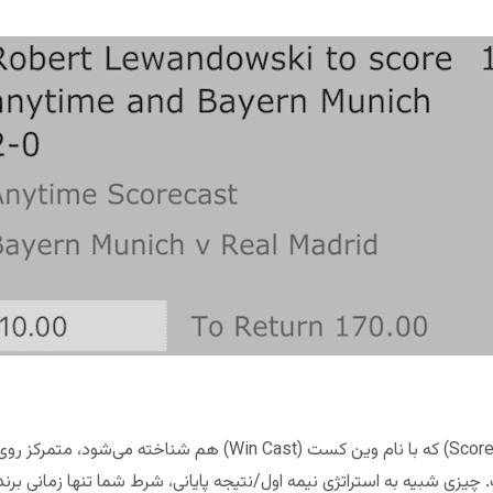
زی شبیه به استراتژی نیمه اول/نتیجه پایانی، شرط شما تنها زمانی برند