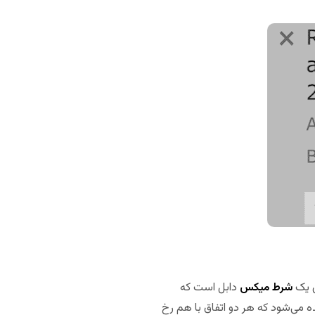
شرط میکس
دابل است که
ه می‌شود که هر دو اتفاق با هم رخ