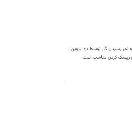
 به ثمر رسیدن گل توسط دی بروین،
ای ریسک کردن مناسب است.