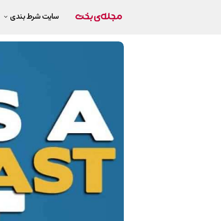
سایت شرط بندی