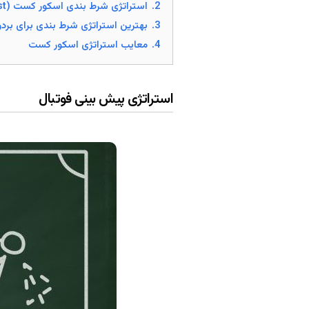
2.
استراتژی شرط بندی اسکور کست (ScoreCast)
3.
بهترین استراتژی شرط بندی برای بر
4.
معایب استراتژی اسکور کست
استراتژی پیش بینی فوتبال