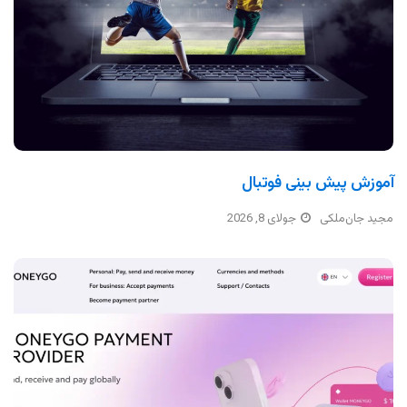
آموزش پیش بینی فوتبال
مجید جان‌ملکی
جولای 8, 2026