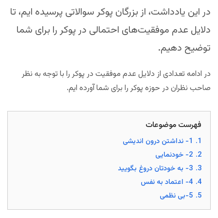
در این یادداشت، از بزرگان پوکر سوالاتی پرسیده ایم، تا
دلایل عدم موفقیت‌های احتمالی در پوکر را برای شما
توضیح دهیم.
در ادامه تعدادی از دلایل عدم موفقیت در پوکر را با توجه به نظر
صاحب نظران در حوزه پوکر را برای شما آورده ایم.
فهرست موضوعات
1.
1- نداشتن درون اندیشی
2.
2- خودنمایی
3.
3- به خودتان دروغ بگویید
4.
4- اعتماد به نفس
5.
5-بی نظمی