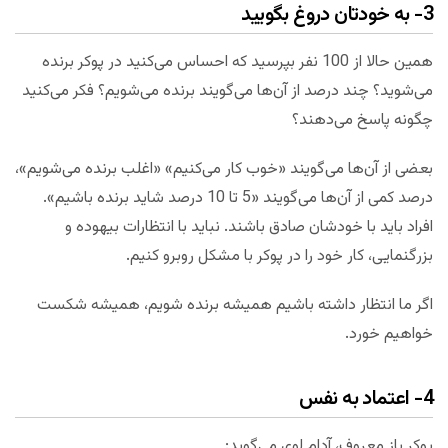
3- به خودتان دروغ بگویید
همین حالا از 100 نفر بپرسید که احساس می‌کنید در پوکر برنده
می‌شوید؟ چند درصد از آن‌ها می‌گویند برنده می‌شویم؟ فکر می‌کنید
چگونه پاسخ می‌دهند؟
بعضی از آن‌ها می‌گویند «خوب کار می‌کنیم» «اغلب برنده می‌شویم»،
درصد کمی از آن‌ها می‌گویند «5 تا 10 درصد شاید برنده باشیم».
افراد باید با خودشان صادق باشند. نباید با انتظارات بیهوده و
بزرگنمایی، کار خود را در پوکر با مشکل روبرو کنیم.
اگر ما انتظار داشته باشیم همیشه برنده شویم، همیشه شکست
خواهیم خورد.
4- اعتماد به نفس
پوکر باز معروف، آدام لوی می‌گوید: