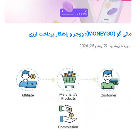
مانی گو (MONEYGO)؛ ووچر و راهکار پرداخت ارزی
سپیده پیشرو
ژوئن 25, 2026