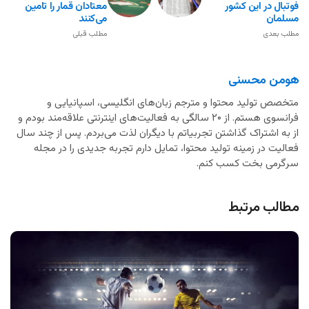
فوتبال در این کشور
معتادان قمار را تامین
مسلمان
می‌کنند
مطلب بعدی
مطلب قبلی
هومن محسنی
متخصص تولید محتوا و مترجم زبان‌های انگلیسی، اسپانیایی و
فرانسوی هستم. از ۲۰ سالگی به فعالیت‌های اینترنتی علاقه‌مند بودم و
از به اشتراک گذاشتن تجربیاتم با دیگران لذت می‌بردم. پس از چند سال
فعالیت در زمینه تولید محتوا، تمایل دارم تجربه جدیدی را در مجله
سرگرمی بخت کسب کنم.
مطالب مرتبط