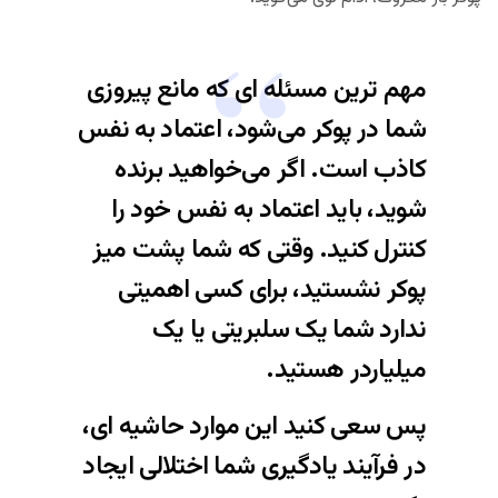
مهم ترین مسئله ای که مانع پیروزی
شما در پوکر می‌شود، اعتماد به نفس
کاذب است. اگر می‌خواهید برنده
شوید، باید اعتماد به نفس خود را
کنترل کنید. وقتی که شما پشت میز
پوکر نشستید، برای کسی اهمیتی
ندارد شما یک سلبریتی یا یک
میلیاردر هستید.
پس سعی کنید این موارد حاشیه ای،
در فرآیند یادگیری شما اختلالی ایجاد