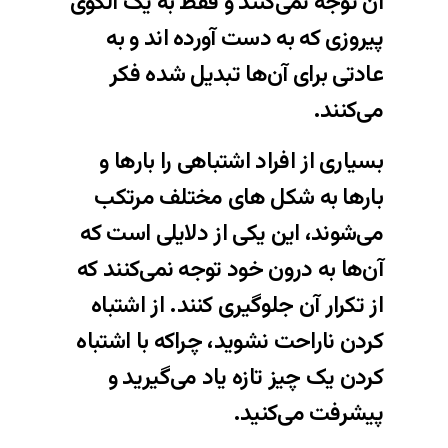
آن توجه نمی‌کنند و فقط به یک الگوی
پیروزی که به دست آورده اند و به
عادتی برای آن‌ها تبدیل شده فکر
می‌کنند.
بسیاری از افراد اشتباهی را بارها و
بارها به شکل های مختلف مرتکب
می‌شوند، این یکی از دلایلی است که
آن‌ها به درون خود توجه نمی‌کنند که
از تکرار آن جلوگیری کنند. از اشتباه
کردن ناراحت نشوید، چراکه با اشتباه
کردن یک چیز تازه یاد می‌گیرید و
پیشرفت می‌کنید.