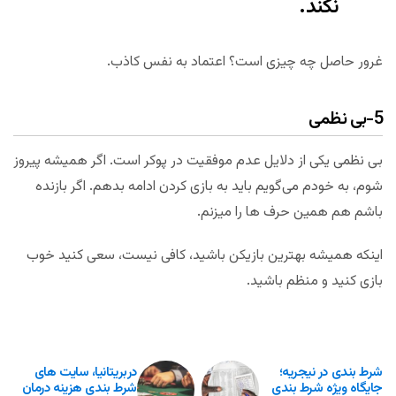
نکند.
غرور حاصل چه چیزی است؟ اعتماد به نفس کاذب.
5-بی نظمی
بی نظمی یکی از دلایل عدم موفقیت در پوکر است. اگر همیشه پیروز
شوم، به خودم می‌گویم باید به بازی کردن ادامه بدهم. اگر بازنده
باشم هم همین حرف ها را میزنم.
اینکه همیشه بهترین بازیکن باشید، کافی نیست، سعی کنید خوب
بازی کنید و منظم باشید.
شرط بندی در نیجریه؛
دربریتانیا، سایت های
جایگاه ویژه شرط بندی
شرط بندی هزینه درمان