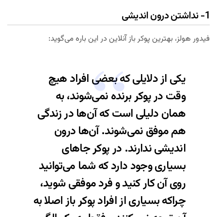
1- نداشتن درون اندیشی
فیدور هولز، بهترین پوکر باز آنلاین در این باره می‌گوید:
یکی از دلایلی که بعضی افراد هیچ
وقت در پوکر برنده نمی‌شوند، به
همان دلیلی است که آن‌ها در زندگی
هم موفق نمی‌شوند. آن‌ها درون
اندیشی ندارند. در پوکر جاهای
بسیاری وجود دارد که شما‌ می‌‌توانید
روی آن کار کنید و فرد موفقی شوید،
چراکه بسیاری از افراد پوکر باز اصلا به