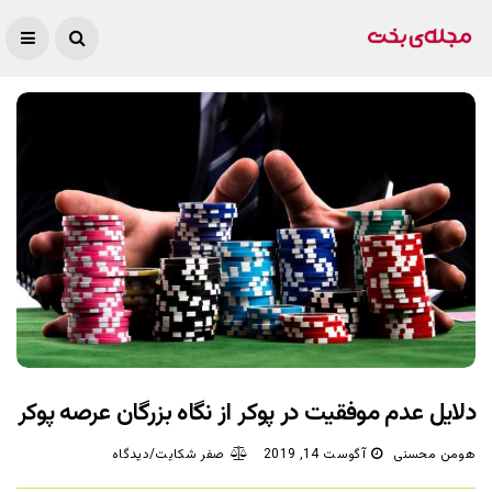
دلایل عدم موفقیت در پوکر از نگاه بزرگان عرصه پوکر
هومن محسنی
آگوست 14, 2019
صفر شکایت/دیدگاه