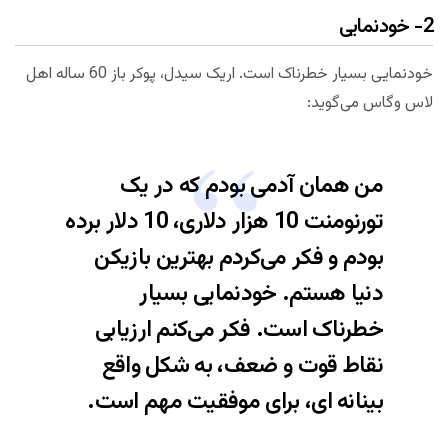
2- خودنمایی
خودنمایی بسیار خطرناک است. اریک سیدل، پوکر باز 60 ساله اهل
لاس وگاس می‌گوید:
من همان آدمی بودم که در یک
تورنومنت 10 هزار دلاری، 10 دلار برده
بودم و فکر می‌کردم بهترین بازیکن
دنیا هستم. خودنمایی بسیار
خطرناک است. فکر می‌کنم ارزیابی
نقاط قوت و ضعف، به شکل واقع
بینانه ای، برای موفقیت مهم است.