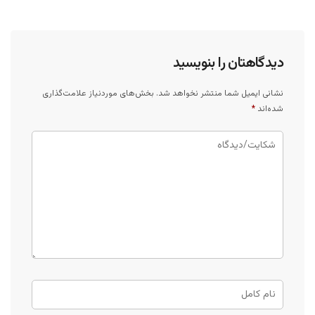
دیدگاهتان را بنویسید
نشانی ایمیل شما منتشر نخواهد شد.
بخش‌های موردنیاز علامت‌گذاری
شده‌اند
*