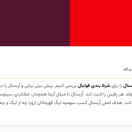
دگاه
سنال
را برای
شرط بندی فوتبال
بررسی کنیم. پیش بینی برنلی و آرسنال را در
واند هر رقیبی را اذیت کند. آرسنال با میکل آرتتا همچنان عملکردی سینوس
کند. هدف اصلی آرسنال کسب سهمیه لیگ قهرمانان اروپا چه از لیگ و چه از