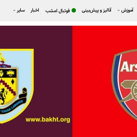
آموزش
آنالیز و پیش‌بینی
اخبار
سایر
فوتبال امشب