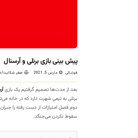
پیش بینی بازی برنلی و آرسنال
فوتبالی
مارس 5, 2021
صفر شکایت/دی
بعد از مدت‌ها تصمیم گرفتیم یک بازی
آر
برنلی به تیمی شهرت دارد که در خانه می‌ت
دوم فصل امتیازات از دست رفته را جبران 
سقوط نکردن می‌جنگد.
مجله بخت