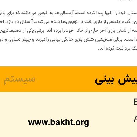
سنال خود را اخیرا پیدا کرده است. آرسنالی‌ها به خوبی می‌دانند که برای 
ن انگیزه انتقامی از بازی رفت در توپچی‌ها دیده می‌شود. آرسنال دو بازی ا
از شش بازی آخر خارج از خانه خود را برده اند. برنلی یکی از ضعیف‌ترین
برده است. برنلی همچنین شش بازی خانگی پیاپی را نبرده و چهار تساوی و
ک برد ثبت کرده اند.