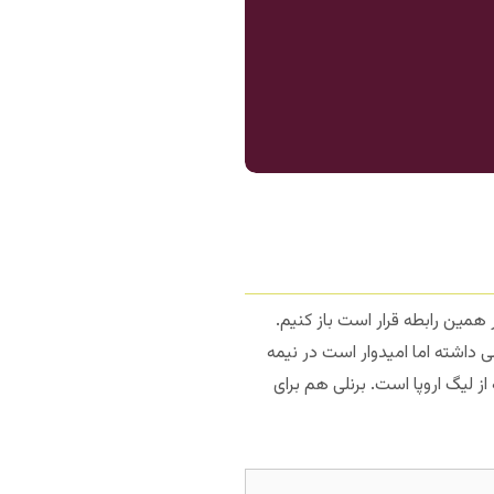
 همین رابطه قرار است باز کنیم.
ی داشته اما امیدوار است در نیمه
 لیگ اروپا است. برنلی هم برای