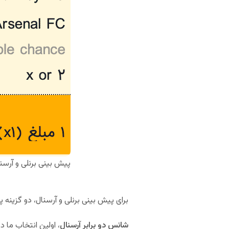
پیش بینی برنلی و آرسن
برای پیش بینی برنلی و آرسنال، دو گزینه 
شانس دو برابر آرسنال
، اولین انتخاب ما د