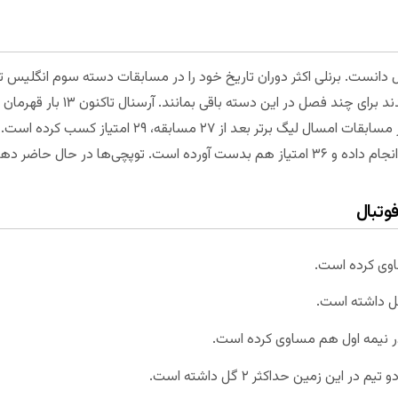
ل دانست. برنلی اکثر دوران تاریخ خود را در مسابقات دسته سوم انگلیس ت
لیگ برتر انگلیس صعود کردند و موفق شدن
سومین تیم پرافتخار کشور است. برنلی در مسابقات امسال لیگ
فوتبال
ساوی کرده است.
در نیمه اول هم مساوی کرده است.
ین زمین حداکثر ۲ گل داشته است.