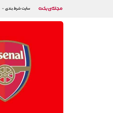
سایت شرط بندی