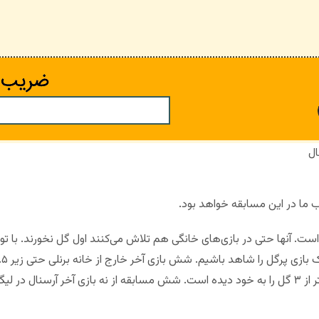
ال
ب ما در این مسابقه خواهد بود.
ر است. آنها حتی در بازی‌های خانگی هم تلاش می‌کنند اول گل نخورند. با 