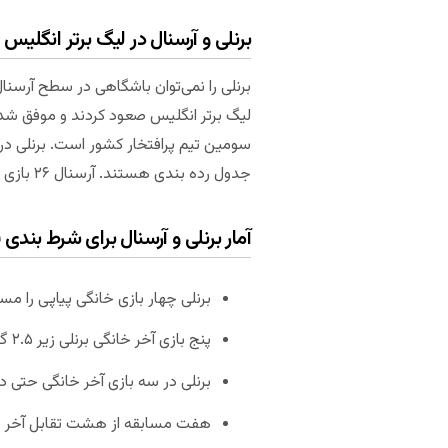
برنلی و آرسنال در لیگ برتر انگلیس
برنلی را نمی‌توان باشگاهی در سطح آرسنا
جدول رده بندی هستند. آرسنال ۲۶ بازی انجام داده و ۳۶ امتیاز هم بدست آورده است. توپچی‌ها در حال حاضر دهم هستند.
آمار برنلی و آرسنال برای شرط بندی 
برنلی چهار بازی خانگی پیاپی را م
پنج بازی آخر خانگی برنلی زیر ۲.۵ گل داشته است.
برنلی در سه بازی آخر خانگی حتی 
هفت مسابقه از هشت تقابل آخر دو تیم در ا