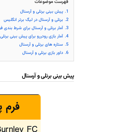
فهرست موضوعات
1.
پیش بینی برنلی و آرسنال
2.
برنلی و آرسنال در لیگ برتر انگلیس
3.
آمار برنلی و آرسنال برای شرط بندی فو
4.
آمار بازی رودررو برای پیش بینی برنلی
5.
ستاره های برنلی و آرسنال
6.
داور بازی برنلی و آرسنال
پیش بینی برنلی و آرسنال