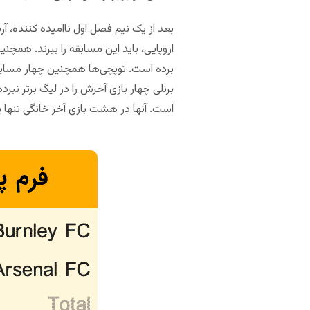
بعد از یک نیم فصل اول ناامیده کننده، آر
اروپایی، باید این مسابقه را ببرند. همچنی
برده است. توپچی‌ها همچنین چهار مسابقه 
برنلی چهار بازی آخرش را در لیگ برتر ن
است. آنها در هشت بازی آخر خانگی تنها ی