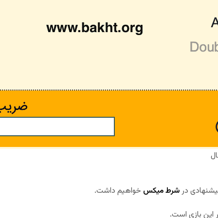
ال
پیشنهادی در
شرط میکس
خواهیم داشت.
ر این بازی است.