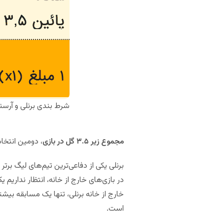
شرط بندی برنلی و آرسن
مجموع زیر ۳.۵ گل در بازی
، دومین انتخا
برنلی یکی از دفاعی‌ترین تیم‌های لیگ برت
است.