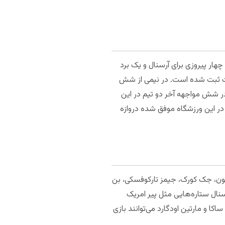
چهار پیروزی برای آرسنال و یک برد
رات ثبت شده است. در نیمی از شش
در شش مواجهه آخر دو تیم در این
 در این ورزشگاه موفق شده دروازه
لوتون، جک کورک، جیمز تارکوفسکی، بن
رسنال ستاره‌هایی مثل پیر امریک
ساکا و مارتین اودگارد می‌توانند بازی