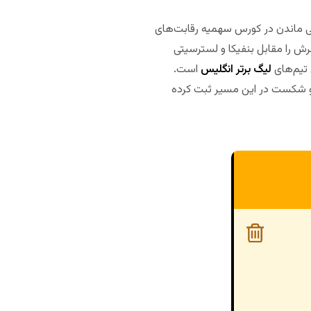
باقی ماندن در کورس سهمیه رقابت‌های
خرش را مقابل بنفیکا و لسترسیتی
 تیم‌های
لیگ برتر انگلیس
است.
 دو شکست در این مسیر ثبت کرده