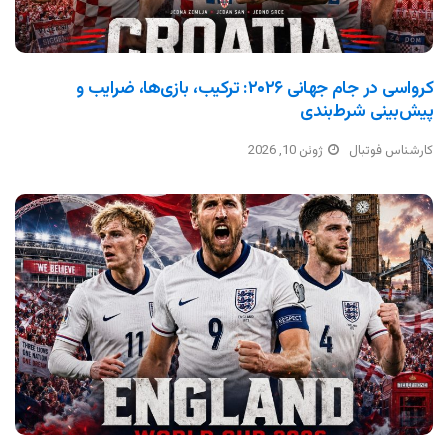
کرواسی در جام جهانی ۲۰۲۶: ترکیب، بازی‌ها، ضرایب و
پیش‌بینی شرط‌بندی
کارشناس فوتبال
ژوئن 10, 2026