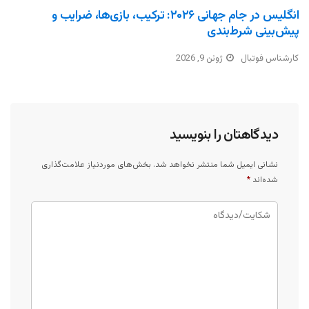
انگلیس در جام جهانی ۲۰۲۶: ترکیب، بازی‌ها، ضرایب و
پیش‌بینی شرط‌بندی
کارشناس فوتبال
ژوئن 9, 2026
دیدگاهتان را بنویسید
نشانی ایمیل شما منتشر نخواهد شد.
بخش‌های موردنیاز علامت‌گذاری
شده‌اند
*