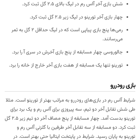
شش بازی آخر آاس رم در لیگ بالای ۲.۵ گل ثبت کرد.
چهار بازی آخر تورینو در لیگ زیر ۲.۵ گل ثبت کرد.
رمی‌ها پنج بازی پیاپی است که در لیگ حداقل ۲ گل به ثمر
می‌رسانند.
جالوروسی چهار مسابقه از پنج بازی آخرش در سری آ را برد.
تورینو تنها یک مسابقه از هفت بازی آخر خارج از خانه را برد.
بازی رودررو
شرایط آاس رم در بازی‌های رودررو به مراتب بهتر از تورینو است. مثلا
طی شش تقابل آخر دو تیم، سه پیروزی برای آاس رم و یک برد برای
تورینو بدست آمد. چهار مسابقه از پنج مصاف آخر دو تیم زیر ۲.۵ گل
ثبت کرد. دو مسابقه از سه تقابل آخر طرفین با گلزنی آاس رم و
تورینو به پایان رسید. شرایط در پایتخت ایتالیا حتی بهتر است. در