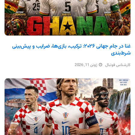
غنا در جام جهانی ۲۰۲۶: ترکیب، بازی‌ها، ضرایب و پیش‌بینی
شرط‌بندی
کارشناس فوتبال
ژوئن 11, 2026