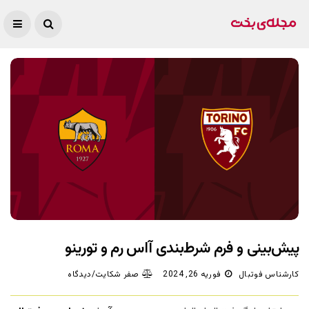
پیش‌بینی و فرم شرط‌بندی آاس رم و تورینو
کارشناس فوتبال
فوریه 26, 2024
صفر شکایت/دیدگاه