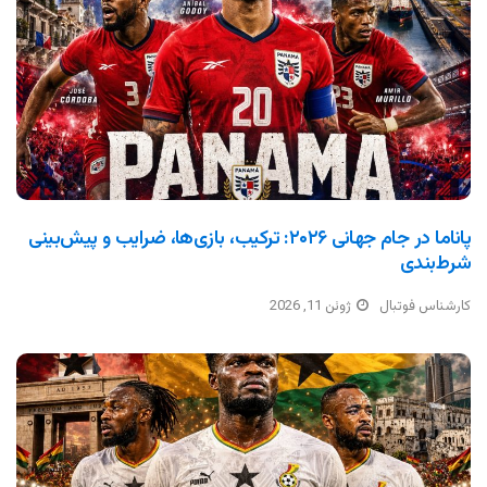
پاناما در جام جهانی ۲۰۲۶: ترکیب، بازی‌ها، ضرایب و پیش‌بینی
شرط‌بندی
کارشناس فوتبال
ژوئن 11, 2026