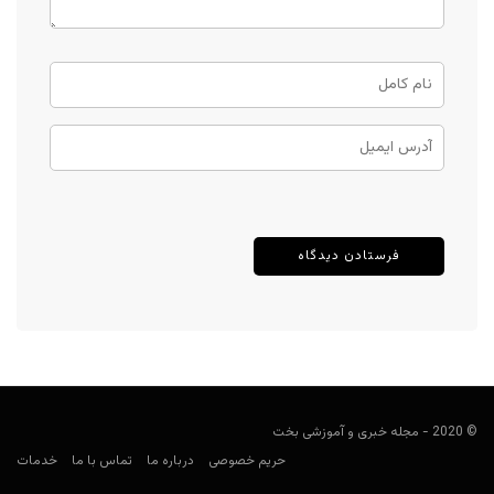
© 2020 - مجله خبری و آموزشی بخت
حریم خصوصی
درباره ما
تماس با ما
خدمات