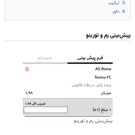
5.
ترکیب
6.
داور
پیش‌بینی رم و تورینو
پیش‌بینی رم و تورینو