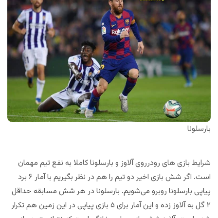
بارسلونا
شرایط بازی های رودرروی آلاوز و بارسلونا کاملا به نفع تیم مهمان
است. اگر شش بازی اخیر دو تیم را هم در نظر بگیریم با آمار ۶ برد
پیاپی بارسلونا روبرو می‌شویم. بارسلونا در هر شش مسابقه حداقل
۲ گل به آلاوز زده و این آمار برای ۵ بازی پیاپی در این زمین هم تکرار