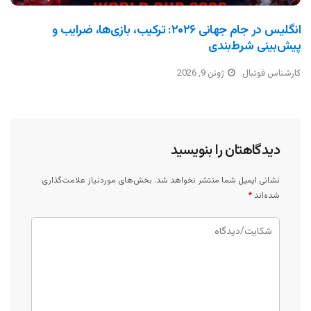
انگلیس در جام جهانی ۲۰۲۶: ترکیب، بازی‌ها، ضرایب و
پیش‌بینی شرط‌بندی
کارشناس فوتبال
ژوئن 9, 2026
دیدگاهتان را بنویسید
نشانی ایمیل شما منتشر نخواهد شد.
بخش‌های موردنیاز علامت‌گذاری
شده‌اند
*