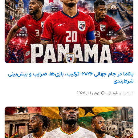
پاناما در جام جهانی ۲۰۲۶: ترکیب، بازی‌ها، ضرایب و پیش‌بینی
شرط‌بندی
کارشناس فوتبال
ژوئن 11, 2026