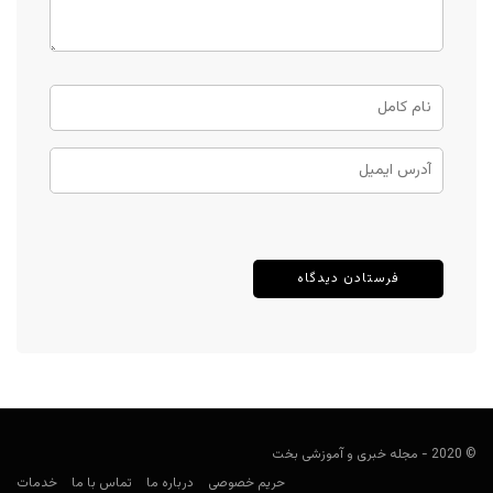
© 2020 - مجله خبری و آموزشی بخت
حریم خصوصی
درباره ما
تماس با ما
خدمات