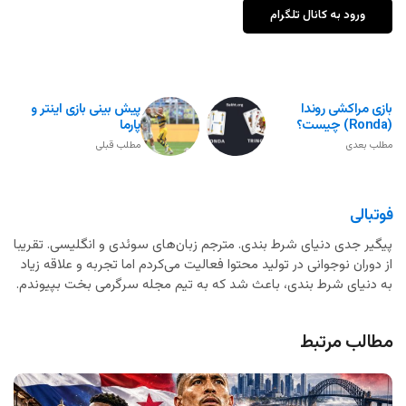
ورود به کانال تلگرام
بازی مراکشی روندا
پیش بینی بازی اینتر و
(Ronda) چیست؟
پارما
مطلب بعدی
مطلب قبلی
فوتبالی
پیگیر جدی دنیای شرط بندی. مترجم زبان‌های سوئدی و انگلیسی. تقریبا
از دوران نوجوانی در تولید محتوا فعالیت می‌کردم اما تجربه و علاقه زیاد
به دنیای شرط بندی، باعث شد که به تیم مجله سرگرمی بخت بپیوندم.
مطالب مرتبط