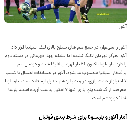
آلاوز
آلاوز را نمی‌توان در جمع تیم های سطح بالای لیگ اسپانیا قرار داد.
آلاوز هرگز قهرمان لالیگا نشده اما سابقه چهار قهرمانی در دسته دوم
را دارد. بارسلونا تاکنون ۲۶ بار قهرمان لالیگا شده و دومین تیم
پرافتخار اسپانیا محسوب می‌شود. آلاوز در مسابقات امسال با کسب
۷ امتیاز از هفت بازی، در رتبه پانزدهم جدول ایستاده است. بارسلونا
هم بعد از گذشت پنج بازی، تنها ۷ امتیاز بدست آورده است. بارسا
فعلا دوازدهم است.
آمار آلاوز و بارسلونا برای شرط بندی فوتبال