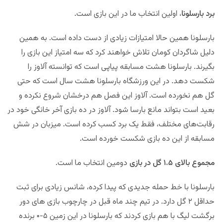
برد بارسلونا
، اولین انتخاب ما در این بازی است.
بارسلونا همین حالا امتیازات زیادی از دست داده است. به همین
دلیل شاگردان کومان تلاش خواهند کرد که سه امتیاز این بازی را
بگیرند. بارسلونا هشت مسابقه پیاپی است که توانسته آلاوز را
شکست دهد. در این ورزشگاه بارسلونا هشت سال است که حتی
گل هم نخورده است. آلاوز این فصل هم درخشان شروع نکرده و
بعید است بتواند مانع بارسا شود. آلاوز در ده بازی آخر خانگی خود در
رقابت‌های مختلف، فقط یک برد کسب کرده است. میزبان در شش
مسابقه از این ده بازی شکست خورده است.
مجموع بالای ۱.۵ گل در بازی
دومین انتخاب ما است.
بارسلونا با خط حمله جدیدی که پیدا کرده، شانس زیادی برای ثبت
حداقل ۲ گل دارد. در تیم چند ماه قبل در چارچوب بازی های دور
برگشت لیگ با هم بازی کردند که بارسلونا در این زمین ۵-۰ برنده