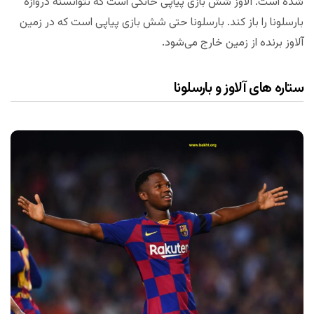
شده است. آلاوز شش بازی پیاپی خانگی است که نتوانسته دروازه
بارسلونا را باز کند. بارسلونا حتی شش بازی پیاپی است که در زمین
آلاوز برنده از زمین خارج می‌شود.
ستاره های آلاوز و بارسلونا