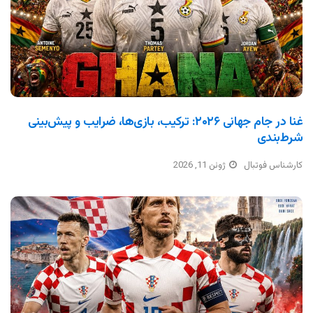
غنا در جام جهانی ۲۰۲۶: ترکیب، بازی‌ها، ضرایب و پیش‌بینی
شرط‌بندی
کارشناس فوتبال
ژوئن 11, 2026