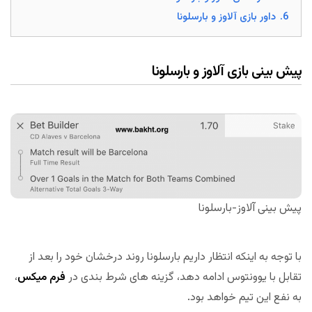
6.
داور بازی آلاوز و بارسلونا
پیش بینی بازی آلاوز و بارسلونا
پیش بینی آلاوز-بارسلونا
با توجه به اینکه انتظار داریم بارسلونا روند درخشان خود را بعد از
تقابل با یوونتوس ادامه دهد، گزینه های شرط بندی در
فرم میکس
،
به نفع این تیم خواهد بود.