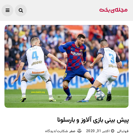
پیش بینی بازی‌ آلاوز و بارسلونا
فوتبالی
اکتبر 31, 2020
صفر شکایت/دیدگاه