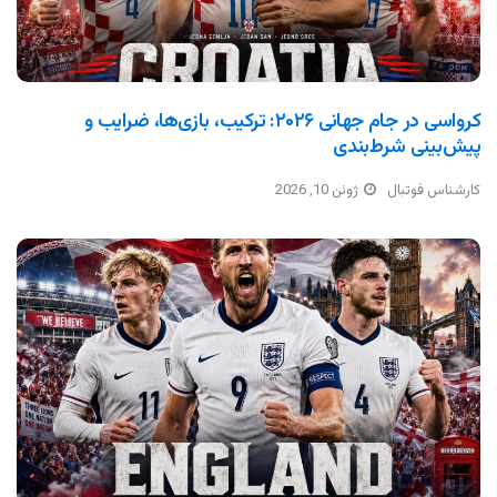
کرواسی در جام جهانی ۲۰۲۶: ترکیب، بازی‌ها، ضرایب و
پیش‌بینی شرط‌بندی
کارشناس فوتبال
ژوئن 10, 2026