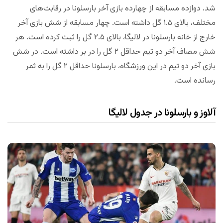
شد. دوازده مسابقه از چهارده بازی آخر بارسلونا در رقابت‌های
مختلف، بالای ۱.۵ گل داشته است. چهار مسابقه از شش بازی آخر
خارج از خانه بارسلونا در لالیگا، بالای ۲.۵ گل را ثبت کرده است. هر
شش مصاف آخر دو تیم حداقل ۲ گل را در بر داشته است. در شش
بازی آخر دو تیم در این ورزشگاه، بارسلونا حداقل ۲ گل را به ثمر
رسانده است.
آلاوز و بارسلونا در جدول لالیگا