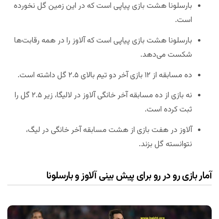
بارسلونا هشت بازی پیاپی است که در این زمین گل نخورده
است.
بارسلونا هشت بازی پیاپی است که آلاوز را در همه رقابت‌ها
شکست می‌دهد.
ده مسابقه از ۱۲ بازی آخر دو تیم بالای ۲.۵ گل داشته است.
نه بازی از ده مسابقه آخر خانگی آلاوز در لالیگا، زیر ۲.۵ گل را
ثبت کرده است.
آلاوز در هفت بازی از هشت مسابقه آخر خانگی در لیگ،
نتوانسته گل بزند.
آمار بازی رو در رو برای پیش بینی آلاوز و بارسلونا