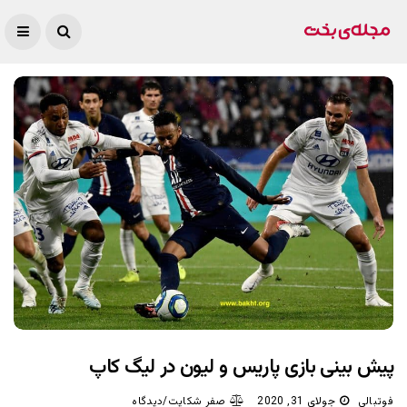
پیش بینی بازی پاریس و لیون در لیگ کاپ
فوتبالی
جولای 31, 2020
صفر شکایت/دیدگاه