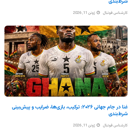
شرط‌بندی
کارشناس فوتبال
ژوئن 11, 2026
غنا در جام جهانی ۲۰۲۶: ترکیب، بازی‌ها، ضرایب و پیش‌بینی
شرط‌بندی
کارشناس فوتبال
ژوئن 11, 2026