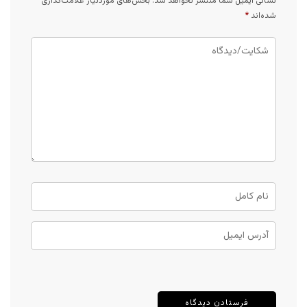
نشانی ایمیل شما منتشر نخواهد شد.
بخش‌های موردنیاز علامت‌گذاری
شده‌اند
*