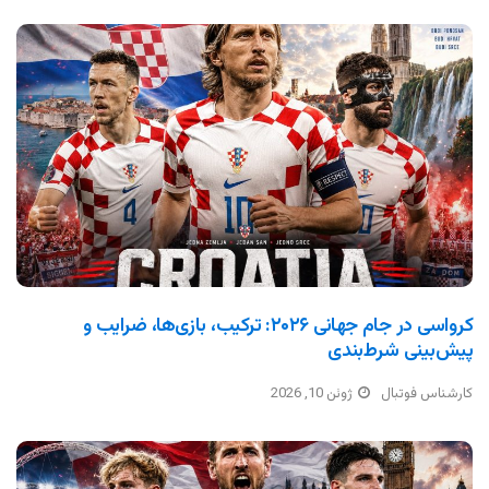
کرواسی در جام جهانی ۲۰۲۶: ترکیب، بازی‌ها، ضرایب و
پیش‌بینی شرط‌بندی
کارشناس فوتبال
ژوئن 10, 2026