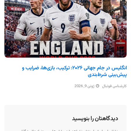
انگلیس در جام جهانی ۲۰۲۶: ترکیب، بازی‌ها، ضرایب و
پیش‌بینی شرط‌بندی
کارشناس فوتبال
ژوئن 9, 2026
دیدگاهتان را بنویسید