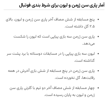
آمار پاری سن ژرمن و لیون برای شرط بندی فوتبال
پنج مسابقه از شش مصاف آخر پاری سن ژرمن و لیون، بالای
۲.۵ گل داشته است.
پاری سن ژرمن سه بازی پیاپی است که لیون را شکست
می‌دهد.
لیون سه بازی پیاپی را در مسابقات دوستانه با برد پشت سر
گذاشته است.
پاری سن ژرمن در پنج مسابقه از شش بازی آخرش در همه
رقابت‌ها، گل نخورده است.
چهار مسابقه از شش مصاف آخر دو تیم با گلزنی پاری سن
ژرمن و لیون به پایان رسیده است.