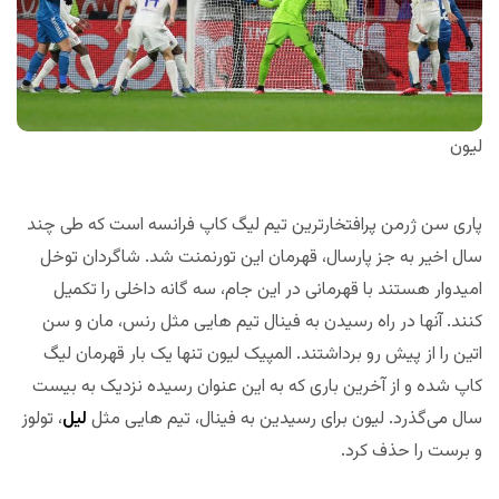
لیون
پاری سن ژرمن پرافتخارترین تیم لیگ کاپ فرانسه است که طی چند
سال اخیر به جز پارسال، قهرمان این تورنمنت شد. شاگردان توخل
امیدوار هستند با قهرمانی در این جام، سه گانه داخلی را تکمیل
کنند. آنها در راه رسیدن به فینال تیم هایی مثل رنس، مان و سن
اتین را از پیش رو برداشتند. المپیک لیون تنها یک بار قهرمان لیگ
کاپ شده و از آخرین باری که به این عنوان رسیده نزدیک به بیست
سال می‌گذرد. لیون برای رسیدین به فینال، تیم هایی مثل
لیل
، تولوز
و برست را حذف کرد.