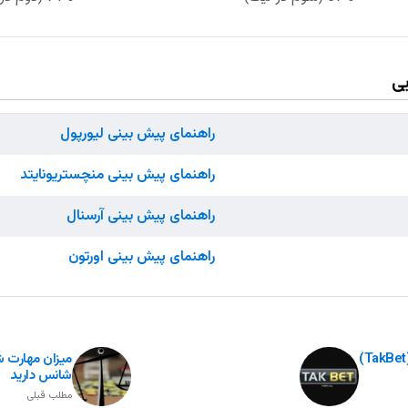
یی
راهنمای پیش بینی لیورپول
راهنمای پیش بینی منچستریونایتد
راهنمای پیش بینی آرسنال
راهنمای پیش بینی اورتون
میزان مهارت 
شانس دارید
مطلب قبلی