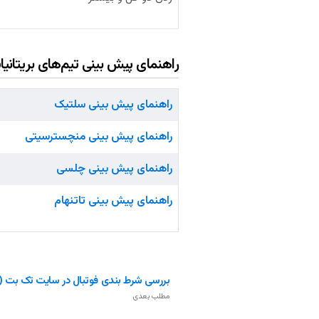
راهنمای پیش بینی تیم‌های بریتانیا
راهنمای پیش بینی سلتیک
راهنمای پیش بینی منچسترسیتی
راهنمای پیش بینی چلسی
راهنمای پیش بینی تاتنهام
بررسی شرط بندی فوتبال در سایت تک بت (TakBet)
مطلب بعدی