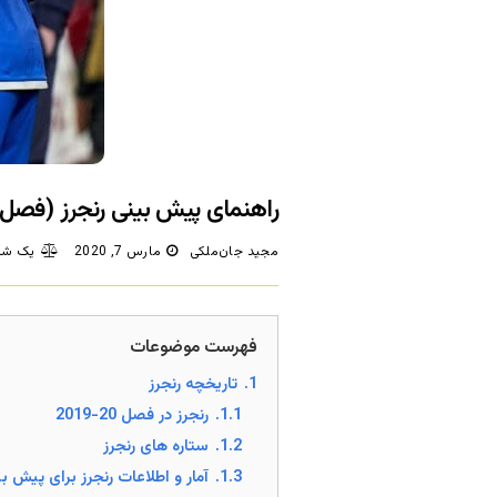
راهنمای پیش بینی رنجرز (فصل 20-2019)
مجید جان‌ملکی
مارس 7, 2020
یک شک
فهرست موضوعات
1.
تاریخچه رنجرز
1.1.
رنجرز در فصل 20-2019
1.2.
ستاره های رنجرز
1.3.
آمار و اطلاعات رنجرز برای پیش ب