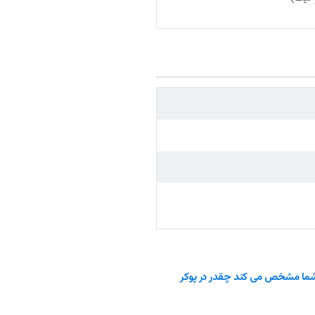
شما مشخص می کند چقدر در پوکر