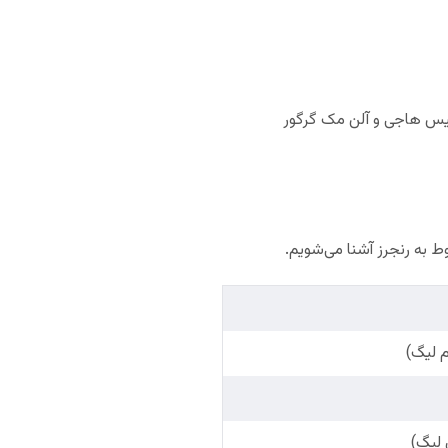
یانیس هاجی و آلن مک گرگور
وط به رنجرز آشنا می‌شویم.