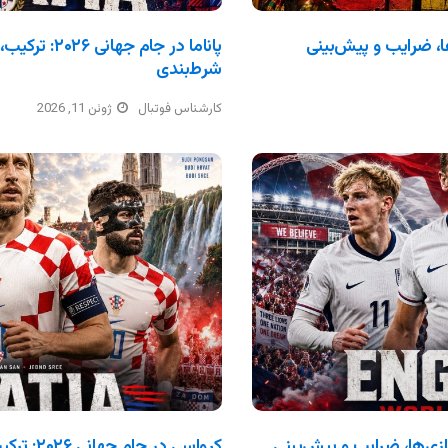
ترکیب، بازی‌ها، ضرایب و پیش‌بینی
پاناما در جام 
شرط‌بندی
کارشناس فوتبال
ژوئن 11, 2026
انی ۲۰۲۶: ترکیب، بازی‌ها، ضرایب و پیش‌بینی
کرواسی در