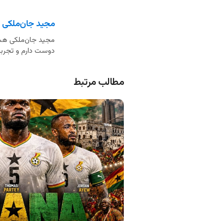
مجید جان‌ملکی
مجید جان‌ملکی هست
دوست دارم و تجربه 
مطالب مرتبط