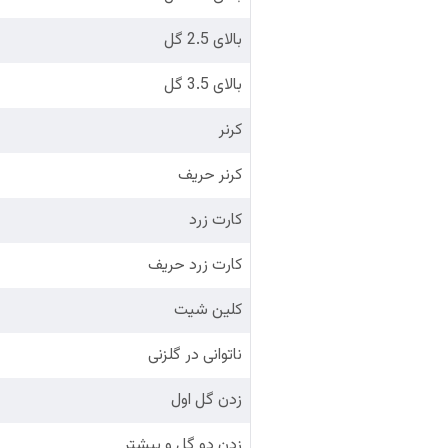
بالای 2.5 گل
بالای 3.5 گل
کرنر
کرنر حریف
کارت زرد
کارت زرد حریف
کلین شیت
ناتوانی در گلزنی
زدن گل اول
زدن دو گل و بیشتر