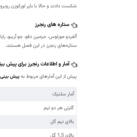
شکست دادند و حالا با بایر لورکوزن روبر
ستاره های رنجرز
آلفردو مورلوس، جرمین دفو، جو آریبو، رای
ستاره‌های رنجرز در این فصل هستند.
آمار و اطلاعات رنجرز برای پیش بین
پیش از این آمارهای مربوط به
پیش بینی 
آمار سلتیک
گلزنی هر دو تیم
بالای نیم گل
بالای 1.5 گل