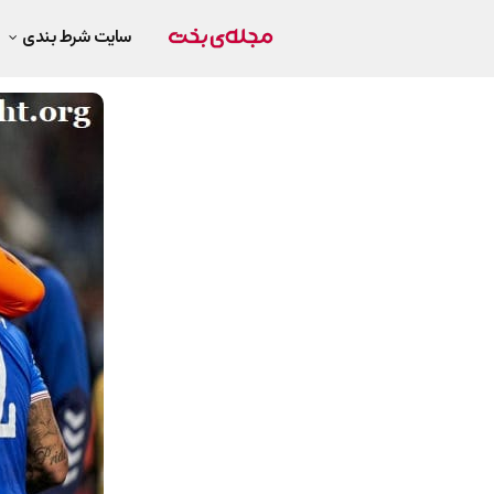
سایت شرط بندی