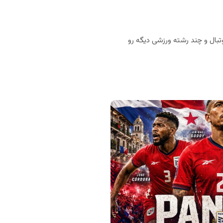
بال و چند رشته ورزشی دیگه رو