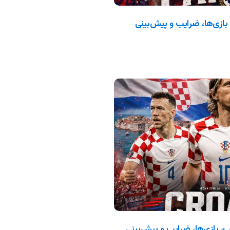
جهانی ۲۰۲۶: ترکیب، بازی‌ها، ضرایب و پیش‌بینی
 جام جهانی ۲۰۲۶: ترکیب، بازی‌ها، ضرایب و پیش‌بینی