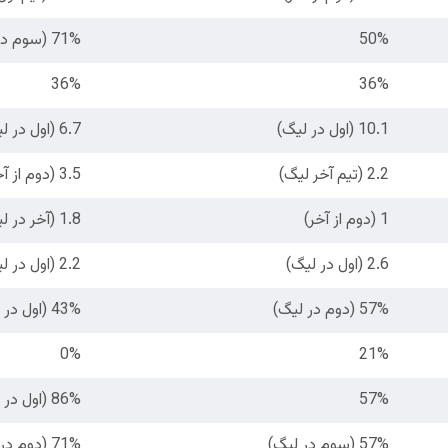
50%
71% (سوم در لیگ)
36%
36%
10.1 (اول در لیگ)
6.7 (اول در لیگ)
2.2 (تیم آخر لیگ)
3.5 (دوم از آخر)
1 (دوم از آخر)
1.8 (آخر در لیگ)
2.6 (اول در لیگ)
2.2 (اول در لیگ)
57% (دوم در لیگ)
43% (اول در لیگ)
0%
21%
57%
86% (اول در لیگ)
57% (سوم در لیگ)
71% (دوم در لیگ)