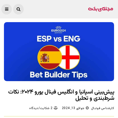
پیش‌بینی اسپانیا و انگلیس فینال یورو ۲۰۲۴: نکات
شرط‌بندی و تحلیل
کارشناس فوتبال
جولای 13, 2024
2 شکایت/دیدگاه