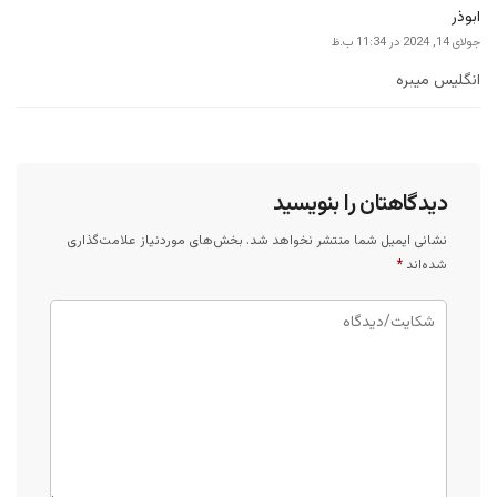
ابوذر
‫جولای 14, 2024 در 11:34 ب.ظ
انگلیس میبره
دیدگاهتان را بنویسید
نشانی ایمیل شما منتشر نخواهد شد.
بخش‌های موردنیاز علامت‌گذاری
شده‌اند
*