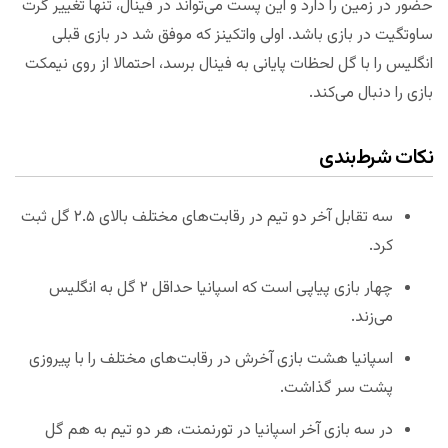
حضور در زمین را دارد و این پست می‌تواند در فینال، تنها تغییر گرت
ساوتگیت در بازی باشد. اولی واتکینز که موفق شد در بازی قبلی
انگلیس را با گل لحظات پایانی به فینال برسد، احتمالا از روی نیمکت
بازی را دنبال می‌کند.
نکات شرط‌بندی
سه تقابل آخر دو تیم در رقابت‌های مختلف بالای ۲.۵ گل ثبت
کرد.
چهار بازی پیاپی است که اسپانیا حداقل ۲ گل به انگلیس
می‌زند.
اسپانیا هشت بازی آخرش در رقابت‌های مختلف را با پیروزی
پشت سر گذاشت.
در سه بازی آخر اسپانیا در تورنمنت، هر دو تیم به هم گل