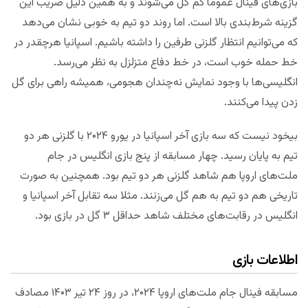
بازی‌های فینال عموما کم گل می‌شوند و به همین دلیل ضریب این
گزینه شرط‌بندی بالا است. اما روند دو تیم به خوبی نشان می‌دهد
که می‌توانیم انتظار گلزنی طرفین را داشته باشیم. اسپانیا هرچقدر در
خط حمله خوب است، در خط دفاع متزلزل به نظر می‌رسد.
انگلیسی‌ها با وجود نمایش نه‌چندان هجومی، همیشه راهی برای گل
زدن پیدا می‌کنند.
بیخود نیست که سه بازی آخر اسپانیا در یورو ۲۰۲۴ با گلزنی هر دو
تیم به پایان رسید. چهار مسابقه از پنج بازی انگلیس در جام
ملت‌های اروپا هم شاهد گلزنی هر دو تیم بود. همچنین به صورت
تاریخی هم دو تیم به هم گل می‌زنند. مثلا سه تقابل آخر اسپانیا و
انگلیس در رقابت‌های مختلف شاهد حداقل ۳ گل در بازی بود.
اطلاعات بازی
مسابقه فینال جام ملت‌های اروپا ۲۰۲۴، در روز ۲۴ تیر ۱۴۰۳ مصادف