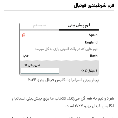
فرم شرط‌بندی فوتبال
پیش‌بینی اسپانیا و انگلیس فینال یورو ۲۰۲۴
هر دو تیم به هم گل می‌زنند
، انتخاب ما برای پیش‌بینی اسپانیا و
انگلیس فینال یورو ۲۰۲۴ است.