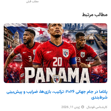
مطلب قبلی
مطالب مرتبط
پاناما در جام جهانی ۲۰۲۶: ترکیب، بازی‌ها، ضرایب و پیش‌بینی
شرط‌بندی
کارشناس فوتبال
ژوئن 11, 2026