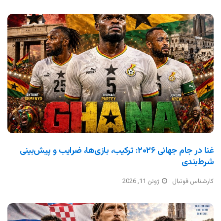
غنا در جام جهانی ۲۰۲۶: ترکیب، بازی‌ها، ضرایب و پیش‌بینی
شرط‌بندی
کارشناس فوتبال
ژوئن 11, 2026