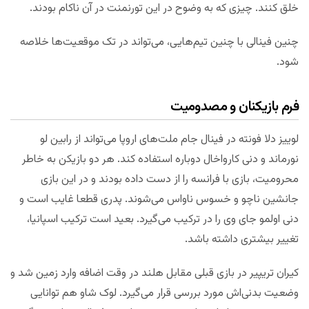
خلق کنند. چیزی که به وضوح در این تورنمنت در آن ناکام بودند.
چنین فینالی با چنین تیم‌هایی، می‌تواند در تک موقعیت‌ها خلاصه
شود.
فرم بازیکنان و مصدومیت
لوییز دلا فونته در فینال جام ملت‌های اروپا می‌تواند از رابین لو
نورماند و دنی کارواخال دوباره استفاده کند. هر دو بازیکن به خاطر
محرومیت، بازی با فرانسه را از دست داده بودند و در این بازی
جانشین ناچو و خسوس ناواس می‌شوند. پدری قطعا غایب است و
دنی اولمو جای وی را در ترکیب می‌گیرد. بعید است ترکیب اسپانیا،
تغییر بیشتری داشته باشد.
کیران تریپیر در بازی قبلی مقابل هلند در وقت اضافه وارد زمین شد و
وضعیت بدنی‌اش مورد بررسی قرار می‌گیرد. لوک شاو هم توانایی