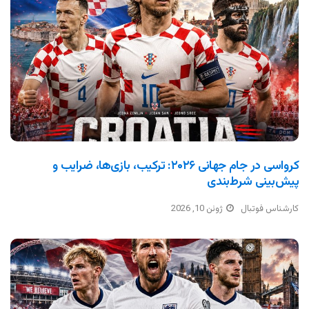
کرواسی در جام جهانی ۲۰۲۶: ترکیب، بازی‌ها، ضرایب و
پیش‌بینی شرط‌بندی
کارشناس فوتبال
ژوئن 10, 2026