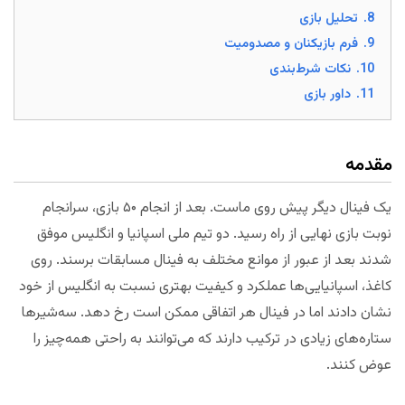
8.
تحلیل بازی
9.
فرم بازیکنان و مصدومیت
10.
نکات شرط‌بندی
11.
داور بازی
مقدمه
یک فینال دیگر پیش روی ماست. بعد از انجام ۵۰ بازی، سرانجام
نوبت بازی نهایی از راه رسید. دو تیم ملی اسپانیا و انگلیس موفق
شدند بعد از عبور از موانع مختلف به فینال مسابقات برسند. روی
کاغذ، اسپانیایی‌ها عملکرد و کیفیت بهتری نسبت به انگلیس از خود
نشان دادند اما در فینال هر اتفاقی ممکن است رخ دهد. سه‌شیرها
ستاره‌های زیادی در ترکیب دارند که می‌توانند به راحتی همه‌چیز را
عوض کنند.