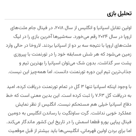
تحلیل بازی
اولین تقابل اسپانیا و انگلیس از سال ۲۰۱۸، در فینال جام ملت‌های
اروپا در سال ۲۰۲۴ رقم می‌خورد. سه‌شیرها آخرین بازی را در لیگ
ملت‌های اروپا با نتیجه سه بر دو از اسپانیا بردند. لاروخا در حالی وارد
زمین می‌شود که هر شش مسابقه خود را در تورنمنت با پیروزی
پشت سر گذاشت. بدون شک می‌توان اسپانیا را بهترین تیم و
جذاب‌ترین تیم این دوره تورنمنت دانست. اما همه‌چیز این نیست.
با وجود اینکه اسپانیا تنها ۳ گل در تمام تورنمنت دریافت کرده، امید
به دریافت گل ۷.۶۳ را ثبت کرده است. این بدین معنی است که خط
دفاع اسپانیا خیلی هم مستحکم نیست. انگلیس از نظر نمایش
عملکرد خوبی نداشت. گرت ساوتگیت با رساندن انگلیس به دومین
فینال پیاپی یورو قطعا اسمش را در تاریخ این کشور ماندگار می‌کند.
اما برای بردن اولین قهرمانی، انگلیسی‌ها باید بیشتر از قبل موقعیت