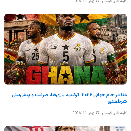
کارشناس فوتبال
ژوئن 11, 2026
غنا در جام جهانی ۲۰۲۶: ترکیب، بازی‌ها، ضرایب و پیش‌بینی
شرط‌بندی
کارشناس فوتبال
ژوئن 11, 2026