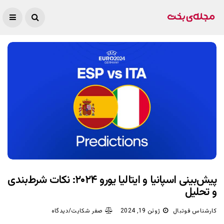
پیش‌بینی اسپانیا و ایتالیا یورو ۲۰۲۴: نکات شرط‌بندی
و تحلیل
کارشناس فوتبال
ژوئن 19, 2024
صفر شکایت/دیدگاه