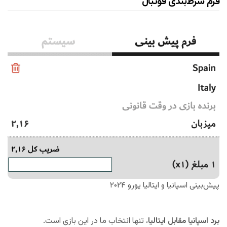
فرم شرط‌بندی فوتبال
پیش‌بینی اسپانیا و ایتالیا یورو ۲۰۲۴
برد اسپانیا مقابل ایتالیا
، تنها انتخاب ما در این بازی است.