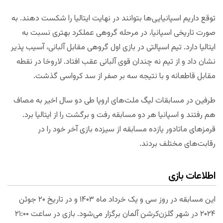
توقع داریم اسپانیایی‌ها بتوانند در نهایت ایتالیا را شکست دهند. به
صورت تاریخی اسپانیا، در مرحله گروهی عملکرد بهتری نسبت به
ایتالیا دارد. تیم اسپالتی در بازی اول گروهی مقابل آلبانی، آسیب پذیر
نشان داد و از تیم نه چندان قوی آلبانی عقب افتاد. لاروخا در نقطه
مقابل قاطعانه و با نتیجه سه بر صفر از سد کرواسی گذشت.
طرفین در مسابقات لیگ ملت‌های اروپا طی دو سال اخیر به مصاف
هم رفتند و اسپانیا هر دو مسابقه رفت و برگشت را از ایتالیا برد.
قرمزهای ماتادور یازده مسابقه از سیزده بازی آخر خود را در
رقابت‌های مختلف بردند.
اطلاعات بازی
این مسابقه در روز سی و یک خرداد ماه ۱۴۰۳ و در تاریخ ۲۰ جوئن
۲۰۲۴ در شهر گلزن‌کرشن آلمان برگزار می‌شود. بازی در ساعت ۲۱:۰۰