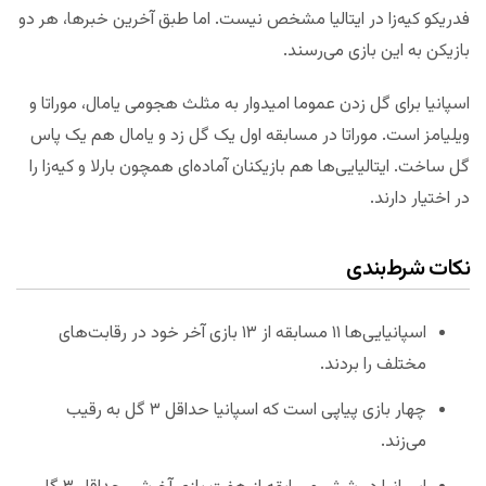
فدریکو کیه‌زا در ایتالیا مشخص نیست. اما طبق آخرین خبرها، هر دو
بازیکن به این بازی می‌رسند.
اسپانیا برای گل زدن عموما امیدوار به مثلث هجومی یامال، موراتا و
ویلیامز است. موراتا در مسابقه اول یک گل زد و یامال هم یک پاس
گل ساخت. ایتالیایی‌ها هم بازیکنان آماده‌ای همچون بارلا و کیه‌زا را
در اختیار دارند.
نکات شرط‌بندی
اسپانیایی‌ها ۱۱ مسابقه از ۱۳ بازی آخر خود در رقابت‌های
مختلف را بردند.
چهار بازی پیاپی است که اسپانیا حداقل ۳ گل به رقیب
می‌زند.