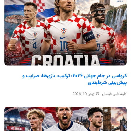
کرواسی در جام جهانی ۲۰۲۶: ترکیب، بازی‌ها، ضرایب و
پیش‌بینی شرط‌بندی
کارشناس فوتبال
ژوئن 10, 2026