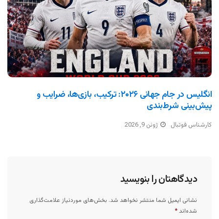
انگلیس در جام جهانی ۲۰۲۶: ترکیب، بازی‌ها، ضرایب و
پیش‌بینی شرط‌بندی
کارشناس فوتبال
ژوئن 9, 2026
دیدگاهتان را بنویسید
نشانی ایمیل شما منتشر نخواهد شد.
بخش‌های موردنیاز علامت‌گذاری
شده‌اند
*