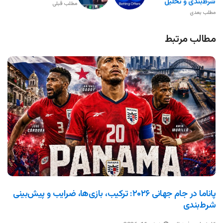
شرط‌بندی و تحلیل
مطلب قبلی
مطلب بعدی
مطالب مرتبط
پاناما در جام جهانی ۲۰۲۶: ترکیب، بازی‌ها، ضرایب و پیش‌بینی
شرط‌بندی