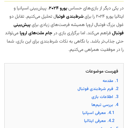
در یکی دیگر از بازی‌های حساس
یورو ۲۰۲۴
، پیش‌بینی اسپانیا و
ایتالیا یورو ۲۰۲۴ را برای
شرط‌بندی فوتبا
ل تحلیل می‌کنیم. تقابل دو
غول بزرگ فوتبال اروپا همیشه فرصت‌های زیادی برای
پیش‌بینی
فوتبال
فراهم می‌کند. اما برگزاری بازی در
جام ملت‌های اروپا
می‌تواند
حتی جذاب‌تر باشد. با نگاهی به نکات شرط‌بندی برای این بازی، شما
را در موفقیت همراهی می‌کنیم.
مجله بخت
فهرست موضوعات
1.
مقدمه
2.
فرم شرط‌بندی فوتبال
3.
اطلاعات بازی
4.
بررسی تیم‌ها
4.1.
معرفی اسپانیا
4.2.
معرفی ایتالیا