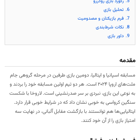
5.
رکورد بازی رودررو
6.
تحلیل بازی
7.
فرم بازیکنان و مصدومیت
8.
نکات شرط‌بندی
9.
داور بازی
مقدمه
مسابقه اسپانیا و ایتالیا، دومین بازی طرفین در مرحله گروهی جام
ملت‌های اروپا ۲۰۲۴ است. هر دو تیم اولین مسابقه خود را بردند و
به نوعی این بازی، نبردی بر سر صدرنشینی است. لاروخا با شکست
سنگین کرواسی به خوبی نشان داد که در شرایط خوبی قرار دارد.
ایتالیایی‌ها هم توانستند با بازگشت مقابل آلبانی، در نهایت سه
امتیاز بازی را از آن خود کنند.