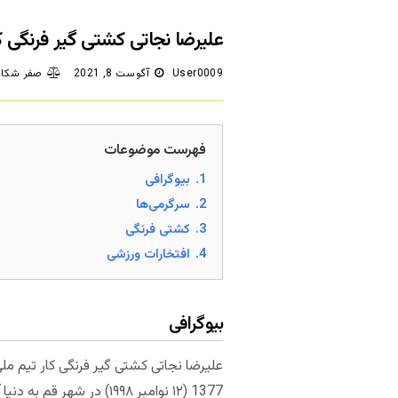
علیرضا نجاتی کشتی گیر فرنگی کا
User0009
آگوست 8, 2021
صفر شکای
فهرست موضوعات
1.
بیوگرافی
2.
سرگرمی‌ها
3.
کشتی فرنگی
4.
افتخارات ورزشی
بیوگرافی
علیرضا نجاتی کشتی گیر فرنگی کار تیم مل
1377 (۱۲ نوامبر ۱۹۹۸) در شهر قم به دنیا آمد.