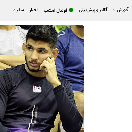
آموزش
آنالیز و پیش‌بینی
اخبار
سایر
فوتبال امشب