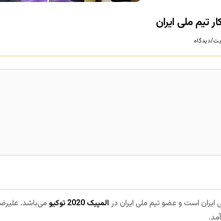
ر تیم ملی ایران
ت/دیدگاه
ی ایران است و عضو تیم ملی ایران در
المپیک 2020 توکیو
می‌باشد. علیرضا