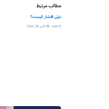
مطالب مرتبط
نیلی افشار کیست؟
user15
اکتبر 28, 2025