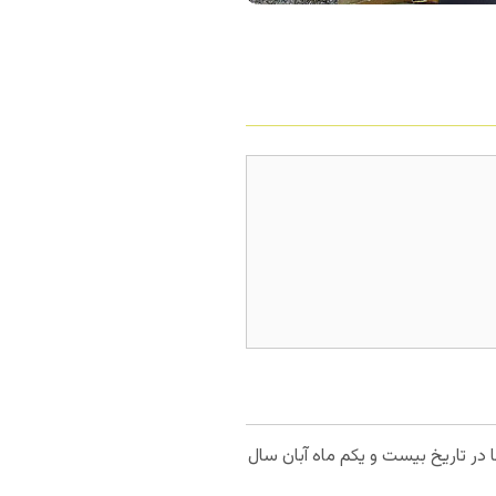
 در تاریخ بیست و یکم ماه آبان سال