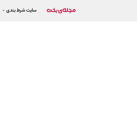
سایت شرط بندی