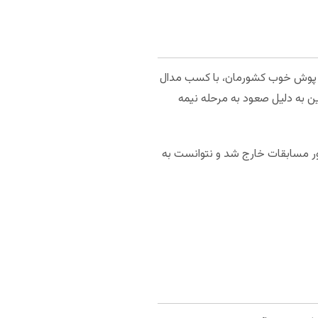
ملی پوش خوب کشورمان، با کسب مدال
خارآفرینی کرد. همچنین به دلیل صعود به مرحله نیمه
ور مسابقات خارج شد و نتوانست به