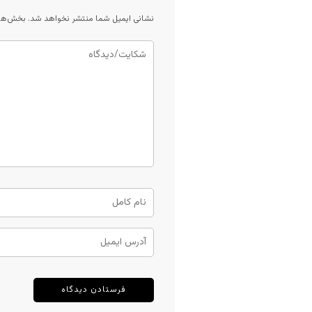
نشانی ایمیل شما منتشر نخواهد شد.
بخش‌های