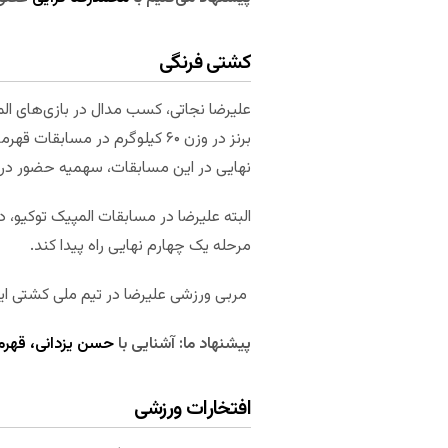
کشتی فرنگی
علیرضا نجاتی، کسب مدال در بازی‌های ال
نهایی در این مسابقات، سهمیه حضور در ال
البته علیرضا در مسابقات المپیک توکیو
مرحله یک چهارم نهایی راه پیدا کند.
مربی ورزشی علیرضا در تیم ملی کشتی ایر
پیشنهاد ما: آشنایی با
حسن یزدانی، قهرم
افتخارات ورزشی