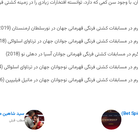
، با وجود سن کمی که دارد، توانسته افتخارات زیادی را در زمینه کشتی ف
سید شاهین مو
مطلب قبلی