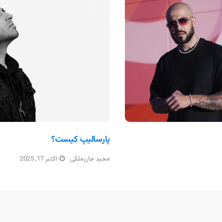
پارسالیپ کیست؟
مجید جان‌ملکی
اکتبر 17, 2025