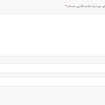
 موردنیاز علامت‌گذاری شده‌اند
*