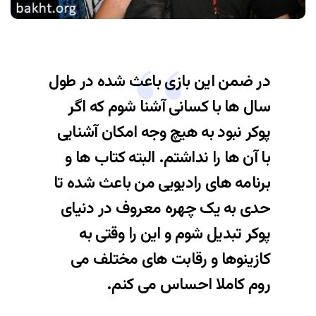
در ضمن این بازی باعث شده در طول
سال ها با کسانی آشنا شوم که اگر
پوکر نبود به هیچ وجه امکان آشنایی
با آن ها را نداشتم. البته کتاب ها و
برنامه های رادیویی من باعث شده تا
حدی به یک چهره معروف در دنیای
پوکر تبدیل شوم و این را وقتی به
کازینوها و رقابت های مختلف می
روم کاملا احساس می کنم.