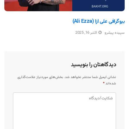
بیوگرافی علی ازا (Ali Ezza)
سپیده پیشرو
اکتبر 16, 2025
دیدگاهتان را بنویسید
نشانی ایمیل شما منتشر نخواهد شد.
بخش‌های موردنیاز علامت‌گذاری
شده‌اند
*