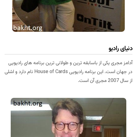
دنیای رادیو
آدامز مجری یکی از باسابقه ترین و طولانی ترین برنامه های رادیویی
در جهان است. این برنامه رادیویی House of Cards نام دارد و اشلی
از سال 2007 مجری آن است.