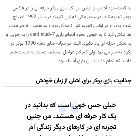
به گفته خود آدامز، او اولین بار یک بازی پوکر حرفه ای را در فاکس
وودز تجربه کرد. درست زمانی که این کازینو در سال 1992 افتتاح
شده بود. او در اولین تجربه اش ناموفق بود و به همین خاطر مدت
ها تلاش کرد تا به خوبی نحوه انجام بازی 7-card stud را به خوبی و
به شکل حرفه ای یاد بگیرد. البته در میانه های دهه 1990 پوکر در
رکود به سر می برد. ولی کم کم عوامل مختلف دست به دست هم
دادند که تمام دنیا با این بازی آشنا شود.
جذابیت بازی پوکر برای اشلی از زبان خودش
خیلی حس خوبی است که بدانید در
یک کار حرفه ای هستید. من چنین
تجربه ای در کارهای دیگر زندگی ام