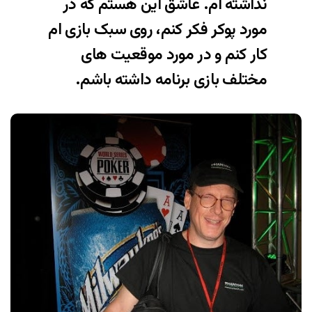
نداشته ام. عاشق این هستم که در
مورد پوکر فکر کنم،‌ روی سبک بازی ام
کار کنم و در مورد موقعیت های
مختلف بازی برنامه داشته باشم.