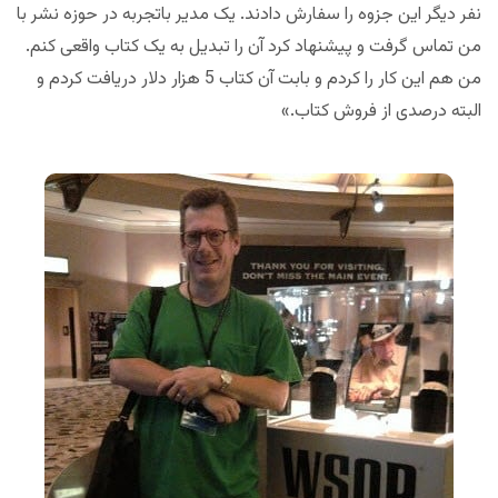
نفر دیگر این جزوه را سفارش دادند. یک مدیر باتجربه در حوزه نشر با
من تماس گرفت و پیشنهاد کرد آن را تبدیل به یک کتاب واقعی کنم.
من هم این کار را کردم و بابت آن کتاب 5 هزار دلار دریافت کردم و
البته درصدی از فروش کتاب.»