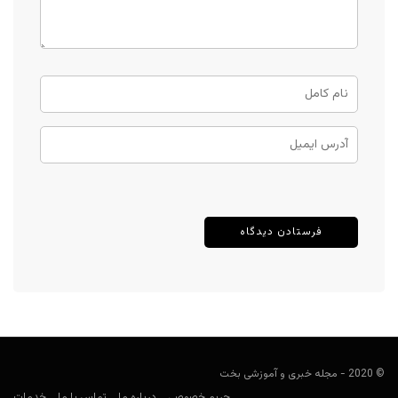
© 2020 - مجله خبری و آموزشی بخت
حریم خصوصی
درباره ما
تماس با ما
خدمات