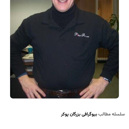
سلسله مطالب
بیوگرافی بزرگان پوکر