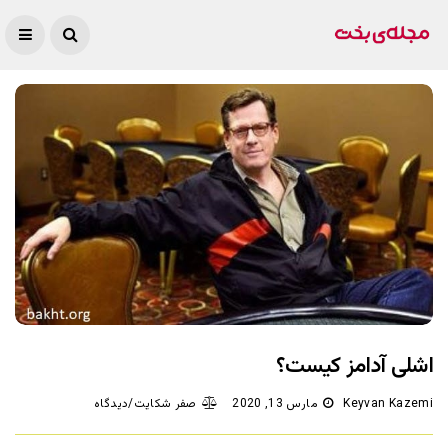
اشلی آدامز کیست؟
Keyvan Kazemi
مارس 13, 2020
صفر شکایت/دیدگاه