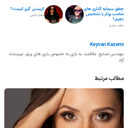
چطور سرمایه گذاری های
کریستی گیزز کیست؟
مناسب پوکر را تشخیص
مطلب قبلی
دهیم؟
مطلب بعدی
Keyvan Kazemi
مهندس صنایع، علاقمند به بازی به خصوص بازی های ورق، نویسنده
آزاد
مطالب مرتبط