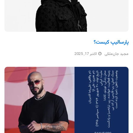
پارسالیپ کیست؟
مجید جان‌ملکی
اکتبر 17, 2025