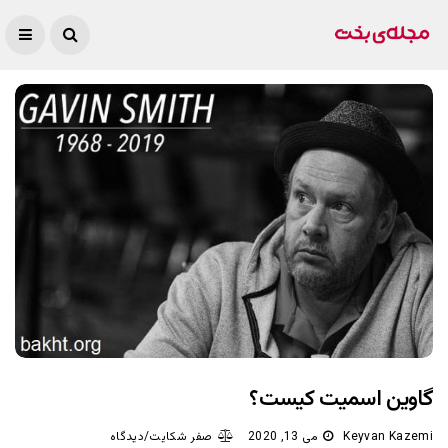
گاوین اسمیت کیست؟
Keyvan Kazemi
می 13, 2020
صفر شکایت/دیدگاه