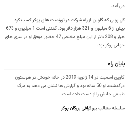
می آمد.
کل پولی که گاوین از راه شرکت در تورنمنت های پوکر کسب کرد
بیش از 6 میلیون و 321 هزار دلار بود
. گفتنی است 1 میلیون و 673
هزار و 208 دلار از این مبلغ مختص 47 حضور موفق او در سری های
جهانی پوکر بود.
پایان راه
گاوین اسمیت در 14 ژانویه 2019 در خانه خودش در هوستون
درگذشت. او 50 ساله بود و گزارش ها نشان می دهد به مرگ
طبیعی جانش را از دست داده است.
سلسله مطالب
بیوگرافی بزرگان پوکر