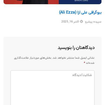
بیوگرافی علی ازا (Ali Ezza)
سپیده پیشرو
اکتبر 16, 2025
دیدگاهتان را بنویسید
نشانی ایمیل شما منتشر نخواهد شد.
بخش‌های موردنیاز علامت‌گذاری
شده‌اند
*