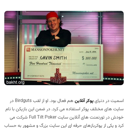
اسمیت در دنیای
پوکر آنلاین
هم فعال بود. او از لقب Birdguts در
سایت های مختلف پوکر استفاده می کرد. در ضمن این بازیکن با نام
خودش در تورنمنت های آنلاین سایت Full Tilt Poker شرکت می
کرد و یکی از پوکربازهای حرفه ای این سایت بزرگ و مشهور به حساب