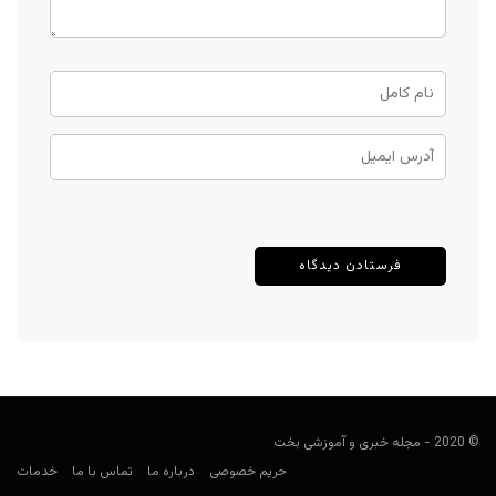
© 2020 - مجله خبری و آموزشی بخت
حریم خصوصی
درباره ما
تماس با ما
خدمات