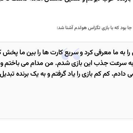
جا بود که با بازی تگزاس هولدم آشنا شد:
ی را به ما معرفی کرد و سریع کارت ها را بین ما پخش
به سرعت جذب این بازی شدم. من مدام می باختم و پ
ی دادم. کم کم بازی را یاد گرفتم و به یک برنده تبدی