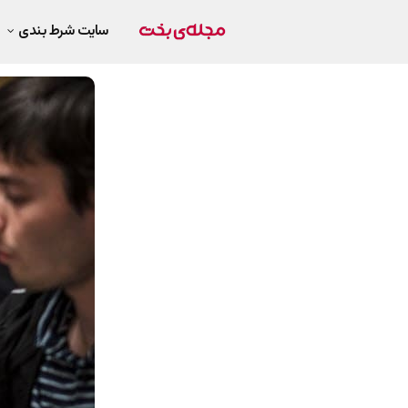
سایت شرط بندی