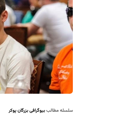
سلسله مطالب
بیوگرافی بزرگان پوکر