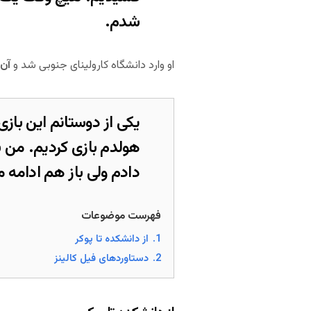
شدم.
او وارد دانشگاه کارولینای جنوبی شد و
آن 
یکی از دوستانم این باز
هولدم بازی کردیم. من 
دادم ولی باز هم ادامه م
فهرست موضوعات
1.
از دانشکده تا پوکر
2.
دستاوردهای فیل کالینز