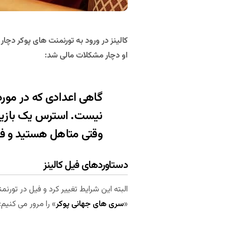
کالینز در ورود به تورنمنت های پوکر دچا
او دچار مشکلات مالی شد:
گاهی اعدادی که در مورد
نیست. استرس یک بازیکن
وقتی متاهل هستید و فر
دستاوردهای فیل کالینز
البته این شرایط تغییر کرد و فیل در تور
«
سری های جهانی پوکر
» را مرور می کنیم: