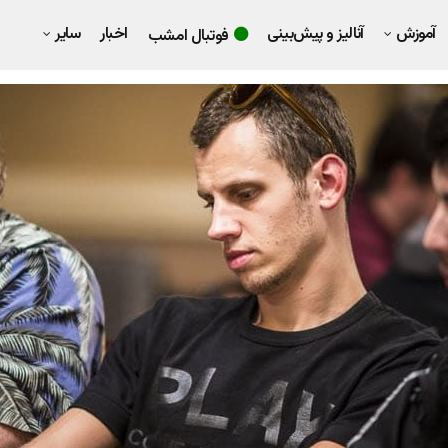
آموزش
آنالیز و پیش‌بینی
اخبار
سایر
فوتبال امشب