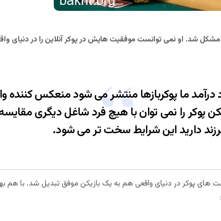
ر مشکل شد. او نمی توانست موفقیت هایش در پوکر آنلاین را در دنیای واقع
 درآمد ما پوکربازها منتشر می شود منعکس کننده وا
 پوکر را نمی توان با هیچ فرد شاغل دیگری مقایس
زند دارید این شرایط سخت تر می شود.
نمنت های پوکر در دنیای واقعی هم به یک بازیکن موفق تبدیل شد. با هم ب