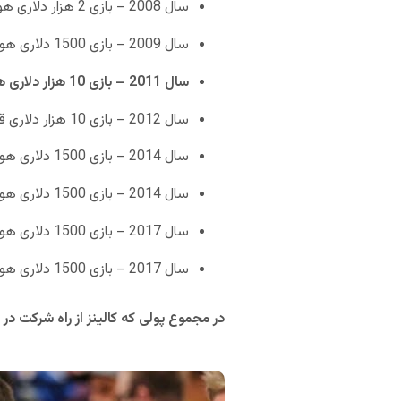
سال 2008 – بازی 2 هزار دلاری هولدم نامحدود – رتبه 34م – جایزه 11590 دلاری
سال 2009 – بازی 1500 دلاری هولدم محدود – رتبه دهم – جایزه 13332 دلاری
سال 2011 – بازی 10 هزار دلاری هولدم نامحدود (رویداد اصلی) – رتبه پنجم – جایزه 2 میلیون و 269 هزار و 599 دلاری
سال 2012 – بازی 10 هزار دلاری قهرمانی جهان هولدم نامحدود – رتبه 393م – جایزه 28530 دلاری
سال 2014 – بازی 1500 دلاری هولدم محدود – رتبه نهم – جایزه 12610 دلاری
سال 2014 – بازی 1500 دلاری هولدم نامحدود – رتبه 16م – جایزه 18755 دلاری
سال 2017 – بازی 1500 دلاری هولدم نامحدود – رتبه 19م – جایزه 12135 دلاری
سال 2017 – بازی 1500 دلاری هولدم نامحدود – رتبه 16م – جایزه 13807 دلاری
در مجموع پولی که کالینز از راه شرکت در تورنمنت های پوک