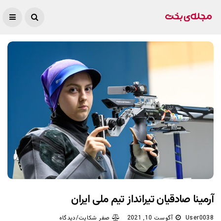
آرمینا صادقیان تیرانداز تیم ملی ایران
User0038
آگوست 10, 2021
صفر شکایت/دیدگاه