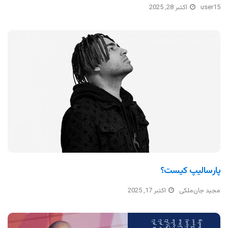
user15
اکتبر 28, 2025
پارسالیپ کیست؟
مجید جان‌ملکی
اکتبر 17, 2025