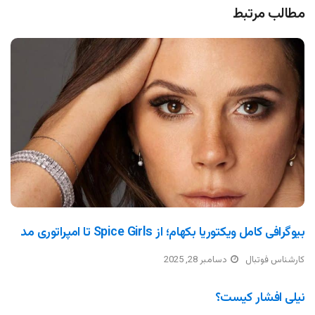
مطالب مرتبط
بیوگرافی کامل ویکتوریا بکهام؛ از Spice Girls تا امپراتوری مد
کارشناس فوتبال
دسامبر 28, 2025
نیلی افشار کیست؟