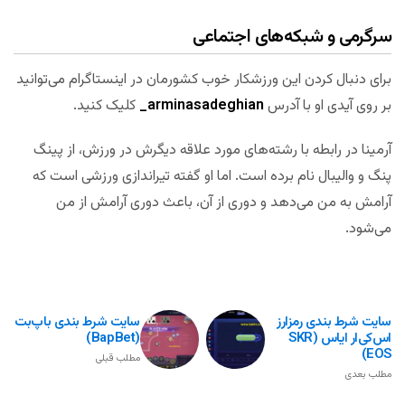
سرگرمی و شبکه‌های اجتماعی
برای دنبال کردن این ورزشکار خوب کشورمان در اینستاگرام می‌توانید
بر روی آیدی او با آدرس
arminasadeghian_
کلیک کنید.
آرمینا در رابطه با رشته‌های مورد علاقه دیگرش در ورزش، از پینگ
پنگ و والیبال نام برده است. اما او گفته تیراندازی ورزشی است که
آرامش به من می‌دهد و دوری از آن، باعث دوری آرامش از من
می‌شود.
سایت شرط بندی رمزارز
سایت شرط بندی باپ‌بت
اس‌کی‌ار ایاس (SKR
(BapBet)
EOS)
مطلب قبلی
مطلب بعدی