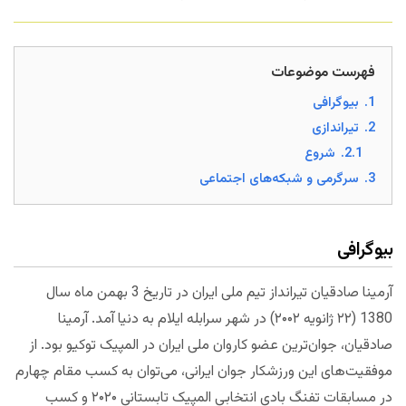
فهرست موضوعات
1.
بیوگرافی
2.
تیراندازی
2.1.
شروع
3.
سرگرمی و شبکه‌های اجتماعی
بیوگرافی
آرمینا صادقیان تیرانداز تیم ملی ایران در تاریخ 3 بهمن ماه سال
1380 (۲۲ ژانویه ۲۰۰۲) در شهر سرابله ایلام به دنیا آمد. آرمینا
صادقیان، جوان‌ترین عضو کاروان ملی ایران در المپیک توکیو بود. از
موفقیت‌های این ورزشکار جوان ایرانی، می‌توان به کسب مقام چهارم
در مسابقات تفنگ بادی انتخابی المپیک تابستانی ۲۰۲۰ و کسب