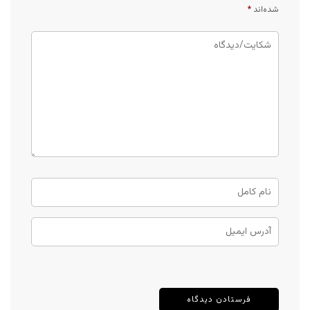
شده‌اند
*