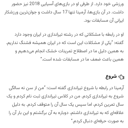
ورزشی خود دارد. از طرفی او در بازی‌های آسیایی 2018 نیز حضور
داشت. در آن بازی‌ها، آرمینا تنها 17 سال داشت و جوان‌ترین ورزشکار
ایرانی آن مسابقات بود.
او در رابطه با مشکلاتی که در رشته تیراندازی در ایران وجود دارد
گفته: “یکی از مشکلات این است که در ایران همیشه فشنگ نداریم.
به همین دلیل ما در اصطلاح تمرینات خشک انجام می‌دهیم و
همین باعث ضعف ما در مسابقات شده است.”
شروع
آرمینا در رابطه با شروع تیراندازی گفته است: “من از سن نه سالگی
شروع به تیراندازی کردم. من در کلاس تیراندازی ثبت نام کردم و یک
سال تمرین کردم، اما سپس یک سال آن را متوقف کردم. به دلیل
علاقه‌ای که به تیراندازی داشتم، دوباره به آن برگشتم و این بار آن را
به صورت حرفه‌ای دنبال کردم.”