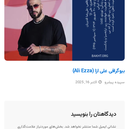
بیوگرافی علی ازا (Ali Ezza)
سپیده پیشرو
اکتبر 16, 2025
دیدگاهتان را بنویسید
نشانی ایمیل شما منتشر نخواهد شد.
بخش‌های موردنیاز علامت‌گذاری